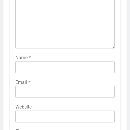
Name
*
Email
*
Website