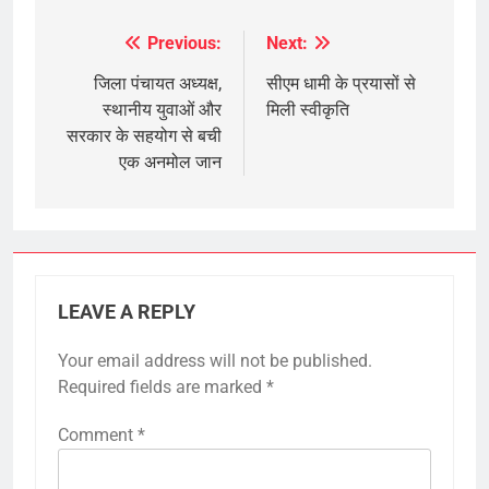
Previous:
Next:
Post
navigation
जिला पंचायत अध्यक्ष,
सीएम धामी के प्रयासों से
स्थानीय युवाओं और
मिली स्वीकृति
सरकार के सहयोग से बची
एक अनमोल जान
LEAVE A REPLY
Your email address will not be published.
Required fields are marked
*
Comment
*