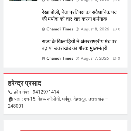
रेखा बोली, नेता प्रतिपक्ष का संवैधानिक पद
की मर्यादा को तार-तार करना शर्मनाक
Chamoli Times
August 8, 2026
0
राज्य के खिलाड़ियों ने अंतरराष्ट्रीय मंच पर
बढ़ाया उत्तराखंड का गौरव: मुख्यमंत्री
Chamoli Times
August 7, 2026
0
हरेन्द्र प्रसाद
📞 फ़ोन नंबर : 9412971414
🏠 पता : एच-15, नेहरू कॉलोनी, धर्मपुर, देहरादून, उत्तराखंड –
248001