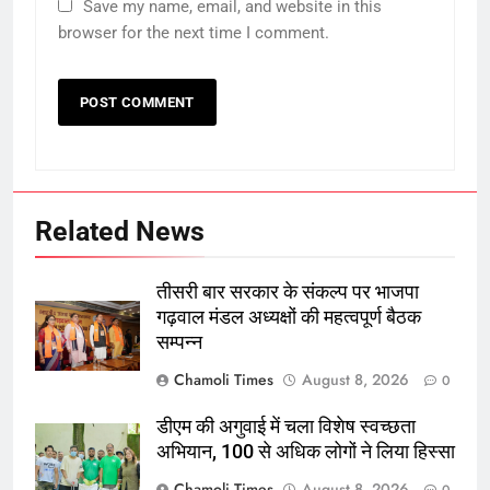
Save my name, email, and website in this
browser for the next time I comment.
Related News
तीसरी बार सरकार के संकल्प पर भाजपा
गढ़वाल मंडल अध्यक्षों की महत्वपूर्ण बैठक
सम्पन्न
Chamoli Times
August 8, 2026
0
डीएम की अगुवाई में चला विशेष स्वच्छता
अभियान, 100 से अधिक लोगों ने लिया हिस्सा
Chamoli Times
August 8, 2026
0