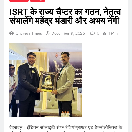
ISRT के राज्य चैप्टर का गठन, नेतृत्व
संभालेंगे महेंद्र भंडारी और अभय नेगी
0
Chamoli Times
December 8, 2025
1 Min
देहरादून। इंडियन सोसाइटी ऑफ रेडियोग्राफर एंड टेक्नोलॉजिस्ट के