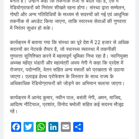
बनाते हैं। उन्होंने कहा कि तकनीक तेजी से बदल रही है, ऐसे में
रेडियोग्राफरों को निरंतर सीखते रहना होगा। संस्था द्वारा सम्मेलन,
गोष्ठी और अन्य गतिविधियों के माध्यम से सदस्यों को नई एवं आधुनिक
तकनीक से अपडेट किया जाएगा, ताकि स्वास्थ्य सेवाओं की गुणवत्ता
में निरंतर सुधार हो सके।
कार्यक्रम में बताया गया कि संस्था का पूरे देश में 22 हजार से अधिक
सदस्यों का नेटवर्क तैयार है, जो स्वास्थ्य व्यवस्था में तकनीकी
गुणवत्ता सुनिश्चित करने में महत्वपूर्ण भूमिका निभा रहा है। नवनियुक्त
अध्यक्ष महेंद्र भंडारी और महामंत्री अभय नेगी ने कहा कि प्रदेश में
रोजगार, पदोन्नति, वेतन सहित अन्य मसलों को प्रखरता से उठाया
जाएगा। एलाइड हेल्थ प्रोफेशन के विस्तार के साथ राज्य के
अधिकाधिक रेडियोग्राफरों को जोड़ने का अभियान चलाया जाएगा।
कार्यक्रम में आनंद कुमार, नवीन पाल, बसंती नेगी, अमन, माजिद,
आदित्य नौटियाल, प्रशांत, विनोद चमोली सहित कई सदस्य मौजूद
रहे।
Facebook
Twitter
WhatsApp
LinkedIn
Email
Share