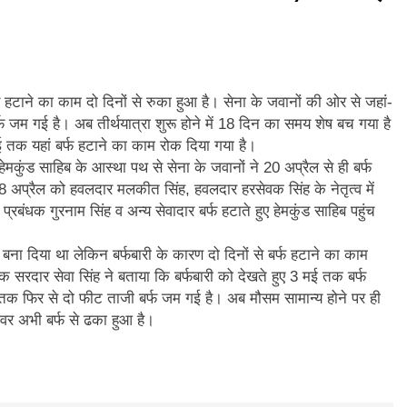
 हटाने का काम दो दिनों से रुका हुआ है। सेना के जवानों की ओर से जहां-
फ जम गई है। अब तीर्थयात्रा शुरू होने में 18 दिन का समय शेष बच गया है
 तक यहां बर्फ हटाने का काम रोक दिया गया है।
कुंड साहिब के आस्था पथ से सेना के जवानों ने 20 अप्रैल से ही बर्फ
 अप्रैल को हवलदार मलकीत सिंह, हवलदार हरसेवक सिंह के नेतृत्व में
प्रबंधक गुरनाम सिंह व अन्य सेवादार बर्फ हटाते हुए हेमकुंड साहिब पहुंच
बना दिया था लेकिन बर्फबारी के कारण दो दिनों से बर्फ हटाने का काम
बंधक सरदार सेवा सिंह ने बताया कि बर्फबारी को देखते हुए 3 मई तक बर्फ
क फिर से दो फीट ताजी बर्फ जम गई है। अब मौसम सामान्य होने पर ही
वर अभी बर्फ से ढका हुआ है।