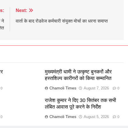
s:
Next:
 ने
वार्ता के बाद रोडवेज कर्मचारी संयुक्त मोर्चा का धरना समाप्त
नित
पर
मुख्यमंत्री धामी ने उत्कृष्ट बुनकरों और
हस्तशिल्प कारीगरों को किया सम्मानित
Chamoli Times
August 7, 2026
0
0
र
राजेश कुमार ने दिए 30 सितंबर तक सभी
लंबित आवास पूरे करने के निर्देश
Chamoli Times
August 5, 2026
0
0