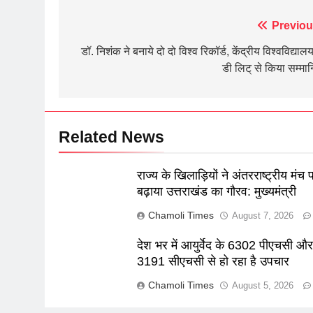
Post
Previou
navigation
डॉ. निशंक ने बनाये दो दो विश्व रिकॉर्ड, केंद्रीय विश्वविद्यालय
डी लिट् से किया सम्मा
Related News
राज्य के खिलाड़ियों ने अंतरराष्ट्रीय मंच 
बढ़ाया उत्तराखंड का गौरव: मुख्यमंत्री
Chamoli Times
August 7, 2026
देश भर में आयुर्वेद के 6302 पीएचसी औ
3191 सीएचसी से हो रहा है उपचार
Chamoli Times
August 5, 2026