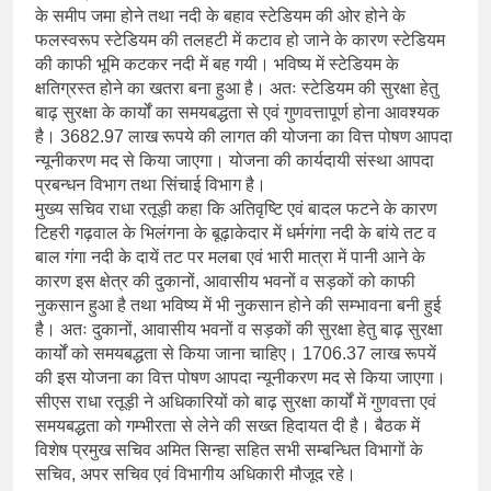
के समीप जमा होने तथा नदी के बहाव स्टेडियम की ओर होने के
फलस्वरूप स्टेडियम की तलहटी में कटाव हो जाने के कारण स्टेडियम
की काफी भूमि कटकर नदी में बह गयी। भविष्य में स्टेडियम के
क्षतिग्रस्त होने का खतरा बना हुआ है। अतः स्टेडियम की सुरक्षा हेतु
बाढ़ सुरक्षा के कार्यों का समयबद्धता से एवं गुणवत्तापूर्ण होना आवश्यक
है। 3682.97 लाख रूपये की लागत की योजना का वित्त पोषण आपदा
न्यूनीकरण मद से किया जाएगा। योजना की कार्यदायी संस्था आपदा
प्रबन्धन विभाग तथा सिंचाई विभाग है।
मुख्य सचिव राधा रतूड़ी कहा कि अतिवृष्टि एवं बादल फटने के कारण
टिहरी गढ़वाल के भिलंगना के बूढ़ाकेदार में धर्मगंगा नदी के बांये तट व
बाल गंगा नदी के दायें तट पर मलबा एवं भारी मात्रा में पानी आने के
कारण इस क्षेत्र की दुकानों, आवासीय भवनों व सड़कों को काफी
नुकसान हुआ है तथा भविष्य में भी नुकसान होने की सम्भावना बनी हुई
है। अतः दुकानों, आवासीय भवनों व सड़कों की सुरक्षा हेतु बाढ़ सुरक्षा
कार्यों को समयबद्धता से किया जाना चाहिए। 1706.37 लाख रूपयें
की इस योजना का वित्त पोषण आपदा न्यूनीकरण मद से किया जाएगा।
सीएस राधा रतूड़ी ने अधिकारियों को बाढ़ सुरक्षा कार्यों में गुणवत्ता एवं
समयबद्धता को गम्भीरता से लेने की सख्त हिदायत दी है। बैठक में
विशेष प्रमुख सचिव अमित सिन्हा सहित सभी सम्बन्धित विभागों के
सचिव, अपर सचिव एवं विभागीय अधिकारी मौजूद रहे।