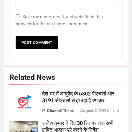
Save my name, email, and website in this
browser for the next time I comment.
Related News
देश भर में आयुर्वेद के 6302 पीएचसी और
3191 सीएचसी से हो रहा है उपचार
Chamoli Times
August 5, 2026
0
राजेश कुमार ने दिए 30 सितंबर तक सभी
लंबित आवास पूरे करने के निर्देश