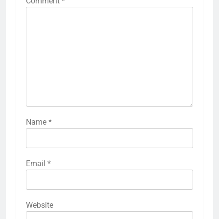
Comment
*
Name
*
Email
*
Website