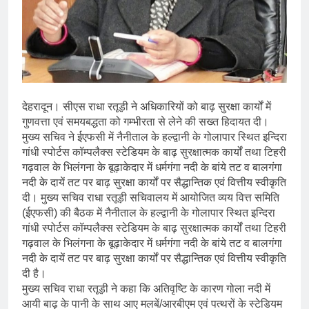
देहरादून। सीएस राधा रतूड़ी ने अधिकारियों को बाढ़ सुरक्षा कार्यों में
गुणवत्ता एवं समयबद्धता को गम्भीरता से लेने की सख्त हिदायत दी।
मुख्य सचिव ने ईएफसी में नैनीताल के हल्द्वानी के गोलापार स्थित इन्दिरा
गांधी स्पोर्टस कॉम्पलैक्स स्टेडियम के बाढ़ सुरक्षात्मक कार्यों तथा टिहरी
गढ़वाल के भिलंगना के बूढ़ाकेदार में धर्मगंगा नदी के बांये तट व बालगंगा
नदी के दायें तट पर बाढ़ सुरक्षा कार्यों पर सैद्धान्तिक एवं वित्तीय स्वीकृति
दी। मुख्य सचिव राधा रतूड़ी सचिवालय में आयोजित व्यय वित्त समिति
(ईएफसी) की बैठक में नैनीताल के हल्द्वानी के गोलापार स्थित इन्दिरा
गांधी स्पोर्टस कॉम्पलैक्स स्टेडियम के बाढ़ सुरक्षात्मक कार्यों तथा टिहरी
गढ़वाल के भिलंगना के बूढ़ाकेदार में धर्मगंगा नदी के बांये तट व बालगंगा
नदी के दायें तट पर बाढ़ सुरक्षा कार्यों पर सैद्धान्तिक एवं वित्तीय स्वीकृति
दी है।
मुख्य सचिव राधा रतूड़ी ने कहा कि अतिवृष्टि के कारण गोला नदी में
आयी बाढ़ के पानी के साथ आए मलबें/आरबीएम एवं पत्थरों के स्टेडियम