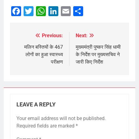
Facebook
Twitter
WhatsApp
LinkedIn
Email
Share
Previous:
Next:
Post
navigation
मलिन बस्तियों के 467
मुख्यमंत्री पुष्कर सिंह धामी
लोगों का हुआ स्वास्थ्य
के निर्देश पर मुख्यसचिव ने
परीक्षण
जारी किए निर्देश
LEAVE A REPLY
Your email address will not be published.
Required fields are marked
*