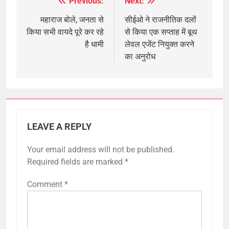
Previous:
Next:
Post
navigation
महाराज बोले, जनता से
सीईओ ने राजनीतिक दलों
किया सभी वायदे पूरे कर रहे
से किया एक सप्ताह में बूथ
है धामी
लेवल एजेंट नियुक्त करने
का अनुरोध
LEAVE A REPLY
Your email address will not be published.
Required fields are marked
*
Comment
*