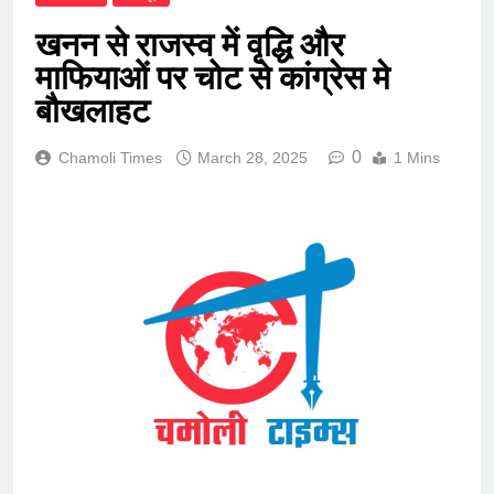
खनन से राजस्व में वृद्धि और
माफियाओं पर चोट से कांग्रेस मे
बौखलाहट
0
Chamoli Times
March 28, 2025
1 Mins