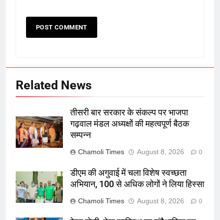
Related News
तीसरी बार सरकार के संकल्प पर भाजपा
गढ़वाल मंडल अध्यक्षों की महत्वपूर्ण बैठक
सम्पन्न
Chamoli Times
August 8, 2026
0
डीएम की अगुवाई में चला विशेष स्वच्छता
अभियान, 100 से अधिक लोगों ने लिया हिस्सा
Chamoli Times
August 8, 2026
0