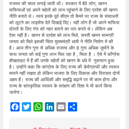
राजस्व की चपत लगाई जाती थी। सरकार में बैठे लोग, खनन
माफियाओं एवं अपने चहेतों को लाभ पहुंचाने के लिए प्रदेश की खनन
नीति बनाते थे। स्वयं इनके पूर्व सीएम तो कैमरे पर राज्य के संसाधनों
को लूटने का लाइसेंस देते दिखाई दिए। यही लोग हैं जो अपने माफिया
दोस्तों के लिए गंगा को नहर बताने का पाप करते थे। लेकिन अब
ऐसा नहीं है। खनन से प्रदेश को लाभ मिले, सस्ती खनन सामग्री
जनता को मिले इसकी चिंता मुख्यमंत्री धामी ने नीति निर्माण में की
है। आज तीन गुना से अधिक राजस्व और 8 गुना अधिक जुर्माने के
साथ जनता को कई गुना लाभ मिल रहा है , मिला है । ऐसे में काँग्रेस
बौखलाहट में हैं की उनके चहेतों को खनन के धंधे में नुकसान हुआ
है। उन्होंने कहा कि कांग्रेस के लिए राज्य की डेमोग्राफी और स्वरूप
मायने नहीं रखता हो लेकिन भाजपा के लिए विकास और विरासत दोनों
अहम हैं। राज्य की आर्थिकी और समृद्धि बढ़ाने पर भी काम होगा और
राज्य के सांस्कृतिक स्वरूप के सरंक्षण की दिशा मे भी कार्य किया
जायेगा।
Facebook
Twitter
WhatsApp
LinkedIn
Email
Share