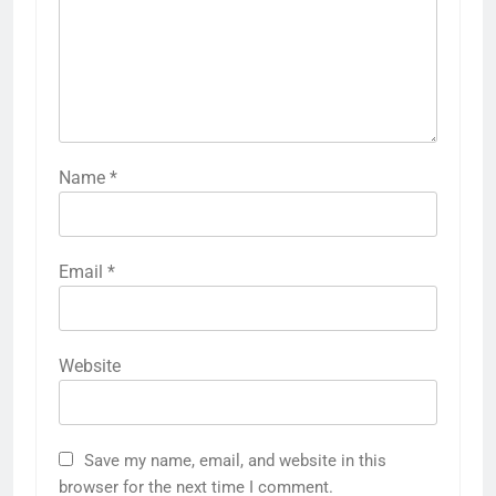
Name
*
Email
*
Website
Save my name, email, and website in this
browser for the next time I comment.