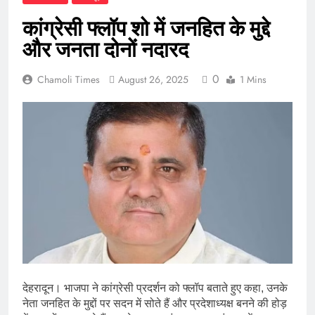
कांग्रेसी फ्लॉप शो में जनहित के मुद्दे
और जनता दोनों नदारद
0
Chamoli Times
August 26, 2025
1 Mins
देहरादून। भाजपा ने कांग्रेसी प्रदर्शन को फ्लॉप बताते हुए कहा, उनके
नेता जनहित के मुद्दों पर सदन में सोते हैं और प्रदेशाध्यक्ष बनने की होड़