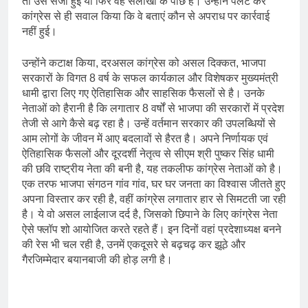
तो उसे सजा हुई या फिर वह सलाखों के पीछे है। उन्होंने पलट कर
कांग्रेस से ही सवाल किया कि वे बताएं कौन से अपराध पर कार्रवाई
नहीं हुई।
उन्होंने कटाक्ष किया, दरअसल कांग्रेस को असल दिक्कत, भाजपा
सरकारों के विगत 8 वर्ष के सफल कार्यकाल और विशेषकर मुख्यमंत्री
धामी द्वारा लिए गए ऐतिहासिक और साहसिक फैसलों से है। उनके
नेताओं को हैरानी है कि लगातार 8 वर्षों से भाजपा की सरकारों में प्रदेश
तेजी से आगे कैसे बढ़ रहा है। उन्हें वर्तमान सरकार की उपलब्धियों से
आम लोगों के जीवन में आए बदलावों से हैरत है। अपने निर्णायक एवं
ऐतिहासिक फैसलों और दूरदर्शी नेतृत्व से सीएम श्री पुष्कर सिंह धामी
की छवि राष्ट्रीय नेता की बनी है, यह तकलीफ कांग्रेस नेताओं को है।
एक तरफ भाजपा संगठन गांव गांव, घर घर जनता का विश्वास जीतते हुए
अपना विस्तार कर रही है, वहीं कांग्रेस लगातार हार से सिमटती जा रही
है। ये वो असल लाईलाज दर्द है, जिसको छिपाने के लिए कांग्रेस नेता
ऐसे फ्लॉप शो आयोजित करते रहते हैं। इन दिनों वहां प्रदेशाध्यक्ष बनने
की रेस भी चल रही है, उनमें एकदूसरे से बढ़चढ़ कर झूठे और
गैरजिम्मेदार बयानबाजी की होड़ लगी है।