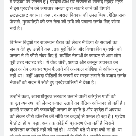
में सड़कों पर उतरते हैं। प्रदेशाध्यक्ष एवं राज्यसभा सांसद महेंद्र भट्ट
ने इस प्रदर्शन को लगातार जनता द्वारा नकारे जाने की विपक्षी
छटफ़टाहट बताया। कहा, दरअसल विकास की उपलब्धियां, ऐतिहासक
फैसले, मुख्यमंत्री की जन नेता की छवि को पचाना उनके लिए संभव
नहीं है।
विभिन्न बिंदुओं पर राजभवन घेराव को लेकर मीडिया के सवालों का
ज़बाब देते हुए उन्होंने कहा, इस मुद्दोंविहीन और विचारहीन प्रदर्शन को
जनता ने भी जीरो नंबर दिए हैं, क्योंकि नेताओं के जमघट से आम लोग
पूरी तरह नदारद रहे। ये वोट चोरी, आपदा और कानून व्यवस्था का
झूठा आरोप लगाकर भ्रम फैलाने की असफल कोशिश से अधिक कुछ
नहीं था। वहीं आपदा पीड़ितों के जख्मों पर मरहम लगाने के बजाय उनके
नेताओं को सदन में सोते हुए प्रदेशवासियों ने देखा है।
उन्होंने कहा, अपराधीयुक्त सरकार चलाने वाली कांग्रेस पार्टी को
कानून व्यवस्था को लेकर सवाल उठाने का नैतिक अधिकार ही नहीं है।
हमारी सरकार की जवाबदेही जनता के प्रति है और प्रदेश में अपराध
को लेकर जीरो टॉलरेंस की नीति पर कड़ाई से अमल हो रहा है। प्रदेश
में छोटा हो या बड़ा, अब तक कोई भी प्रकरण ऐसा नहीं है जिसमें
कठोरतम कार्रवाई नहीं की गई हो। आरोपी बड़े से बड़ा क्यों ना हो, या