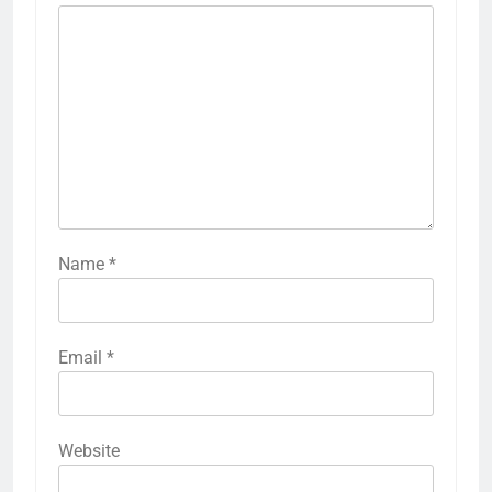
Name
*
Email
*
Website