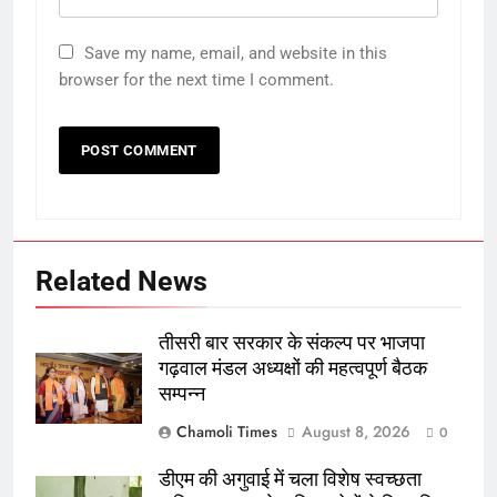
Save my name, email, and website in this
browser for the next time I comment.
Related News
तीसरी बार सरकार के संकल्प पर भाजपा
गढ़वाल मंडल अध्यक्षों की महत्वपूर्ण बैठक
सम्पन्न
Chamoli Times
August 8, 2026
0
डीएम की अगुवाई में चला विशेष स्वच्छता