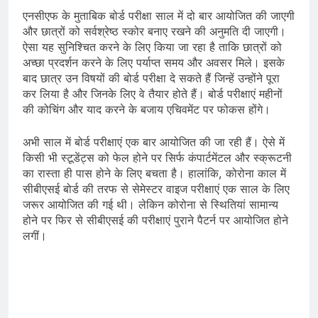
एनसीएफ के मुताबिक बोर्ड परीक्षा साल में दो बार आयोजित की जाएगी
और छात्रों को सर्वश्रेष्ठ स्कोर बनाए रखने की अनुमति दी जाएगी।
ऐसा यह सुनिश्चित करने के लिए किया जा रहा है ताकि छात्रों को
अच्छा प्रदर्शन करने के लिए पर्याप्त समय और अवसर मिले। इसके
बाद छात्र उन विषयों की बोर्ड परीक्षा दे सकते हैं जिन्हें उन्होंने पूरा
कर लिया है और जिनके लिए वे तैयार होते हैं। बोर्ड परीक्षाएं महीनों
की कोचिंग और याद करने के बजाय एचिवमेंट पर फोकस होंगे।
अभी साल में बोर्ड परीक्षाएं एक बार आयोजित की जा रही हैं। ऐसे में
किसी भी स्टूडेंट्स को फेल होने पर सिर्फ कंपार्टमेंटल और स्क्रूटनी
का रास्ता ही पास होने के लिए बचता है। हालांकि, कोरोना काल में
सीबीएसई बोर्ड की तरफ से सेमेस्टर वाइज परीक्षाएं एक साल के लिए
जरूर आयोजित की गई थी। लेकिन कोरोना से स्थितियां सामान्य
होने पर फिर से सीबीएसई की परीक्षाएं पुराने पैटर्न पर आयोजित होने
लगीं।