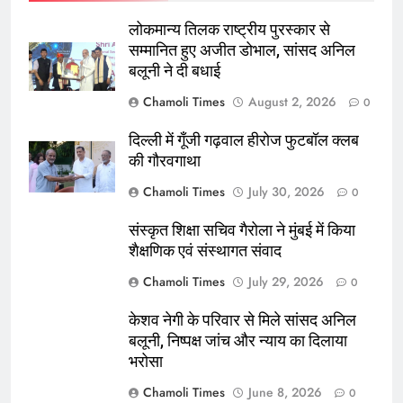
लोकमान्य तिलक राष्ट्रीय पुरस्कार से
सम्मानित हुए अजीत डोभाल, सांसद अनिल
बलूनी ने दी बधाई
Chamoli Times
August 2, 2026
0
दिल्ली में गूँजी गढ़वाल हीरोज फुटबॉल क्लब
की गौरवगाथा
Chamoli Times
July 30, 2026
0
संस्कृत शिक्षा सचिव गैरोला ने मुंबई में किया
शैक्षणिक एवं संस्थागत संवाद
Chamoli Times
July 29, 2026
0
केशव नेगी के परिवार से मिले सांसद अनिल
बलूनी, निष्पक्ष जांच और न्याय का दिलाया
भरोसा
Chamoli Times
June 8, 2026
0