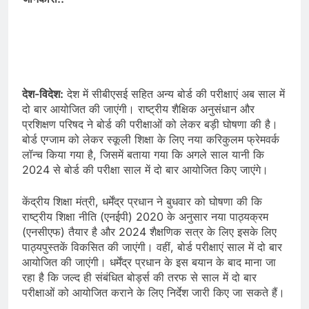
देश-विदेश:
देश में सीबीएसई सहित अन्य बोर्ड की परीक्षाएं अब साल में
दो बार आयोजित की जाएंगी। राष्ट्रीय शैक्षिक अनुसंधान और
प्रशिक्षण परिषद ने बोर्ड की परीक्षाओं को लेकर बड़ी घोषणा की है।
बोर्ड एग्जाम को लेकर स्कूली शिक्षा के लिए नया करिकुलम फ्रेमवर्क
लॉन्च किया गया है, जिसमें बताया गया कि अगले साल यानी कि
2024 से बोर्ड की परीक्षा साल में दो बार आयोजित किए जाएंगे।
केंद्रीय शिक्षा मंत्री, धर्मेंद्र प्रधान ने बुधवार को घोषणा की कि
राष्ट्रीय शिक्षा नीति (एनईपी) 2020 के अनुसार नया पाठ्यक्रम
(एनसीएफ) तैयार है और 2024 शैक्षणिक सत्र के लिए इसके लिए
पाठ्यपुस्तकें विकसित की जाएंगी। वहीं, बोर्ड परीक्षाएं साल में दो बार
आयोजित की जाएंगी। धर्मेंद्र प्रधान के इस बयान के बाद माना जा
रहा है कि जल्द ही संबंधित बोर्ड्स की तरफ से साल में दो बार
परीक्षाओं को आयोजित कराने के लिए निर्देश जारी किए जा सकते हैं।