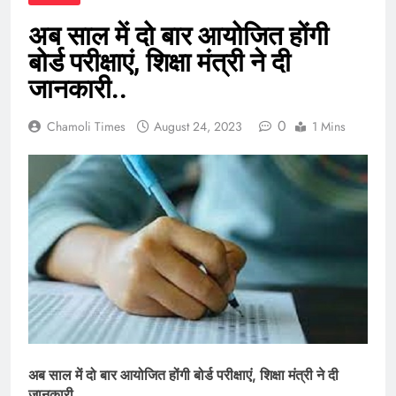
अब साल में दो बार आयोजित होंगी
बोर्ड परीक्षाएं, शिक्षा मंत्री ने दी
जानकारी..
0
Chamoli Times
August 24, 2023
1 Mins
अब साल में दो बार आयोजित होंगी बोर्ड परीक्षाएं, शिक्षा मंत्री ने दी
जानकारी..