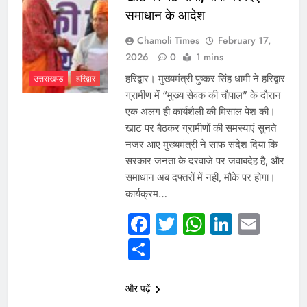
समाधान के आदेश
Chamoli Times
February 17,
2026
0
1 mins
हरिद्वार। मुख्यमंत्री पुष्कर सिंह धामी ने हरिद्वार
उत्तराखण्ड
हरिद्वार
ग्रामीण में “मुख्य सेवक की चौपाल” के दौरान
एक अलग ही कार्यशैली की मिसाल पेश की।
खाट पर बैठकर ग्रामीणों की समस्याएं सुनते
नजर आए मुख्यमंत्री ने साफ संदेश दिया कि
सरकार जनता के दरवाजे पर जवाबदेह है, और
समाधान अब दफ्तरों में नहीं, मौके पर होगा।
कार्यक्रम…
Facebook
Twitter
WhatsAp
Linked
Emai
Share
और पढ़ें