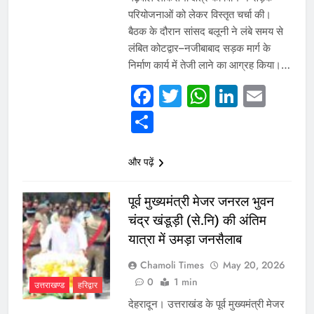
परियोजनाओं को लेकर विस्तृत चर्चा की।
बैठक के दौरान सांसद बलूनी ने लंबे समय से
लंबित कोटद्वार–नजीबाबाद सड़क मार्ग के
निर्माण कार्य में तेजी लाने का आग्रह किया।…
Facebook
Twitter
WhatsAp
Linked
Emai
Share
और पढ़ें
पूर्व मुख्यमंत्री मेजर जनरल भुवन
चंद्र खंडूड़ी (से.नि) की अंतिम
यात्रा में उमड़ा जनसैलाब
Chamoli Times
May 20, 2026
0
1 min
उत्तराखण्ड
हरिद्वार
देहरादून। उत्तराखंड के पूर्व मुख्यमंत्री मेजर