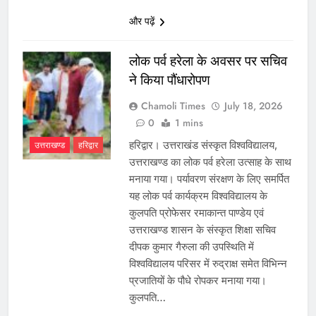
और पढ़ें
लोक पर्व हरेला के अवसर पर सचिव
ने किया पौंधारोपण
Chamoli Times
July 18, 2026
0
1 mins
हरिद्वार। उत्तराखंड संस्कृत विश्वविद्यालय,
उत्तराखण्ड
हरिद्वार
उत्तराखण्ड का लोक पर्व हरेला उत्साह के साथ
मनाया गया। पर्यावरण संरक्षण के लिए समर्पित
यह लोक पर्व कार्यक्रम विश्वविद्यालय के
कुलपति प्रोफेसर रमाकान्त पाण्डेय एवं
उत्तराखण्ड शासन के संस्कृत शिक्षा सचिव
दीपक कुमार गैरुला की उपस्थिति में
विश्वविद्यालय परिसर में रुद्राक्ष समेत विभिन्न
प्रजातियों के पौधे रोपकर मनाया गया।
कुलपति…