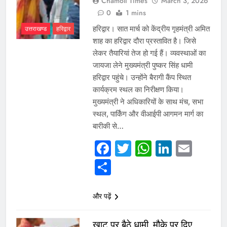
Chamoli Times
March 3, 2026
0
1 mins
हरिद्वार। सात मार्च को केंद्रीय गृहमंत्री अमित
उत्तराखण्ड
हरिद्वार
शाह का हरिद्वार दौरा प्रस्तावित है। जिसे
लेकर तैयारियां तेज हो गई हैं। व्यवस्थाओं का
जायजा लेने मुख्यमंत्री पुष्कर सिंह धामी
हरिद्वार पहुंचे। उन्होंने बैरागी कैंप स्थित
कार्यक्रम स्थल का निरीक्षण किया।
मुख्यमंत्री ने अधिकारियों के साथ मंच, सभा
स्थल, पार्किंग और वीआईपी आगमन मार्ग का
बारीकी से…
Facebook
Twitter
WhatsAp
Linked
Emai
Share
और पढ़ें
खाट पर बैठे धामी, मौके पर दिए