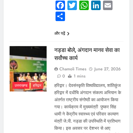
Facebook
Twitter
WhatsAp
Linked
Emai
Share
और पढ़ें
नड्डा बोले, अंगदान मानव सेवा का
सर्वोच्च कार्य
Chamoli Times
June 27, 2026
0
1 mins
हरिद्वार। देवसंस्कृति विश्वविद्यालय, शांतिकुंज
उत्तराखण्ड
हरिद्वार
हरिद्वार में दधीचि अंगदान संकल्प अभियान के
अंतर्गत राष्ट्रीय संगोष्ठी का आयोजन किया
गया। कार्यक्रम में मुख्यमंत्री पुष्कर सिंह
धामी ने केंद्रीय स्वास्थ्य एवं परिवार कल्याण
मंत्री जे.पी. नड्डा की उपस्थिति में प्रतिभाग
किया। इस अवसर पर देशभर से आए