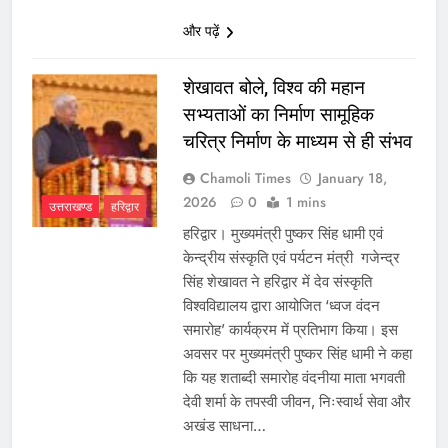
और पढ़ें
शेखावत बोले, विश्व की महान
सभ्यताओं का निर्माण सामूहिक
चरित्र निर्माण के माध्यम से ही संभव
Chamoli Times
January 18,
2026
0
1 mins
उत्तराखण्ड
हरिद्वार
हरिद्वार। मुख्यमंत्री पुष्कर सिंह धामी एवं
केन्द्रीय संस्कृति एवं पर्यटन मंत्री गजेन्द्र
सिंह शेखावत ने हरिद्वार में देव संस्कृति
विश्वविद्यालय द्वारा आयोजित ‘ध्वज वंदन
समारोह’ कार्यक्रम में प्रतिभाग किया। इस
अवसर पर मुख्यमंत्री पुष्कर सिंह धामी ने कहा
कि यह शताब्दी समारोह वंदनीया माता भगवती
देवी शर्मा के तपस्वी जीवन, निःस्वार्थ सेवा और
अखंड साधना…