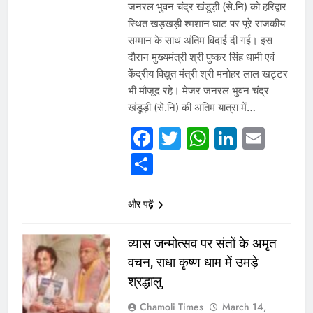
जनरल भुवन चंद्र खंडूड़ी (से.नि) को हरिद्वार
स्थित खड़खड़ी श्मशान घाट पर पूरे राजकीय
सम्मान के साथ अंतिम विदाई दी गई। इस
दौरान मुख्यमंत्री श्री पुष्कर सिंह धामी एवं
केंद्रीय विद्युत मंत्री श्री मनोहर लाल खट्टर
भी मौजूद रहे। मेजर जनरल भुवन चंद्र
खंडूड़ी (से.नि) की अंतिम यात्रा में…
Facebook
Twitter
WhatsAp
Linked
Emai
Share
और पढ़ें
व्यास जन्मोत्सव पर संतों के अमृत
वचन, राधा कृष्ण धाम में उमड़े
श्रद्धालु
Chamoli Times
March 14,