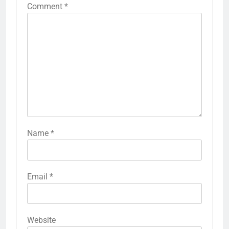
Comment
*
Name
*
Email
*
Website