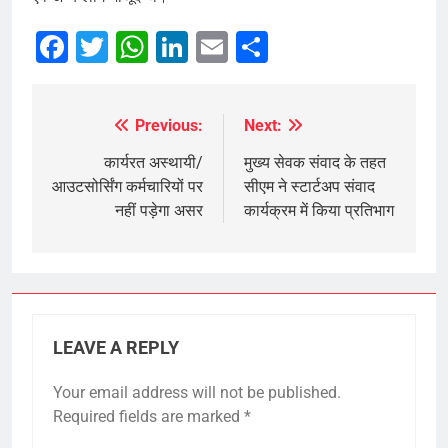
Facebook
Twitter
WhatsApp
LinkedIn
Email
Share
Previous:
Next:
Post
navigation
कार्यरत अस्थायी/
मुख्य सेवक संवाद के तहत
आउटसोर्सिंग कर्मचारियों पर
सीएम ने स्टार्टअप संवाद
नहीं पड़ेगा असर
कार्यक्रम में किया प्रतिभाग
LEAVE A REPLY
Your email address will not be published.
Required fields are marked
*