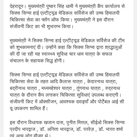
देहरादून। मुख्यमंत्री पुष्कर सिंह धामी ने मुख्यमंत्री कैंप कार्यालय से
सिक्स सिग्मा हाई एल्टीट्यूड मेडिकल सर्विसेज की उच्च हिमालयी
चिकित्सा सेवा का फ्लैग ऑफ किया। मुख्यमंत्री ने इस दौरान
संजीवनी किट का भी शुभारम्भ किया।
मुख्यमंत्री ने सिक्स सिग्मा हाई एल्टीट्यूड मेडिकल सर्विसेज की टीम
को शुभकामनाएं दी। उन्होंने कहा कि सिक्स सिग्मा द्वारा श्रद्धालुओं
की दी जा रही यह स्वास्थ्य सुविधा चार धाम यात्रा के सफल
संचालन के सहायक सिद्ध होगी।
सिक्स सिग्मा हाई एल्टीट्यूड मेडिकल सर्विसेज की उच्च हिमालयी
चिकित्सा सेवा के तहत आदि कैलास यात्रा , केदारनाथ यात्रा,
बद्रीनाथ यात्रा , मध्यमहेश्वर यात्रा , तुंगनाथ यात्रा , रुद्रनाथ
यात्रा के दौरान कैंप लगाकर चिकित्सा सुविधाएं उपलब्ध कराएगी।
संजीवनी किट में ऑक्सीजन, आवश्यक दवाइयाँ और पोर्टेबल आई सी
यू उपकरण शामिल हैं।
इस दौरान विधायक खजान दास, पुनीत मित्तल, सीईओ सिक्स सिग्मा
प्रदीप भारद्वाज , डॉ. अनिता भारद्वाज, डॉ. परवेज़ , डॉ. भारत शर्मा
एवं अन्य लोग मौजूद थे।