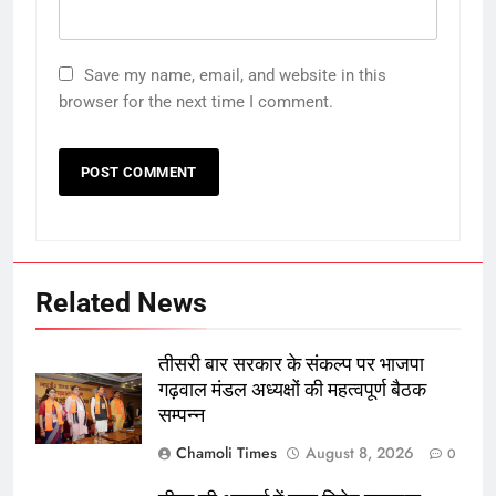
Save my name, email, and website in this
browser for the next time I comment.
Related News
तीसरी बार सरकार के संकल्प पर भाजपा
गढ़वाल मंडल अध्यक्षों की महत्वपूर्ण बैठक
सम्पन्न
Chamoli Times
August 8, 2026
0