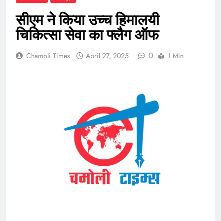
सीएम ने किया उच्च हिमालयी
चिकित्सा सेवा का फ्लैग ऑफ
0
Chamoli Times
April 27, 2025
1 Min