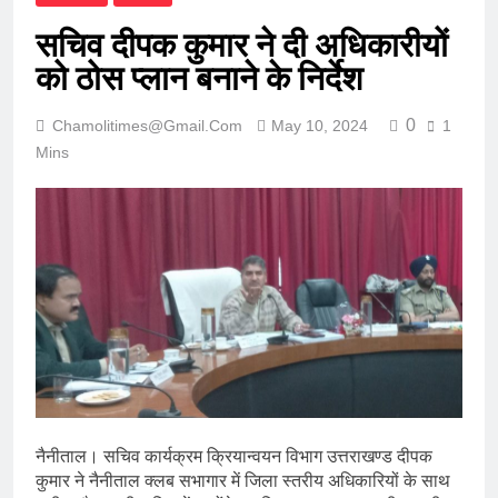
सचिव दीपक कुमार ने दी अधिकारीयों
को ठोस प्लान बनाने के निर्देश
0
Chamolitimes@gmail.com
May 10, 2024
1
Mins
नैनीताल। सचिव कार्यक्रम क्रियान्वयन विभाग उत्तराखण्ड दीपक
कुमार ने नैनीताल क्लब सभागार में जिला स्तरीय अधिकारियों के साथ