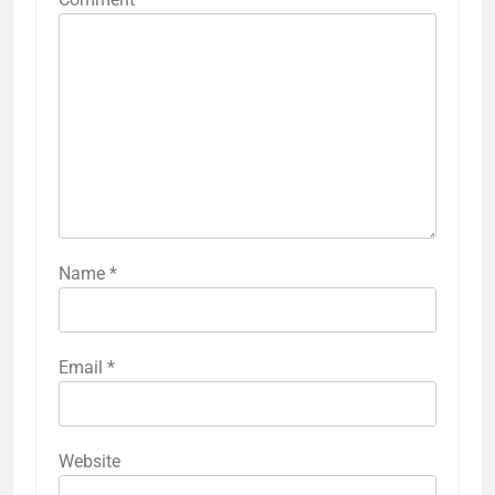
Name
*
Email
*
Website