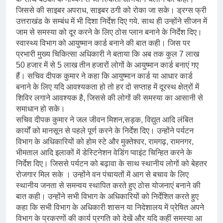
जिससे की साइबर अपराध, साइबर ठगी को रोका जा सके। ड्रग्स फ्री
उत्तराखंड के सम्बंध में भी दिशा निर्देश दिए गये. साथ ही उन्होंने सीजन में
जाम से समस्या को दूर करने के लिए ठोस प्लान बनाने के निर्देश दिए।
स्वास्थ्य विभाग को आयुष्मान कार्ड बनाने की बात कही। जिस पर
प्रभारी मुख्य चिकित्सा अधिकारी ने बताया कि अब तक कुल 7 लाख
50 हजार में से 5 लाख तीन हजारों लोगों के आयुष्मान कार्ड बनाएं गए
हैं। सचिव दीपक कुमार ने कहा कि आयुष्मान कार्ड या आधार कार्ड
बनाने के लिए यदि आवश्यकता हो तो हर दो सप्ताह में दूरस्थ क्षेत्रों में
शिविर लगाने आवश्यक है, जिससे की लोगों की समस्या का आसानी से
समाधान हो सके।
सचिव दीपक कुमार ने जल जीवन मिशन,सड़क, विद्युत आदि लंबित
कार्यों को मानसून से पहले पूर्ण करने के निर्देश दिए। उन्होंने पर्यटन
विभाग के अधिकारियों को होम स्टे और मुक्तेश्वर, रामगढ़, रामनगर,
भीमताल आदि इलाकों में डेस्टिनेशन वेडिंग प्वाइंट चिन्हित करने के
निर्देश दिए। जिससे पर्यटन को बढ़ावा के साथ स्थानीय लोगों को बेहतर
रोजगार मिल सके । उन्होंने वन पंचायतों में आग से बचाव के लिए
स्थानीय जनता से समन्वय स्थापित करते हुए ठोस योजनाएं बनाने की
बात कही। उन्होंने सभी विभाग के अधिकारियों को निर्देशित करते हुए
कहा कि सभी विभाग के अधिकारी शासन या निदेशालय में प्रेषित अपने
विभाग के प्रकरणों की कार्य प्रगति को देखें और यदि कहीं समस्या आ