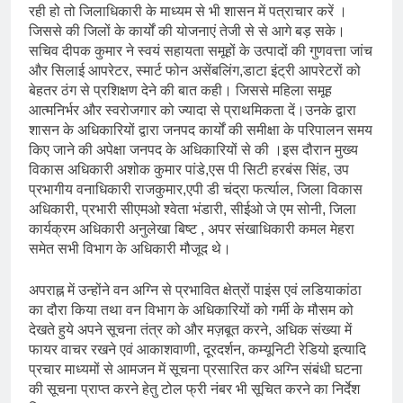
रही हो तो जिलाधिकारी के माध्यम से भी शासन में पत्राचार करें ।
जिससे की जिलों के कार्यों की योजनाएं तेजी से से आगे बड़ सके।
सचिव दीपक कुमार ने स्वयं सहायता समूहों के उत्पादों की गुणवत्ता जांच
और सिलाई आपरेटर, स्मार्ट फोन असेंबलिंग,डाटा इंट्री आपरेटरों को
बेहतर ठंग से प्रशिक्षण देने की बात कही। जिससे महिला समूह
आत्मनिर्भर और स्वरोजगार को ज्यादा से प्राथमिकता दें।उनके द्वारा
शासन के अधिकारियों द्वारा जनपद कार्यों की समीक्षा के परिपालन समय
किए जाने की अपेक्षा जनपद के अधिकारियों से की ।इस दौरान मुख्य
विकास अधिकारी अशोक कुमार पांडे,एस पी सिटी हरबंस सिंह, उप
प्रभागीय वनाधिकारी राजकुमार,एपी डी चंद्रा फर्त्याल, जिला विकास
अधिकारी, प्रभारी सीएमओ श्वेता भंडारी, सीईओ जे एम सोनी, जिला
कार्यक्रम अधिकारी अनुलेखा बिष्ट , अपर संखाधिकारी कमल मेहरा
समेत सभी विभाग के अधिकारी मौजूद थे।
अपराह्न में उन्होंने वन अग्नि से प्रभावित क्षेत्रों पाइंस एवं लडियाकांठा
का दौरा किया तथा वन विभाग के अधिकारियों को गर्मी के मौसम को
देखते हुये अपने सूचना तंत्र को और मज़बूत करने, अधिक संख्या में
फायर वाचर रखने एवं आकाशवाणी, दूरदर्शन, कम्यूनिटी रेडियो इत्यादि
प्रचार माध्यमों से आमजन में सूचना प्रसारित कर अग्नि संबंधी घटना
की सूचना प्राप्त करने हेतु टोल फ्री नंबर भी सूचित करने का निर्देश