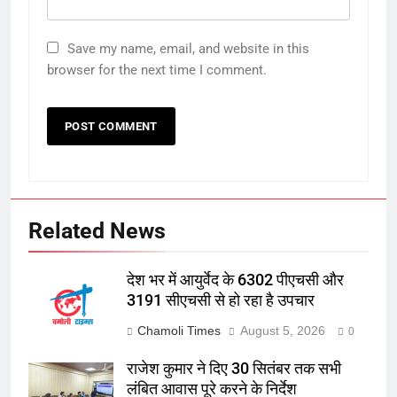
Save my name, email, and website in this
browser for the next time I comment.
Related News
देश भर में आयुर्वेद के 6302 पीएचसी और
3191 सीएचसी से हो रहा है उपचार
Chamoli Times
August 5, 2026
0
राजेश कुमार ने दिए 30 सितंबर तक सभी
लंबित आवास पूरे करने के निर्देश