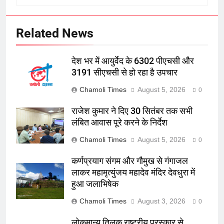
Related News
देश भर में आयुर्वेद के 6302 पीएचसी और
3191 सीएचसी से हो रहा है उपचार
Chamoli Times
August 5, 2026
0
राजेश कुमार ने दिए 30 सितंबर तक सभी
लंबित आवास पूरे करने के निर्देश
Chamoli Times
August 5, 2026
0
कर्णप्रयाग संगम और गौमुख से गंगाजल
लाकर महामृत्युंजय महादेव मंदिर देवधुरा में
हुआ जलाभिषेक
Chamoli Times
August 3, 2026
0
लोकमान्य तिलक राष्ट्रीय पुरस्कार से