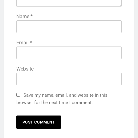
Name
*
Email
*
Website
Save my name, email, and website in this
browser for the next time I comment.