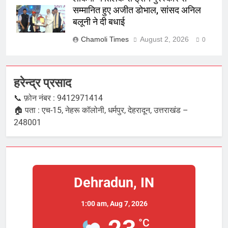
सम्मानित हुए अजीत डोभाल, सांसद अनिल
बलूनी ने दी बधाई
Chamoli Times
August 2, 2026
0
हरेन्द्र प्रसाद
📞 फ़ोन नंबर : 9412971414
🏠 पता : एच-15, नेहरू कॉलोनी, धर्मपुर, देहरादून, उत्तराखंड –
248001
Dehradun, IN
1:00 am,
Aug 7, 2026
°C