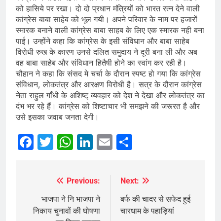
को हासिये पर रखा। दो दो प्रधान मंत्रियों को भारत रत्न देने वाली
कांग्रेस बाबा साहेब को भूल गयी। अपने परिवार के नाम पर हजारों
स्मारक बनाने वाली कांग्रेस बाबा साहब के लिए एक स्मारक नही बना
पाई। उन्होंने कहा कि कांग्रेस के इसी संविधान और बाबा साहेब
विरोधी रुख के कारण उनसे दलित समुदाय ने दूरी बना ली और अब
वह बाबा साहेब और संविधान हितैषी होने का स्वांग कर रही है।
चौहान ने कहा कि संसद मे चर्चा के दौरान स्पष्ट हो गया कि कांग्रेस
संविधान, लोकतंत्र और आरक्षण विरोधी है। सत्र के दौरान कांग्रेस
नेता राहुल गाँधी के अशिष्ट् व्यवहार को देश ने देखा और लोकतंत्र का
दंभ भर रहे हैं। कांग्रेस को शिष्टाचार भी समझने की जरूरत है और
उसे इसका जवाब जनता देगी।
Facebook
Twitter
WhatsApp
LinkedIn
Email
Share
Previous:
Next:
Post
navigation
भाजपा ने नि भाजपा ने
बर्फ की चादर से सफेद हुई
निकाय चुनावों की घोषणा
चारधाम के पहाड़ियां