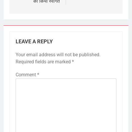
का किया स्वागत
LEAVE A REPLY
Your email address will not be published.
Required fields are marked
*
Comment
*