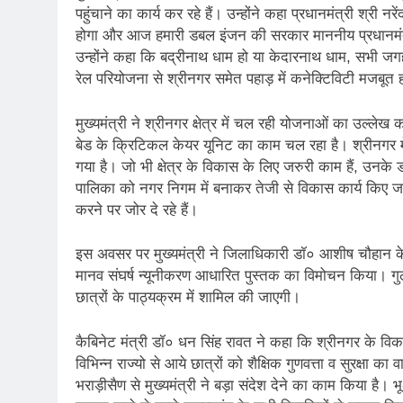
पहुंचाने का कार्य कर रहे हैं। उन्होंने कहा प्रधानमंत्री श्
होगा और आज हमारी डबल इंजन की सरकार माननीय प्रधानमंत्री
उन्होंने कहा कि बद्रीनाथ धाम हो या केदारनाथ धाम, सभी जग
रेल परियोजना से श्रीनगर समेत पहाड़ में कनेक्टिविटी मजबूत 
मुख्यमंत्री ने श्रीनगर क्षेत्र में चल रही योजनाओं का उल्
बेड के क्रिटिकल केयर यूनिट का काम चल रहा है। श्रीनगर म
गया है। जो भी क्षेत्र के विकास के लिए जरुरी काम हैं, उनके 
पालिका को नगर निगम में बनाकर तेजी से विकास कार्य किए जा र
करने पर जोर दे रहे हैं।
इस अवसर पर मुख्यमंत्री ने जिलाधिकारी डॉ० आशीष चौहान के निर
मानव संघर्ष न्यूनीकरण आधारित पुस्तक का विमोचन किया। गुलद
छात्रों के पाठ्यक्रम में शामिल की जाएगी।
कैबिनेट मंत्री डॉ० धन सिंह रावत ने कहा कि श्रीनगर के विका
विभिन्न राज्यो से आये छात्रों को शैक्षिक गुणवत्ता व सुरक्षा 
भराड़ीसैण से मुख्यमंत्री ने बड़ा संदेश देने का काम किया है। भ