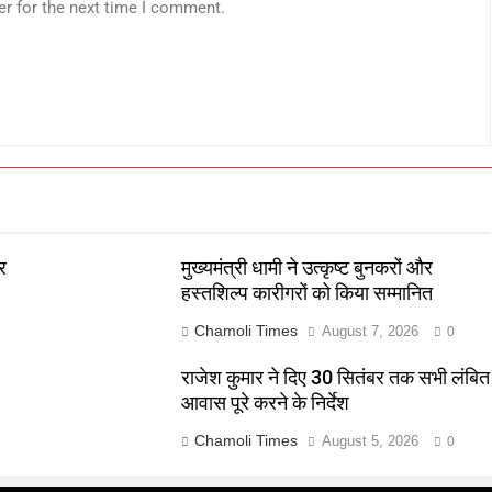
er for the next time I comment.
र
मुख्यमंत्री धामी ने उत्कृष्ट बुनकरों और
हस्तशिल्प कारीगरों को किया सम्मानित
Chamoli Times
August 7, 2026
0
राजेश कुमार ने दिए 30 सितंबर तक सभी लंबित
आवास पूरे करने के निर्देश
Chamoli Times
August 5, 2026
0