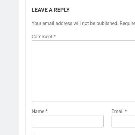
LEAVE A REPLY
Your email address will not be published.
Requir
Comment
*
Name
*
Email
*