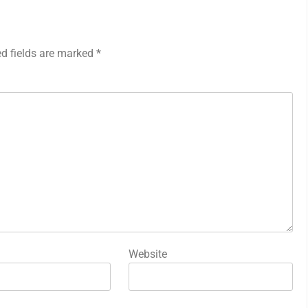
ed fields are marked
*
Website