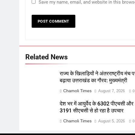
Save my name, email, and website in this brows
Related News
राज्य के खिलाड़ियों ने अंतरराष्ट्रीय मंच प
बढ़ाया उत्तराखंड का गौरव: मुख्यमंत्री
Chamoli Times
August 7, 2026
0
देश भर में आयुर्वेद के 6302 पीएचसी और
3191 सीएचसी से हो रहा है उपचार
Chamoli Times
August 5, 2026
0