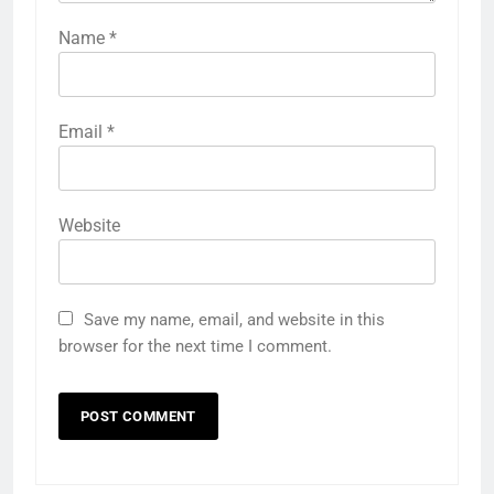
Name
*
Email
*
Website
Save my name, email, and website in this
browser for the next time I comment.