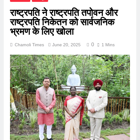
राष्ट्रपति ने राष्ट्रपति तपोवन और
राष्ट्रपति निकेतन को सार्वजनिक
भ्रमण के लिए खोला
0
Chamoli Times
June 20, 2025
1 Mins