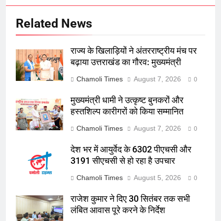
Related News
राज्य के खिलाड़ियों ने अंतरराष्ट्रीय मंच पर
बढ़ाया उत्तराखंड का गौरव: मुख्यमंत्री
Chamoli Times
August 7, 2026
0
मुख्यमंत्री धामी ने उत्कृष्ट बुनकरों और
हस्तशिल्प कारीगरों को किया सम्मानित
Chamoli Times
August 7, 2026
0
देश भर में आयुर्वेद के 6302 पीएचसी और
3191 सीएचसी से हो रहा है उपचार
Chamoli Times
August 5, 2026
0
राजेश कुमार ने दिए 30 सितंबर तक सभी
लंबित आवास पूरे करने के निर्देश