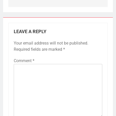
LEAVE A REPLY
Your email address will not be published.
Required fields are marked
*
Comment
*