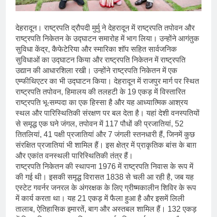
देहरादून। राष्ट्रपति द्रौपदी मुर्मु ने देहरादून में राष्ट्रपति तपोवन और
राष्ट्रपति निकेतन के उद्घाटन समारोह में भाग लिया। उन्होंने आगंतुक
सुविधा केंद्र, कैफेटेरिया और स्मारिका शॉप सहित सार्वजनिक
सुविधाओं का उद्घाटन किया और राष्ट्रपति निकेतन में राष्ट्रपति
उद्यान की आधारशिला रखी। उन्होंने राष्ट्रपति निकेतन में एक
एम्फीथिएटर का भी उद्घाटन किया। देहरादून में राजपुर मार्ग पर स्थित
राष्ट्रपति तपोवन, हिमालय की तलहटी के 19 एकड़ में विस्तारित
राष्ट्रपति भू-सम्पदा का एक हिस्सा है और यह आध्यात्मिक आश्रय
स्थल और पारिस्थितिकी संरक्षण पर बल देता है। यहां देशी वनस्पतियों
से समृद्ध एक घने जंगल, तपोवन में 117 पौधों की प्रजातियां, 52
तितलियां, 41 पक्षी प्रजातियां और 7 जंगली स्तनधारी हैं, जिनमें कुछ
संरक्षित प्रजातियां भी शामिल हैं। इस क्षेत्र में प्राकृतिक बांस के बाग़
और एकांत वनस्थली पारिस्थितिकी तंत्र हैं।
राष्ट्रपति निकेतन की स्थापना 1976 में राष्ट्रपति निवास के रूप में
की गई थी। इसकी समृद्ध विरासत 1838 से चली आ रही है, जब यह
एस्टेट गवर्नर जनरल के अंगरक्षक के लिए ग्रीष्मकालीन शिविर के रूप
में कार्य करता था। यह 21 एकड़ में फैला हुआ है और इसमें लिली
तालाब, ऐतिहासिक इमारतें, बाग और अस्तबल शामिल हैं। 132 एकड़