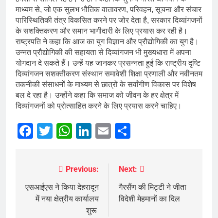
माध्यम से, जो एक सुलभ भौतिक वातावरण, परिवहन, सूचना और संचार
पारिस्थितिकी तंत्र विकसित करने पर जोर देता है, सरकार दिव्यांगजनों
के सशक्तिकरण और समान भागीदारी के लिए प्रयास कर रही है।
राष्ट्रपति ने कहा कि आज का युग विज्ञान और प्रौद्योगिकी का युग है।
उन्नत प्रौद्योगिकी की सहायता से दिव्यांगजन भी मुख्यधारा में अपना
योगदान दे सकते हैं। उन्हें यह जानकर प्रसन्नता हुई कि राष्ट्रीय दृष्टि
दिव्यांगजन सशक्तीकरण संस्थान समावेशी शिक्षा प्रणाली और नवीनतम
तकनीकी संसाधनों के माध्यम से छात्रों के सर्वांगीण विकास पर विशेष
बल दे रहा है। उन्होंने कहा कि समाज को जीवन के हर क्षेत्र में
दिव्यांगजनों को प्रोत्साहित करने के लिए प्रयास करने चाहिए।
Facebook
Twitter
WhatsApp
LinkedIn
Email
Share
Previous:
Next:
Post
navigation
एसआईएस ने किया देहरादून
गैरसैंण की मिट्टी ने जीता
में नया क्षेत्रीय कार्यालय
विदेशी मेहमानों का दिल
शुरू