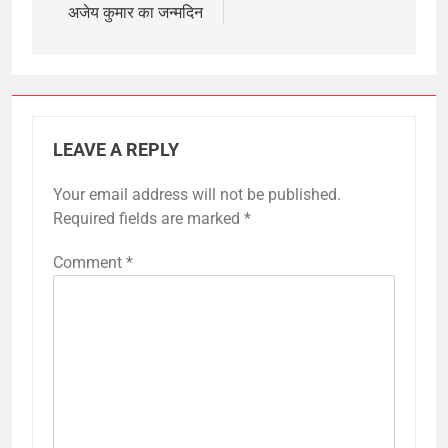
अजेय कुमार का जन्मदिन
LEAVE A REPLY
Your email address will not be published.
Required fields are marked
*
Comment
*