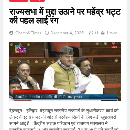
राज्यसभा में मुद्दा उठाने पर महेंद्र भट्ट
की पहल लाई रंग
0
Chamoli Times
December 4, 2025
1 Mins
देहरादून। हरिद्वार–देहरादून राष्ट्रीय राजमार्ग के सुधारीकरण कार्य को
लेकर केंद्र सरकार की ओर से प्रदेशवासियों के लिए बड़ी खुशखबरी
सामने आई है। केंद्रीय सड़क परिवहन एवं राजमार्ग मंत्रालय ने
राष्ट्रीय राजमार्ग–7 और राष्ट्रीय राजमार्ग–34 के अधूरे छूटे कार्यों को