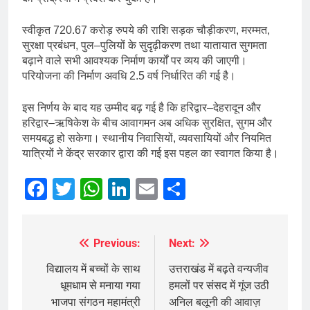
स्वीकृत 720.67 करोड़ रुपये की राशि सड़क चौड़ीकरण, मरम्मत,
सुरक्षा प्रबंधन, पुल–पुलियों के सुदृढ़ीकरण तथा यातायात सुगमता
बढ़ाने वाले सभी आवश्यक निर्माण कार्यों पर व्यय की जाएगी।
परियोजना की निर्माण अवधि 2.5 वर्ष निर्धारित की गई है।
इस निर्णय के बाद यह उम्मीद बढ़ गई है कि हरिद्वार–देहरादून और
हरिद्वार–ऋषिकेश के बीच आवागमन अब अधिक सुरक्षित, सुगम और
समयबद्ध हो सकेगा। स्थानीय निवासियों, व्यवसायियों और नियमित
यात्रियों ने केंद्र सरकार द्वारा की गई इस पहल का स्वागत किया है।
Facebook
Twitter
WhatsApp
LinkedIn
Email
Share
Previous:
Next:
Post
navigation
विद्यालय में बच्चों के साथ
उत्तराखंड में बढ़ते वन्यजीव
धूमधाम से मनाया गया
हमलों पर संसद में गूंज उठी
भाजपा संगठन महामंत्री
अनिल बलूनी की आवाज़