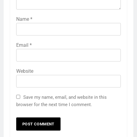
Name
*
Email
*
Website
Save my name, email, and website in this
browser for the next time I comment.