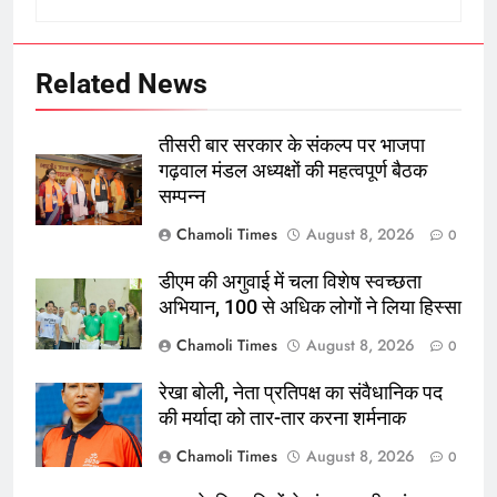
Related News
तीसरी बार सरकार के संकल्प पर भाजपा
गढ़वाल मंडल अध्यक्षों की महत्वपूर्ण बैठक
सम्पन्न
Chamoli Times
August 8, 2026
0
डीएम की अगुवाई में चला विशेष स्वच्छता
अभियान, 100 से अधिक लोगों ने लिया हिस्सा
Chamoli Times
August 8, 2026
0
रेखा बोली, नेता प्रतिपक्ष का संवैधानिक पद
की मर्यादा को तार-तार करना शर्मनाक
Chamoli Times
August 8, 2026
0