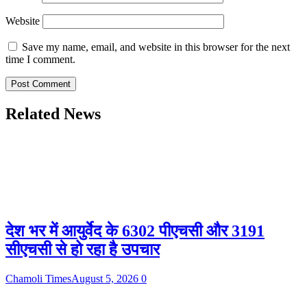
Website
Save my name, email, and website in this browser for the next
time I comment.
Related News
देश भर में आयुर्वेद के 6302 पीएचसी और 3191
सीएचसी से हो रहा है उपचार
Chamoli Times
August 5, 2026
0