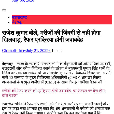
July 30, 2026
उत्तराखण्ड
देहरादून
राजेश कुमार बोले, मरीजों की जिंदगी से नहीं होगा
खिलवाड़, रैफर प्रक्रिया होगी जवाबदेह
Chamoli Times
July 21, 2025
0
1 mins
देहरादून। राज्य के सरकारी अस्पतालों में कार्यप्रणाली को और अधिक पारदर्शी,
उत्तरदायी और मरीज-केंद्रित बनाने के उद्देश्य से मुख्यमंत्री पुष्कर सिंह धामी के
निर्देश पर स्वास्थ्य सचिव डॉ. आर. राजेश कुमार ने सचिवालय स्थित सभागार में
सभी 13 जनपदों के मुख्य चिकित्सा अधिकारियों (CMO) और उप-जिला
अस्पतालों के प्रमुख अधीक्षकों (CMS) के साथ विस्तृत समीक्षा बैठक की।
मरीजों को रेफर करने की प्रक्रिया होगी जवाबदेह, हर रेफरल पर देना होगा
ठोस कारण
स्वास्थ्य सचिव ने रैफरल प्रणाली को लेकर खासतौर पर नाराजगी जताई और
इस पर कड़ा रुख अपनाते हुए कहा कि अब अस्पतालों से मरीजों को अनावश्यक
रूप से रेफर नहीं किया जाएगा। उन्होंने कहा कि कई बार देखा गया है कि