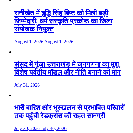
रानीखेत में बुद्धि सिंह बिष्ट को मिली बड़ी
जिम्मेदारी, धर्म संस्कृति प्रकोष्ठ का जिला
संयोजक नियुक्त
August 1, 2026
August 1, 2026
संसद में गूंजा उत्तराखंड में जनगणना का मुद्दा,
विशेष पर्वतीय मॉडल और नीति बनाने की मांग
July 31, 2026
भारी बारिश और भूस्खलन से प्रभावित परिवारों
तक पहुंची रेडक्रॉस की राहत सामग्री
July 30, 2026
July 30, 2026