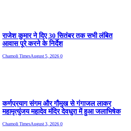
राजेश कुमार ने दिए 30 सितंबर तक सभी लंबित
आवास पूरे करने के निर्देश
Chamoli Times
August 5, 2026
0
कर्णप्रयाग संगम और गौमुख से गंगाजल लाकर
महामृत्युंजय महादेव मंदिर देवधुरा में हुआ जलाभिषेक
Chamoli Times
August 3, 2026
0