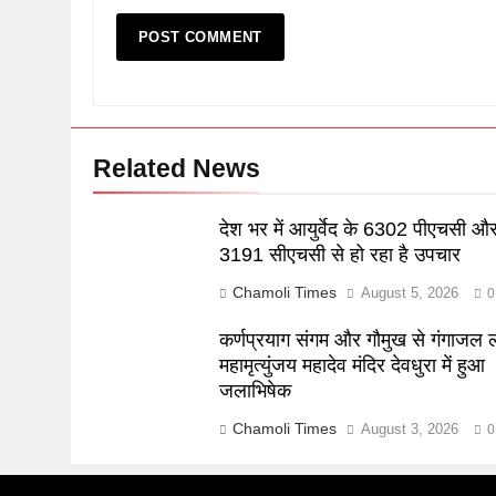
Related News
देश भर में आयुर्वेद के 6302 पीएचसी औ
3191 सीएचसी से हो रहा है उपचार
Chamoli Times
August 5, 2026
0
कर्णप्रयाग संगम और गौमुख से गंगाजल
महामृत्युंजय महादेव मंदिर देवधुरा में हुआ
जलाभिषेक
Chamoli Times
August 3, 2026
0