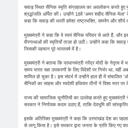
सवाड़ स्थित सैनिक स्मृति संग्रहालय का अवलोकन करते हुए मुख्यम
श्रद्धांजलि अर्पित की। उन्होंने 18वें ‘अमर शहीद सैनिक मे
कहा कि सवाड़ की धरती हमेशा राष्ट्रभक्ति, समर्पण और शौर्य
मुख्यमंत्री ने कहा कि वे स्वयं सैनिक परिवार से आते हैं, और इ
वीरगाथाओं की स्मृतियाँ ताज़ा हो उठीं। उन्होंने कहा कि सवाड़ ग
जिसकी पहचान पूरे भारतवर्ष में है।
मुख्यमंत्री ने बताया कि प्रधानमंत्री नरेंद्र मोदी के नेतृत्व मे
समय भारत रक्षा उपकरणों के लिए विदेशों पर निर्भर था, वहीं अब द
शामिल हो चुका है। इस संदर्भ में उन्होंने हाल ही में संचालि
सैनिकों का साहस और स्वदेशी हथियार तीनों ने विश्व स्तर पर
राज्य की सामाजिक चुनौतियों का उल्लेख करते हुए मुख्यमंत्
सरकार ने निर्णायक कदम उठाए हैं, ताकि देवभूमि की सांस्
इसके अतिरिक्त मुख्यमंत्री ने कहा कि उत्तराखंड देश का पह
से लागू किया है। इसे सरकार द्वारा जनता के प्रति किए गए व