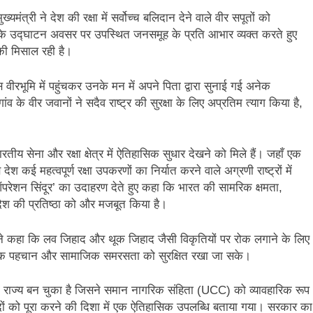
ंत्री ने देश की रक्षा में सर्वोच्च बलिदान देने वाले वीर सपूतों को
ला’ के उद्घाटन अवसर पर उपस्थित जनसमूह के प्रति आभार व्यक्त करते हुए
 की मिसाल रही है।
स वीरभूमि में पहुंचकर उनके मन में अपने पिता द्वारा सुनाई गई अनेक
ांव के वीर जवानों ने सदैव राष्ट्र की सुरक्षा के लिए अप्रतिम त्याग किया है,
ं भारतीय सेना और रक्षा क्षेत्र में ऐतिहासिक सुधार देखने को मिले हैं। जहाँ एक
ेश कई महत्वपूर्ण रक्षा उपकरणों का निर्यात करने वाले अग्रणी राष्ट्रों में
त ‘ऑपरेशन सिंदूर’ का उदाहरण देते हुए कहा कि भारत की सामरिक क्षमता,
 देश की प्रतिष्ठा को और मजबूत किया है।
री ने कहा कि लव जिहाद और थूक जिहाद जैसी विकृतियों पर रोक लगाने के लिए
कृतिक पहचान और सामाजिक समरसता को सुरक्षित रखा जा सके।
ला राज्य बन चुका है जिसने समान नागरिक संहिता (UCC) को व्यावहारिक रूप
ादों को पूरा करने की दिशा में एक ऐतिहासिक उपलब्धि बताया गया। सरकार का