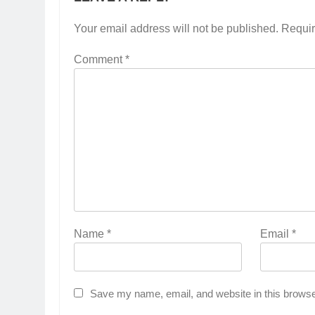
Your email address will not be published.
Requir
Comment
*
Name
*
Email
*
Save my name, email, and website in this browse