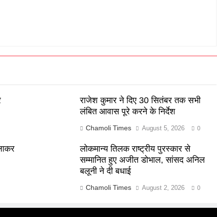
र
राजेश कुमार ने दिए 30 सितंबर तक सभी
लंबित आवास पूरे करने के निर्देश
Chamoli Times
August 5, 2026
0
 लाकर
लोकमान्य तिलक राष्ट्रीय पुरस्कार से
सम्मानित हुए अजीत डोभाल, सांसद अनिल
बलूनी ने दी बधाई
Chamoli Times
August 2, 2026
0