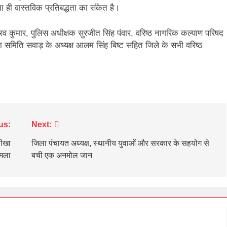
ा ही वास्तविक प्रतिबद्धता का संकेत है।
ौरव कुमार, पुलिस अधीक्षक सुरजीत सिंह पंवार, वरिष्ठ नागरिक कल्याण परिषद
मेला समिति सवाड़ के अध्यक्ष आलम सिंह बिष्ट सहित जिले के सभी वरिष्ठ
us:
Next:
तीखा
जिला पंचायत अध्यक्ष, स्थानीय युवाओं और सरकार के सहयोग से
मला
बची एक अनमोल जान