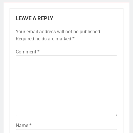
LEAVE A REPLY
Your email address will not be published.
Required fields are marked
*
Comment
*
Name
*