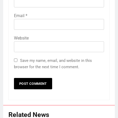
Email
*
Website
Save my name, email, and website in this
browser for the next time I comment.
Related News