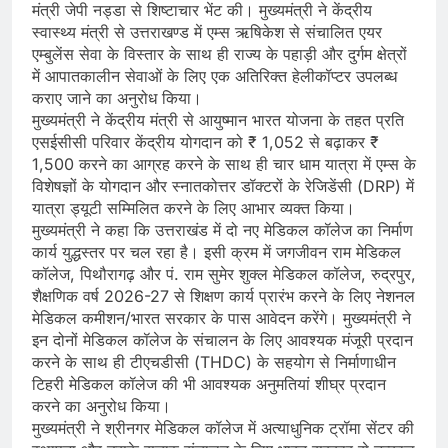
मंत्री जेपी नड्डा से शिष्टाचार भेंट की। मुख्यमंत्री ने केंद्रीय
स्वास्थ्य मंत्री से उत्तराखण्ड में एम्स ऋषिकेश से संचालित एयर
एम्बुलेंस सेवा के विस्तार के साथ ही राज्य के पहाड़ी और दुर्गम क्षेत्रों
में आपातकालीन सेवाओं के लिए एक अतिरिक्त हेलीकॉप्टर उपलब्ध
कराए जाने का अनुरोध किया।
मुख्यमंत्री ने केंद्रीय मंत्री से आयुष्मान भारत योजना के तहत प्रति
एसईसीसी परिवार केंद्रीय योगदान को ₹ 1,052 से बढ़ाकर ₹
1,500 करने का आग्रह करने के साथ ही चार धाम यात्रा में एम्स के
विशेषज्ञों के योगदान और स्नातकोत्तर डॉक्टरों के रेजिडेंसी (DRP) में
यात्रा ड्यूटी सम्मिलित करने के लिए आभार व्यक्त किया।
मुख्यमंत्री ने कहा कि उत्तराखंड में दो नए मेडिकल कॉलेज का निर्माण
कार्य युद्धस्तर पर चल रहा है। इसी क्रम में जगजीवन राम मेडिकल
कॉलेज, पिथौरागढ़ और पं. राम सुमेर शुक्ल मेडिकल कॉलेज, रुद्रपुर,
शैक्षणिक वर्ष 2026-27 से शिक्षण कार्य प्रारंभ करने के लिए नेशनल
मेडिकल कमीशन/भारत सरकार के पास आवेदन करेंगे। मुख्यमंत्री ने
इन दोनों मेडिकल कॉलेज के संचालन के लिए आवश्यक मंजूरी प्रदान
करने के साथ ही टीएचडीसी (THDC) के सहयोग से निर्माणाधीन
टिहरी मेडिकल कॉलेज की भी आवश्यक अनुमतियां शीघ्र प्रदान
करने का अनुरोध किया।
मुख्यमंत्री ने श्रीनगर मेडिकल कॉलेज में अत्याधुनिक ट्रॉमा सेंटर की