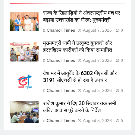
राज्य के खिलाड़ियों ने अंतरराष्ट्रीय मंच पर
बढ़ाया उत्तराखंड का गौरव: मुख्यमंत्री
Chamoli Times
August 7, 2026
0
मुख्यमंत्री धामी ने उत्कृष्ट बुनकरों और
हस्तशिल्प कारीगरों को किया सम्मानित
Chamoli Times
August 7, 2026
0
देश भर में आयुर्वेद के 6302 पीएचसी और
3191 सीएचसी से हो रहा है उपचार
Chamoli Times
August 5, 2026
0
राजेश कुमार ने दिए 30 सितंबर तक सभी
लंबित आवास पूरे करने के निर्देश
Chamoli Times
August 5, 2026
0