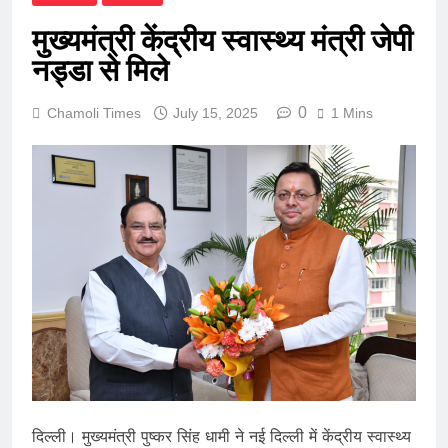
मुख्यमंत्री केंद्रीय स्वास्थ्य मंत्री जेपी
नड्डा से मिले
0
Chamoli Times
July 15, 2025
1 Mins
दिल्ली। मुख्यमंत्री पुष्कर सिंह धामी ने नई दिल्ली में केंद्रीय स्वास्थ्य