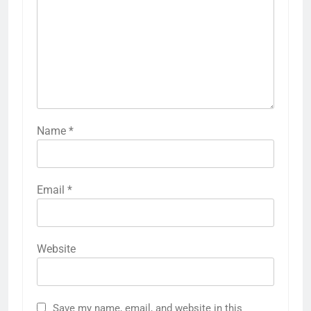
Name
*
Email
*
Website
Save my name, email, and website in this