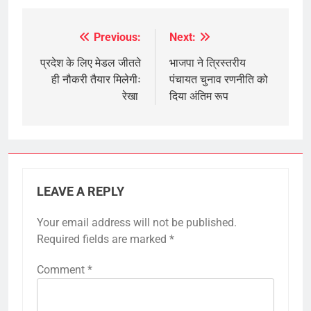
Previous:
Next:
Post
navigation
प्रदेश के लिए मेडल जीतते
भाजपा ने त्रिस्तरीय
ही नौकरी तैयार मिलेगीः
पंचायत चुनाव रणनीति को
रेखा
दिया अंतिम रूप
LEAVE A REPLY
Your email address will not be published.
Required fields are marked
*
Comment
*