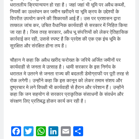
धरातलीय क्रियान्वयन हो रहा है। जहां जहां भी भूमि पर अवैध कब्जों,
नियमों का उल्लंघन कर जमीन खरीदने या भूमि क्रय के उद्देश्यों के
विपरीत उपयोग करने की शिकायतें आई हैं। उस पर प्रशासन द्वारा
तत्काल जांच कर, उचित वैधानिक कार्यवाही से सरकार में निहित किया
जा रहा है। जिस तरह सरकार, अवैध भू संपत्तियों को लेकर ऐतिहासिक
कार्रवाई कर रही, उससे स्पष्ट है कि प्रदेश की एक एक इंच भूमि के
सुरक्षित और संरक्षित होना तय है।
चौहान ने कहा कि अवैध खरीद फरोख्त के जरिये अर्जित जमीनों पर
कार्यवाही से जनता मे उत्साह है। धामी सरकार के इस निर्णय के
धरातल मे उतरने से जनता राज्य की बदलती डेमोग्राफी पर पूरी तरह से
रोक लगेगी। उन्होंने कहा कि इस कानून को लेकर तमाम संशय और
दुष्प्रचार मे लगे विपक्षी भी कार्यवाही से हैरान और परेशान हैं। उन्होंने
कहा कि जन सहयोग से सरकार प्राकृतिक संसाधनों के संवर्धन और
संरक्षण लिए प्रतिबद्ध होकर कार्य कर रही है।
Facebook
Twitter
WhatsApp
LinkedIn
Email
Share