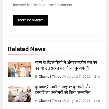
browser for the next time I comment.
Related News
राज्य के खिलाड़ियों ने अंतरराष्ट्रीय मंच पर
बढ़ाया उत्तराखंड का गौरव: मुख्यमंत्री
Chamoli Times
August 7, 2026
0
मुख्यमंत्री धामी ने उत्कृष्ट बुनकरों और
हस्तशिल्प कारीगरों को किया सम्मानित
Chamoli Times
August 7, 2026
0