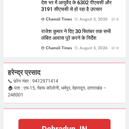
देश भर में आयुर्वेद के 6302 पीएचसी और
3191 सीएचसी से हो रहा है उपचार
Chamoli Times
August 5, 2026
0
राजेश कुमार ने दिए 30 सितंबर तक सभी
लंबित आवास पूरे करने के निर्देश
Chamoli Times
August 5, 2026
0
हरेन्द्र प्रसाद
📞 फ़ोन नंबर : 9412971414
🏠 पता : एच-15, नेहरू कॉलोनी, धर्मपुर, देहरादून, उत्तराखंड –
248001
Dehradun, IN