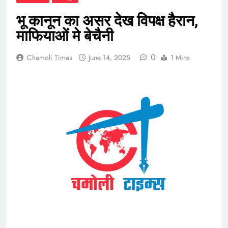
भू कानून का असर देख विपक्ष हैरान,
माफियाओं मे बेचैनी
0
Chamoli Times
June 14, 2025
1 Mins