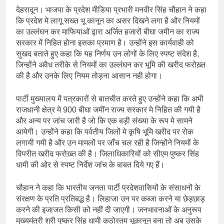
देहरादून। भाजपा के प्रदेश मीडिया प्रभारी मनवीर सिंह चौहान ने कहा
कि प्रदेश मे लागू सख्त भू कानून का असर दिखने लगा है और नियमों
का उल्लंघन कर माफियाओं द्वारा अर्जित हजारों बीघा जमीन का राज्य
सरकार में निहित होना इसका प्रमाण है। उन्होंने इस कार्यवाही को
सुखद बताते हुए कहा कि यह निर्णय उन लोगों के लिए स्पष्ट संदेश है,
जिन्होंने अवैध तरीके से नियमों का उल्लंघन कर भूमि की खरीद फरोख़्त
की है और उनके लिए नियम तोड़ना आसान नही होगा।
पार्टी मुख्यालय में पत्रकारों से बातचीत करते हुए उन्होंने कहा कि अभी
राजधानी क्षेत्र मे 900 बीघा जमींन राज्य सरकार मे निहित की गयी है
और अन्य पर जांच जारी है जो कि एक बड़ी संख्या के रूप मे सामने
आयेगी। उन्होंने कहा कि पर्वतीय जिलों मे कृषि भूमि खरीद पर रोक
लगायी गयी है और उन मामलों पर जाँच चल रही है जिन्होंने नियमों के
विपरीत खरीद फरोख़्त की है। जिलाधिकारियों को सीएम पुष्कर सिंह
धामी की ओर से स्पष्ट निर्देश जांच के बाबत दिये गए हैं।
चौहान ने कहा कि भारतीय जनता पार्टी प्रदेशवासियों के संसाधनों के
संरक्षण के प्रति प्रतिबद्ध है। लिहाजा उन पर कब्जा करने या छेड़छाड़
करने की इजाजत किसी को नहीं दी जाएगी। जनभावनाओं के अनुरूप
मुख्यमंत्री श्री पुष्कर सिंह धामी कठोरतम भूकानून बना तो अब उसके