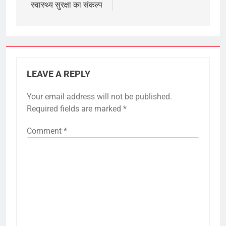
स्वास्थ्य सुरक्षा का संकल्प
LEAVE A REPLY
Your email address will not be published.
Required fields are marked
*
Comment
*