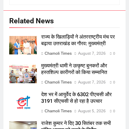
Related News
राज्य के खिलाड़ियों ने अंतरराष्ट्रीय मंच पर
बढ़ाया उत्तराखंड का गौरव: मुख्यमंत्री
Chamoli Times
August 7, 2026
0
मुख्यमंत्री धामी ने उत्कृष्ट बुनकरों और
हस्तशिल्प कारीगरों को किया सम्मानित
Chamoli Times
August 7, 2026
0
देश भर में आयुर्वेद के 6302 पीएचसी और
3191 सीएचसी से हो रहा है उपचार
Chamoli Times
August 5, 2026
0
राजेश कुमार ने दिए 30 सितंबर तक सभी