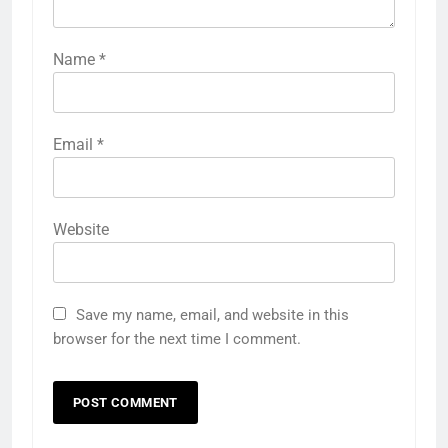
Name
*
Email
*
Website
Save my name, email, and website in this
browser for the next time I comment.