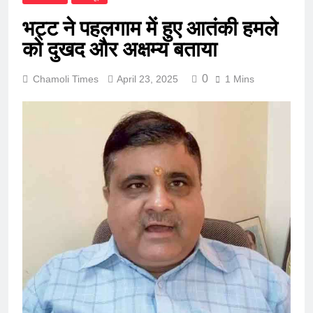
भट्ट ने पहलगाम में हुए आतंकी हमले
को दुखद और अक्षम्य बताया
0
Chamoli Times
April 23, 2025
1 Mins