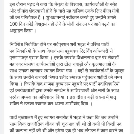
इस दौरान भट्ट ने कहा कि नेतृत्व के विश्वास, कार्यकर्ताओं के स्नेह
और सीमांत क्षेत्रवासी होने के नाते यह दायित्व उनके लिए पीएम मोदी
जी का परितोषक है । शुभकामनाएं स्वीकार करते हुए उन्होंने अगले
100 दिन कोई विश्राम नही लेने के मोदी संकल्प पर आगे बढ़ने का
आह्वाहन किया ।
निर्विरोध निर्वाचित होने पर सर्वप्रथम श्री भट्ट ने वरिष्ठ पार्टी
पदाधिकारियों के साथ विधानसभा पहुंचकर रिटर्निंग अधिकारी से
प्रमाणपत्र प्राप्त किया । इसके उपरांत विधानसभा द्वार पर सैकड़ों
महानगर भाजपा कार्यकर्ताओं द्वारा ढोल नगाड़ों और फूलमालाओं के
साथ उनका शानदार स्वागत किया गया । वहाँ से कार्यकर्ताओं के जुलूस
के साथ उन्होंने कचहरी स्थित शहीद स्मारक पहुंचकर शहीदों को नमन
किया । जिसके बाद भाजपा मुख्यालय पहुंचने पर पार्टी पदाधिकारियों
एवं कार्यकर्ताओं द्वारा उनके समर्थन मे आतिशबाजी और नारों के साथ
प्रदेश अध्यक्ष का अभिवादन किया । इस दौरान बड़ी संख्या में मातृ
शक्ति ने उनका स्वागत कर अपना आशीर्वाद दिया ।
पार्टी मुख्यालय में हुए स्वागत समारोह में भट्ट ने कहा कि जब उन्होंने
सामाजिक राजनैतिक जीवन की शुरुआत की थी तो कभी भी किसी पद
की कल्पना नहीं की थी और हमेशा एक ही भाव संगठन में काम करने का