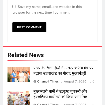
Save my name, email, and website in this
browser for the next time I comment.
Related News
राज्य के खिलाड़ियों ने अंतरराष्ट्रीय मंच पर
बढ़ाया उत्तराखंड का गौरव: मुख्यमंत्री
Chamoli Times
August 7, 2026
0
मुख्यमंत्री धामी ने उत्कृष्ट बुनकरों और
हस्तशिल्प कारीगरों को किया सम्मानित
Chamoli Times
August 7, 2026
0