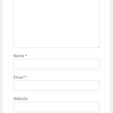
Name
*
Email
*
Website