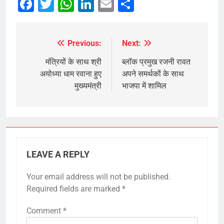
Facebook
Twitter
WhatsApp
LinkedIn
Email
Share
Previous:
Next:
Post
navigation
मंत्रियों के साथ श्री
ब्लॉक प्रमुख रजनी रावत
अयोध्या धाम रवाना हुए
अपने समर्थकों के साथ
मुख्यमंत्री
भाजपा में शामिल
LEAVE A REPLY
Your email address will not be published.
Required fields are marked
*
Comment
*