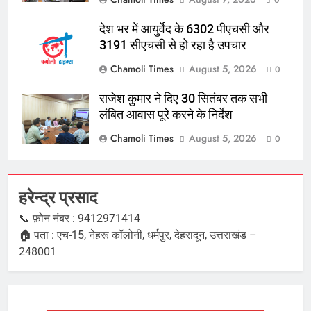
देश भर में आयुर्वेद के 6302 पीएचसी और
3191 सीएचसी से हो रहा है उपचार
Chamoli Times
August 5, 2026
0
राजेश कुमार ने दिए 30 सितंबर तक सभी
लंबित आवास पूरे करने के निर्देश
Chamoli Times
August 5, 2026
0
हरेन्द्र प्रसाद
📞 फ़ोन नंबर : 9412971414
🏠 पता : एच-15, नेहरू कॉलोनी, धर्मपुर, देहरादून, उत्तराखंड –
248001