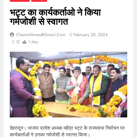
भट्ट का कार्यकर्ताओ ने किया
गर्मजोशी से स्वागत
Chamolitimes@gmail.com
February 20, 2024
0
1 Min
देहरादून। भाजपा प्रदेश अध्यक्ष महेंद्र भट्ट के राज्यसभा निर्वाचन पर
कार्यकर्ताओं ने उनका गर्मजोशी से स्वागत किया।