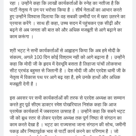
रहा । उन्होंने कहा कि लाखों कार्यकर्ताओं के स्नेह का नतीजा है कि
पार्टी नेतृत्व ने उन पर भरोसा किया है । शीर्ष नेताओं का आभार करते
हुए उन्होंने विश्वास दिलाया कि वह सबकी उम्मीदों पर में खरा उतरने का
प्रयास करेंगे । साथ ही कहा, उच्च सदन में पहुंचकर एक सीढ़ी और
बढ़ने से अब जनता की बात को और अधिक मजबूती से आगे बढ़ाने का
काम करूंगा ।
श्री भट्ट ने सभी कार्यकर्ताओं से आह्वाहन किया कि अब हमे मोदी के
संकल्प, अगले 100 दिन कोई विश्राम नही को आगे बढ़ाना है । उन्होंने
कहा कि मोदी जी के हृदय में देवभूमि बसता है लिहाजा पांचों लोकसभा
सीट प्रचंड बहुमत से जितानी है । देश मोदी जी और प्रदेश धामी जी के
नेतृत्व में विकास पथ पर आगे बढ़ रहा है, हमे उनके हाथों और अधिक
मजबूती देनी है ।
इस अवसर पर सभी कार्यकर्ताओं की तरफ से प्रदेश अध्यक्ष का सम्मान
करते हुए पूर्व सीएम डाक्टर रमेश पोखरियाल निशंक कहा कि आज
प्रत्येक कार्यकर्ता में जबरदस्त उत्साह है । उन्होंने कहा कि सबने भट्ट
जी को बूथ स्तर से लेकर प्रदेश अध्यक्ष तक पूर्ण निष्ठा से संगठन का
काम करते देखा है । भट्ट का राज्यसभा जाना संगठन की सोच, जमीनी
पकड़ और निष्ठापूर्वक भाव से पार्टी कार्य करने का परिणाम है । जो