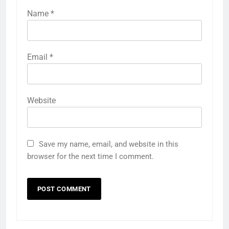
Name
*
Email
*
Website
Save my name, email, and website in this
browser for the next time I comment.