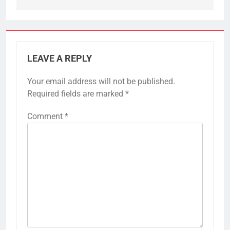
LEAVE A REPLY
Your email address will not be published.
Required fields are marked
*
Comment
*