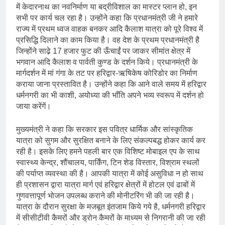
में केदारनाथ का नवनिर्माण या बद्रीविशाल का मास्टर प्लान हो, इन
सभी पर कार्य चल रहा है। उन्होंने कहा कि प्रधानमंत्री जी ने हमारे
राज्य में प्रथम ध्वज वाहक बनकर आदि कैलाश यात्रा को पूरे विश्व में
प्रसिद्धि दिलाने का काम किया है। वह देश के प्रथम प्रधानमंत्री है
जिन्होंने साढे़ 17 हजार फुट की ऊँचाईं पर जाकर सीमांत क्षेत्र में
भगवान आदि कैलाश व पार्वती कुण्ड के दर्शन किये। प्रधानमंत्री के
मार्गदर्शन में मां गंगा के तट पर हरिद्वार-ऋषिकेष कोरिडोर का निर्माण
कराया जाना प्रस्तावित है। उन्होंने कहा कि आने वाले समय में हरिद्वार
धर्मनगरी का भी काशी, अयोध्या की भाँति अपने भव्य स्वरूप में दर्शन हो
जाया करेंगें।
मुख्यमंत्री ने कहा कि सरकार इस पवित्र धार्मिक और सांस्कृतिक
यात्रा को सुगम और सुरक्षित बनाने के लिए संकल्पबद्ध होकर कार्य कर
रही है। इसके लिए हमने पहली बार एक विशिष्ट मोबाइल एप के साथ
स्वास्थ्य केन्द्र, शौंचालय, पार्किंग, टिन शेड विस्तार, विश्राम स्थलों
की पर्याप्त व्यवस्था की है। आपकी यात्रा में कोई असुविधा न हो साथ
ही प्रशासन द्वारा यात्रा मार्ग एवं हरिद्वार क्षेत्रों में होटल एवं ढाबों में
गुणवत्तापूर्ण भोजन उपलब्ध कराने की मोनीटरिंग भी की जा रही है।
यात्रा के दौरान सुरक्षा के मजबूत इंतजाम किये गये है, धर्मनगरी हरिद्वार
में सीसीटीवी कैमरों और ड्रोन कैमरों के माध्यम से निगरानी की जा रही