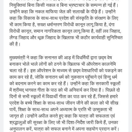
नियुक्तियां बिना किसी नकल व बिना भ्रष्टाचार के सम्पन्न हो गई हैं।
उन्होंने कहा कि नकल माफिया जेल की सलाखों के पीछ़े हैं। उन्होंने
कहा कि विकास के साथ-साथ प्रदेश की संस्कृति के संरक्षण के लिए
भी काम किया है, सख्त धर्मान्तरण विरोधी कानून लागू किया है, दंगा
विरोधी कानून, समान नागरिकता कानून लागू किया है, वहीं लव जिहाद,
लैण्ड जिहाद और थूक जिहाद के खिलाफ भी कठौर कार्यवाही सुनिश्चित
की है।
मुख्यमंत्री ने कहा कि सनानत की आड़ में विधर्मियों द्वारा छद्म वेष
बनाकर भोले भाले लोगों को ठगने के खिलाफ भी ऑपरेशन कालनेमि
चला रहे हैं। इस ऑपरेशन के माध्यम से छद्म वेशधारियों को पकड़ने का
काम कर रहे है, जोकि सनातन धर्म को नुकसान पहुॅचाने एवं हिन्दु धर्म
को बदनाम करने का काम कर रहे हैं। उन्होंने कहा कि सरकारी स्कूलों
में श्रीमद् भागवत गीता के पाठ को भी अनिवार्य कर दिया है। पिछले दो
दिनों से सभी स्कूलों में विद्यार्थी गीता का पाठ कर रहे हैं, जिससे हमारे
प्रदेश के बच्चे शिक्षा के साथ-साथ जीवन जीने की कला को भी सीख
पायें, शिक्षा के साथ-साथ अपने अध्यात्म के प्रति भी उत्सुकता भी
जागृत हो।उन्होंने अपील करते हुए कहा कि यात्रा की सफलता एवं
श्रद्धालुओं की सुरक्षा के लिए जो भी दिशा-निर्देश जारी किये हैं, उनका
अनुपालन करें, यात्रा को सफल बनाने में अपना सहयोग प्रदान करें।