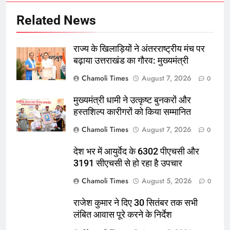
Related News
राज्य के खिलाड़ियों ने अंतरराष्ट्रीय मंच पर
बढ़ाया उत्तराखंड का गौरव: मुख्यमंत्री
Chamoli Times
August 7, 2026
0
मुख्यमंत्री धामी ने उत्कृष्ट बुनकरों और
हस्तशिल्प कारीगरों को किया सम्मानित
Chamoli Times
August 7, 2026
0
देश भर में आयुर्वेद के 6302 पीएचसी और
3191 सीएचसी से हो रहा है उपचार
Chamoli Times
August 5, 2026
0
राजेश कुमार ने दिए 30 सितंबर तक सभी
लंबित आवास पूरे करने के निर्देश