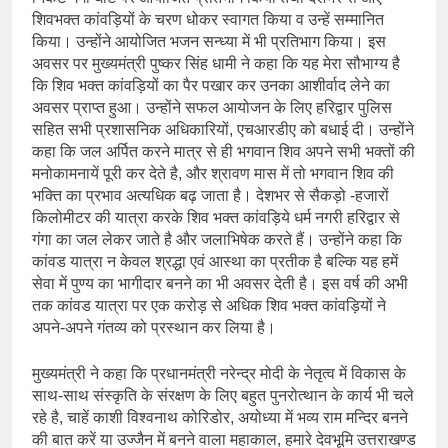
शिवभक्त कांवड़ियों के चरण धोकर स्वागत किया व उन्हें सम्मानित
किया। उन्होंने आयोजित भजन सन्ध्या में भी प्रतिभाग किया। इस
अवसर पर मुख्यमंत्री पुष्कर सिंह धामी ने कहा कि यह मेरा सौभाग्य है
कि शिव भक्त कांवड़ियों का पैर पखार कर उनका आशीर्वाद लेने का
अवसर प्राप्त हुआ। उन्होंने सफल आयोजन के लिए हरिद्वार पुलिस
सहित सभी प्रशासनिक अधिकारियों, एचआरडीए को बधाई दी। उन्होंने
कहा कि जल अर्पित करने मात्र से ही भगवान शिव अपने सभी भक्तों की
मनोकामनायें पूरी कर देते है, और श्रावण मास में तो भगवान शिव की
भक्ति का प्रभाव अत्यधिक बढ़ जाता है। देशभर से सैकड़ो -हजारों
किलोमीटर की यात्रा करके शिव भक्त कांवड़िये धर्म नगरी हरिद्वार से
गंगा का जल लेकर जाते है और जलाभिषेक करते हैं। उन्होंने कहा कि
कांवड यात्रा न केवल श्रद्धा एवं आस्था का प्रतीक है बल्कि यह हमें
सेवा में पुण्य का भागीदार बनने का भी अवसर देती है। इस वर्ष की अभी
तक कांवड यात्रा पर एक करोड़ से अधिक शिव भक्त कांवड़ियों ने
अपने-अपने गंतव्य को प्रस्थान कर लिया है।
मुख्यमंत्री ने कहा कि प्रधानमंत्री नरेन्द्र मोदी के नेतृत्व में विकास के
साथ-साथ संस्कृति के संरक्षण के लिए बहुत पुनरोत्थान के कार्य भी चले
रहे है, चाहें काशी विश्वनाथ कोरिडोर, अयोध्या में भव्य राम मन्दिर बनने
की बात करें या उज्जैन में बनने वाला महाकाल, हमारे देवभूमि उत्तराखण्ड