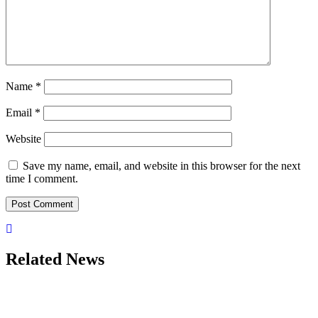
Name
*
Email
*
Website
Save my name, email, and website in this browser for the next
time I comment.
Related News