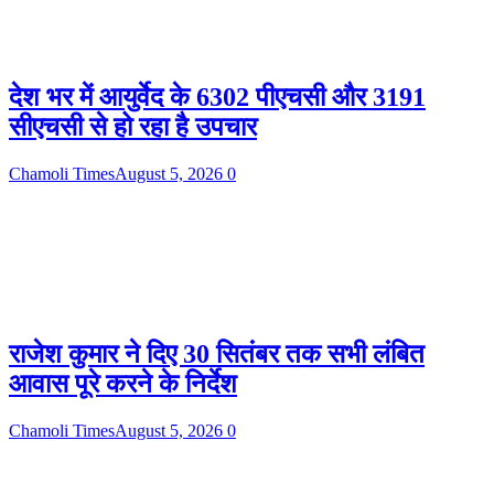
देश भर में आयुर्वेद के 6302 पीएचसी और 3191
सीएचसी से हो रहा है उपचार
Chamoli Times
August 5, 2026
0
राजेश कुमार ने दिए 30 सितंबर तक सभी लंबित
आवास पूरे करने के निर्देश
Chamoli Times
August 5, 2026
0