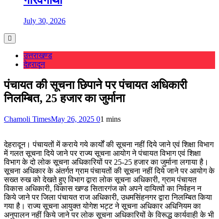
गौरवगाथा
July 30, 2026
उत्तराखण्ड
देहरादून
पंचायत की सूचना छिपाने पर पंचायत अधिकारी
निलम्बित, 25 हजार का जुर्माना
Chamoli Times
May 26, 2025
0
1 mins
देहरादून। पंचायतों में कराये गये कार्यों की सूचना नहीं दिये जाने एवं शिक्षा विभाग
में गलत सूचना दिये जाने पर राज्य सूचना आयोग ने पंचायत विभाग एवं शिक्षा
विभाग के दो लोक सूचना अधिकारियों पर 25-25 हजार का जुर्माना लगाया है।
सूचना अधिकार के अंतर्गत ग्राम पंचायतों की सूचना नहीं दिये जाने पर आयोग के
सख्त रुख को देखते हुए विभाग द्वारा लोक सूचना अधिकारी, ग्राम पंचायत
विकास अधिकारी, विकास खण्ड सितारगंज को अपने दायित्वों का निर्वहन न
किये जाने पर जिला पंचायत राज अधिकारी, उधमसिंहनगर द्वारा निलम्बित किया
गया है। राज्य सूचना आयुक्त योगेश भट्ट ने सूचना अधिकार अधिनियम का
अनुपालन नहीं किये जाने पर लोक सूचना अधिकारियों के विरूद्ध कार्यवाही के भी