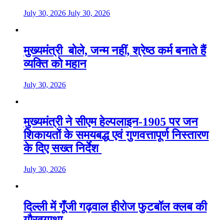
July 30, 2026
July 30, 2026
मुख्यमंत्री बोले, जन्म नहीं, श्रेष्ठ कर्म बनाते हैं
व्यक्ति को महान
July 30, 2026
मुख्यमंत्री ने सीएम हेल्पलाइन-1905 पर जन
शिकायतों के समयबद्ध एवं गुणवत्तापूर्ण निस्तारण
के दिए सख्त निर्देश
July 30, 2026
दिल्ली में गूँजी गढ़वाल हीरोज फुटबॉल क्लब की