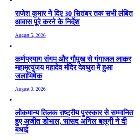
राजेश कुमार ने दिए 30 सितंबर तक सभी लंबित
आवास पूरे करने के निर्देश
August 5, 2026
कर्णप्रयाग संगम और गौमुख से गंगाजल लाकर
महामृत्युंजय महादेव मंदिर देवधुरा में हुआ
जलाभिषेक
August 3, 2026
लोकमान्य तिलक राष्ट्रीय पुरस्कार से सम्मानित
हुए अजीत डोभाल, सांसद अनिल बलूनी ने दी
बधाई