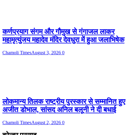
कर्णप्रयाग संगम और गौमुख से गंगाजल लाकर
महामृत्युंजय महादेव मंदिर देवधुरा में हुआ जलाभिषेक
Chamoli Times
August 3, 2026
0
लोकमान्य तिलक राष्ट्रीय पुरस्कार से सम्मानित हुए
अजीत डोभाल, सांसद अनिल बलूनी ने दी बधाई
Chamoli Times
August 2, 2026
0