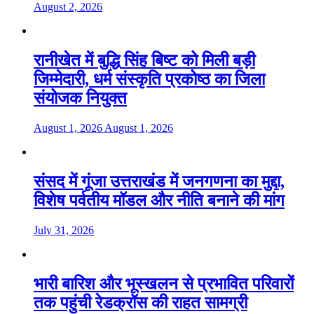
August 2, 2026
रानीखेत में बुद्धि सिंह बिष्ट को मिली बड़ी
जिम्मेदारी, धर्म संस्कृति प्रकोष्ठ का जिला
संयोजक नियुक्त
August 1, 2026
August 1, 2026
संसद में गूंजा उत्तराखंड में जनगणना का मुद्दा,
विशेष पर्वतीय मॉडल और नीति बनाने की मांग
July 31, 2026
भारी बारिश और भूस्खलन से प्रभावित परिवारों
तक पहुंची रेडक्रॉस की राहत सामग्री