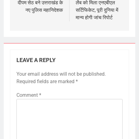
navigation
दीपम सेठ बने उत्तराखंड के
लैब को मिला एनएबीएल
नए पुलिस महानिदेशक
सर्टिफिकेट, पूरी दुनिया में
मान्य होगी जांच रिपोर्ट
LEAVE A REPLY
Your email address will not be published.
Required fields are marked
*
Comment
*