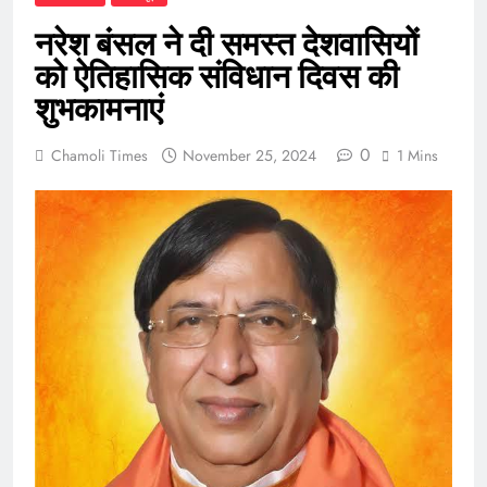
नरेश बंसल ने दी समस्त देशवासियों
को ऐतिहासिक संविधान दिवस की
शुभकामनाएं
0
Chamoli Times
November 25, 2024
1 Mins