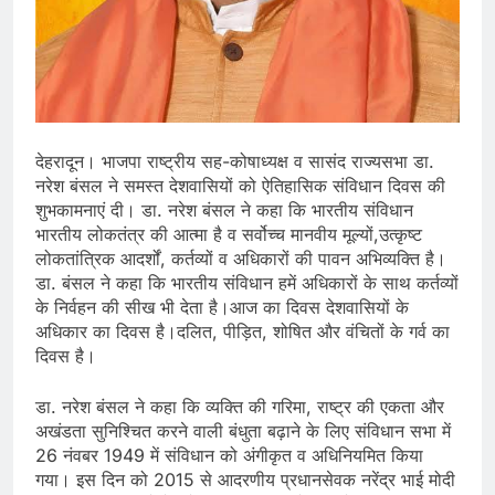
देहरादून। भाजपा राष्ट्रीय सह-कोषाध्यक्ष व सासंद राज्यसभा डा.
नरेश बंसल ने समस्त देशवासियों को ऐतिहासिक संविधान दिवस की
शुभकामनाएं दी। डा. नरेश बंसल ने कहा कि भारतीय संविधान
भारतीय लोकतंत्र की आत्मा है व सर्वोच्च मानवीय मूल्यों,उत्कृष्ट
लोकतांत्रिक आदर्शों, कर्तव्यों व अधिकारों की पावन अभिव्यक्ति है।
डा. बंसल ने कहा कि भारतीय संविधान हमें अधिकारों के साथ कर्तव्यों
के निर्वहन की सीख भी देता है।आज का दिवस देशवासियों के
अधिकार का दिवस है।दलित, पीड़ित, शोषित और वंचितों के गर्व का
दिवस है।
डा. नरेश बंसल ने कहा कि व्यक्ति की गरिमा, राष्ट्र की एकता और
अखंडता सुनिश्चित करने वाली बंधुता बढ़ाने के लिए संविधान सभा में
26 नंवबर 1949 में संविधान को अंगीकृत व अधिनियमित किया
गया। इस दिन को 2015 से आदरणीय प्रधानसेवक नरेंद्र भाई मोदी