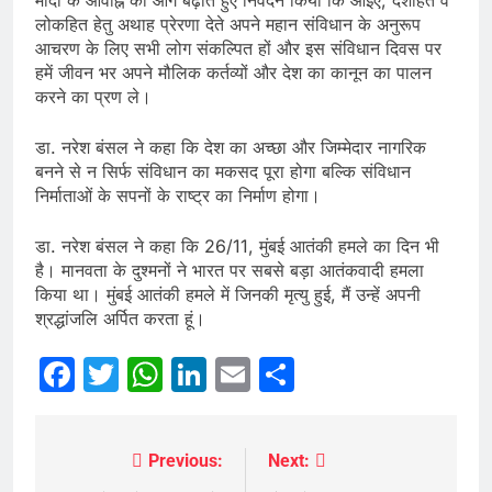
लोकहित हेतु अथाह प्रेरणा देते अपने महान संविधान के अनुरूप
आचरण के लिए सभी लोग संकल्पित हों और इस संविधान दिवस पर
हमें जीवन भर अपने मौलिक कर्तव्यों और देश का कानून का पालन
करने का प्रण ले।
डा. नरेश बंसल ने कहा कि देश का अच्छा और जिम्मेदार नागरिक
बनने से न सिर्फ संविधान का मकसद पूरा होगा बल्कि संविधान
निर्माताओं के सपनों के राष्ट्र का निर्माण होगा।
डा. नरेश बंसल ने कहा कि 26/11, मुंबई आतंकी हमले का दिन भी
है। मानवता के दुश्मनों ने भारत पर सबसे बड़ा आतंकवादी हमला
किया था। मुंबई आतंकी हमले में जिनकी मृत्यु हुई, मैं उन्हें अपनी
श्रद्धांजलि अर्पित करता हूं।
Facebook
Twitter
WhatsApp
LinkedIn
Email
Share
Previous:
Next:
Post