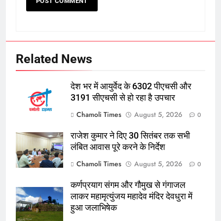
Related News
देश भर में आयुर्वेद के 6302 पीएचसी और
3191 सीएचसी से हो रहा है उपचार
Chamoli Times
August 5, 2026
0
राजेश कुमार ने दिए 30 सितंबर तक सभी
लंबित आवास पूरे करने के निर्देश
Chamoli Times
August 5, 2026
0
कर्णप्रयाग संगम और गौमुख से गंगाजल
लाकर महामृत्युंजय महादेव मंदिर देवधुरा में
हुआ जलाभिषेक