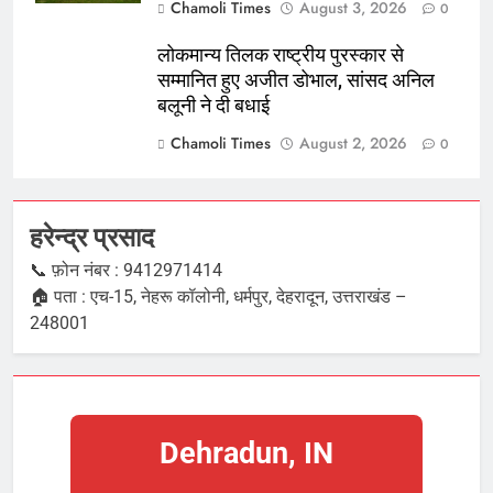
Chamoli Times
August 3, 2026
0
लोकमान्य तिलक राष्ट्रीय पुरस्कार से
सम्मानित हुए अजीत डोभाल, सांसद अनिल
बलूनी ने दी बधाई
Chamoli Times
August 2, 2026
0
हरेन्द्र प्रसाद
📞 फ़ोन नंबर : 9412971414
🏠 पता : एच-15, नेहरू कॉलोनी, धर्मपुर, देहरादून, उत्तराखंड –
248001
Dehradun, IN