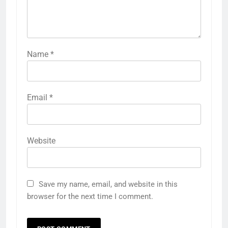
Name
*
Email
*
Website
Save my name, email, and website in this
browser for the next time I comment.