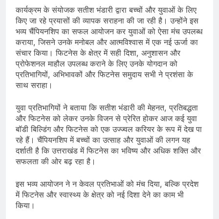
कार्यक्रम के संयोजक सतीश भंडारी द्वारा बच्चों और युवाओं के लिए
किए जा रहे प्रयासों की व्यापक सराहना की जा रही है। उन्होंने इस
भव्य चैंपियनशिप का सफल आयोजन कर युवाओं को ऐसा मंच उपलब्ध
कराया, जिसने उनके मनोबल और आत्मविश्वास में एक नई ऊर्जा का
संचार किया। फिटनेस के क्षेत्र में सही दिशा, अनुशासन और
प्रोफेशनल माहौल उपलब्ध कराने के लिए उनके योगदान को
प्रतिभागियों, अभिभावकों और फिटनेस समुदाय सभी ने प्रशंसा के
साथ सराहा।
युवा प्रतिभागियों ने बताया कि सतीश भंडारी की मेहनत, प्रतिबद्धता
और फिटनेस को लेकर उनके विजन से प्रेरित होकर आज कई युवा
बॉडी बिल्डिंग और फिटनेस को एक उज्ज्वल करियर के रूप में देख पा
रहे हैं। चैंपियनशिप में बच्चों का उत्साह और युवाओं की लगन यह
दर्शाती है कि उत्तराखंड में फिटनेस का भविष्य और अधिक शक्ति और
सफलता की ओर बढ़ रहा है।
इस भव्य आयोजन ने न केवल प्रतिभाओं को मंच दिया, बल्कि प्रदेश
में फिटनेस और स्वास्थ्य के क्षेत्र को नई दिशा देने का काम भी
किया।