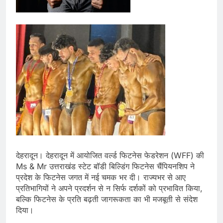
देहरादून। देहरादून में आयोजित वर्ल्ड फिटनेस फेडरेशन (WFF) की
Ms & Mr उत्तराखंड स्टेट बॉडी बिल्डिंग फिटनेस चैंपियनशिप ने
प्रदेश के फिटनेस जगत में नई चमक भर दी। राज्यभर से आए
प्रतिभागियों ने अपने प्रदर्शन से न सिर्फ दर्शकों को प्रभावित किया,
बल्कि फिटनेस के प्रति बढ़ती जागरूकता का भी मजबूती से संदेश
दिया।