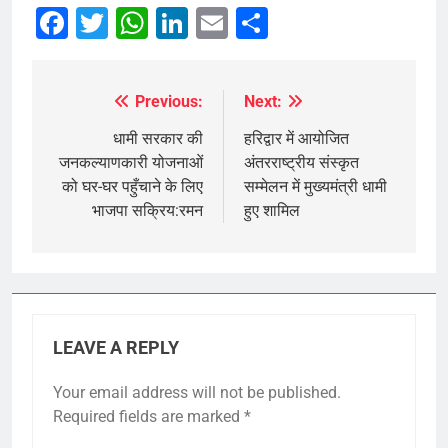
Facebook
Twitter
WhatsApp
LinkedIn
Email
Share
Previous:
Next:
Post
navigation
धामी सरकार की
हरिद्वार में आयोजित
जनकल्याणकारी योजनाओं
अंतरराष्ट्रीय संस्कृत
को घर-घर पहुँचाने के लिए
सम्मेलन में मुख्यमंत्री धामी
भाजपा सक्रिय:रमन
हुए शामिल
LEAVE A REPLY
Your email address will not be published.
Required fields are marked
*