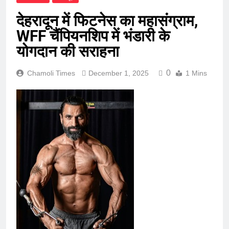
देहरादून में फिटनेस का महासंग्राम,
WFF चैंपियनशिप में भंडारी के
योगदान की सराहना
0
Chamoli Times
December 1, 2025
1 Mins