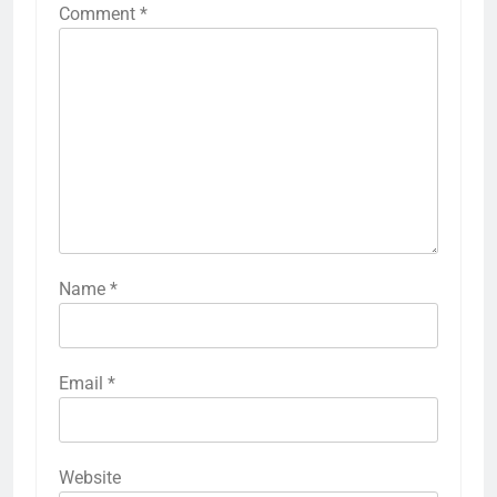
Comment
*
Name
*
Email
*
Website