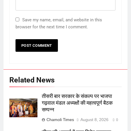
Save my name, email, and website in this
browser for the next time I comment.
Related News
तीसरी बार सरकार के संकल्प पर भाजपा
गढ़वाल मंडल अध्यक्षों की महत्वपूर्ण बैठक
सम्पन्न
Chamoli Times
August 8, 2026
0