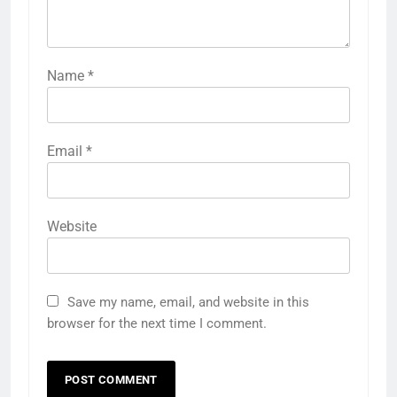
Name
*
Email
*
Website
Save my name, email, and website in this
browser for the next time I comment.