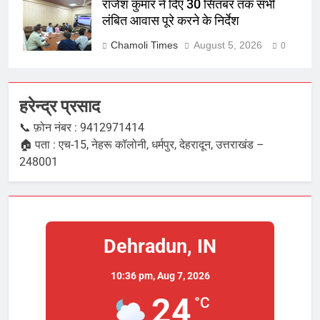
राजेश कुमार ने दिए 30 सितंबर तक सभी
लंबित आवास पूरे करने के निर्देश
Chamoli Times
August 5, 2026
0
हरेन्द्र प्रसाद
📞 फ़ोन नंबर : 9412971414
🏠 पता : एच-15, नेहरू कॉलोनी, धर्मपुर, देहरादून, उत्तराखंड –
248001
Dehradun, IN
10:36 pm,
Aug 7, 2026
24
°C