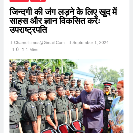
जिन्दगी की जंग लड़ने के लिए खुद में
साहस और ज्ञान विकसित करेंः
उपराष्ट्रपति
Chamolitimes@gmail.com
September 1, 2024
0
1 Mins