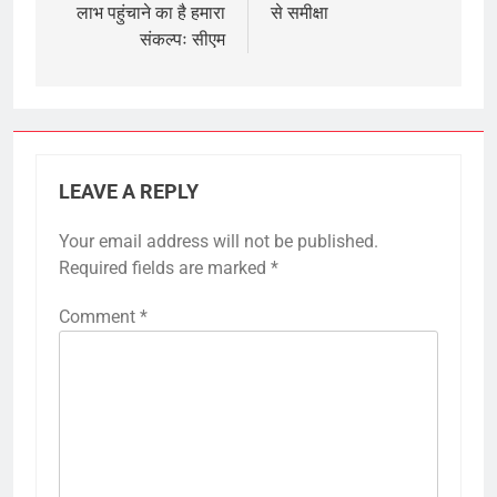
लाभ पहुंचाने का है हमारा
से समीक्षा
संकल्पः सीएम
LEAVE A REPLY
Your email address will not be published.
Required fields are marked
*
Comment
*