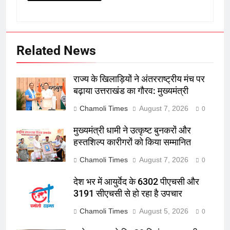
Related News
राज्य के खिलाड़ियों ने अंतरराष्ट्रीय मंच पर
बढ़ाया उत्तराखंड का गौरव: मुख्यमंत्री
Chamoli Times
August 7, 2026
0
मुख्यमंत्री धामी ने उत्कृष्ट बुनकरों और
हस्तशिल्प कारीगरों को किया सम्मानित
Chamoli Times
August 7, 2026
0
देश भर में आयुर्वेद के 6302 पीएचसी और
3191 सीएचसी से हो रहा है उपचार
Chamoli Times
August 5, 2026
0