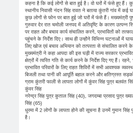
कहना है कि कई लोगों से बात हुई है। वो घरों में फंसे हुए हैं। 
स्थानीय निवासी नंदन सिंह रावत ने बताया कुंतरी गांव में कई घ
कुछ लोगों से फोन पर बात हुई जो घरों में फंसे हैं। मख्यमंत्री
गुरुवार देर रात चमोली जनपद में अतिवृष्टि के कारण उत्पन्न स्थ
पर राहत और बचाव कार्य संचालित करने, प्रभावितों को तत्काल मद
पहुंचने के निर्देश दिए। साथ ही उन्होंने विभिन्न घटनाओं में
लिए खोज एवं बचाव अभियान को तत्परता से संचालित करने के नि
मुख्यमंत्री ने कहा आपदा की इस घड़ी में राज्य सरकार प्रभाव
क्षेत्रों में त्वरित गति से कार्य करने के निर्देश दिए गए हैं। 
प्रभावित परिवारों के लिए राहत शिविरों में सभी आवश्यक व्यवस्थाएं 
बिजली तथा पानी की आपूर्ति बहाल करने और क्षतिग्रस्त सड़कों क
ग्राम कुंतरी फाली से लापता लोगों में कुंवर सिंह पुत्र बलवंत 
कुंवर सिंह
नरेन्द्र सिंह पुत्र कुताल सिंह (40), जगदम्बा प्रसाद पुत्र ख्य
सिंह (65)
धुरमा में 2 लोगों के लापता होने की सूचना है उनमें गुमान सिंह
है।