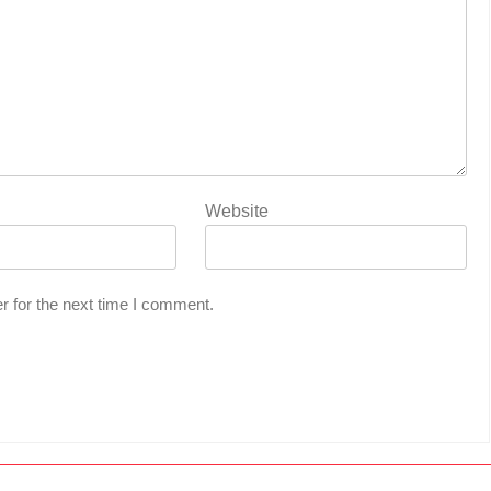
Website
r for the next time I comment.