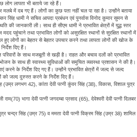
कुछ लोग लापता भी बताये जा रहे हैं।
र मलबे में दब गए हैं। लोगों का कुछ पता नहीं चल पा रहा है। उन्होंने बताया
 पुष्कर सिंह धामी ने सचिव आपदा प्रबंधन एवं पुनर्वास विनोद कुमार सुमन से
िति की जानकारी ली। साथ ही सीएम धामी ने प्रभावित क्षेत्रों में युद्ध स्तर
द पहुंचाने तथा प्रभावित लोगों को असुरक्षित स्थानों से सुरक्षित स्थानों में
 घायल हुए लोगों का बेहतर से बेहतर उपचार करने तथा लापता लोगों की खोज के
र्देश दिए हैं।
ित परिवारों के साथ मजबूती से खड़ी है। राहत और बचाव दलों को प्रभावित
रहने, भोजन के साथ ही स्वास्थ्य सुविधाओं की समुचित व्यवस्था प्रशासन ने की है।
करने के निर्देश दिए गए हैं। उन्होंने प्रभावित क्षेत्रों में जल्द से जल्द
ो जल्द दुरुस्त करने के निर्देश दिए हैं।
सिंह (उम्र लगभग 42), कांता देवी पत्नी कुंवर सिंह (38), विकास, विशाल पुत्र
ाली राम(70) भागा देवी पत्नी जगदम्बा प्रसाद (65), देवेश्वरी देवी पत्नी दिलबर
 पुत्र चन्द्र सिंह (उम्र 75) व ममता देवी पत्नी विक्रम सिंह (उम्र 38) शामिल