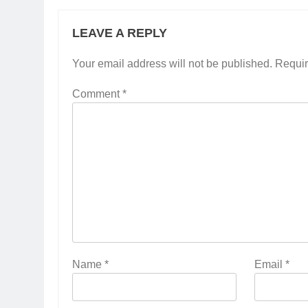
LEAVE A REPLY
Your email address will not be published.
Requir
Comment
*
Name
*
Email
*