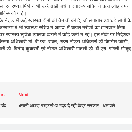
्वास्थ्यकर्मियों ने भी उन्हें राखी बांधी। स्वास्थ्य सचिव ने कहा त्योहार पर
 अविस्मरणीय है।
े नेतृत्व में कई स्वास्थ्य टीमों की तैनाती की है, जो लगातार 24 घंटे लोगों के
ित्सालय में भी स्वास्थ्य सचिव ने आपदा में घायल मरीजों का हालचाल लिया
र स्वास्थ्य सुविधा उपलब्ध कराने में कोई कमी न रहे। इस मौके पर निदेशक
 चिकित्सा अधिकारी डॉ. बी.एस. रावत, राज्य नोडल अधिकारी डॉ बिमलेश जोशी,
ाली डॉ. विनोद कुकरेती एवं नोडल अधिकारी मातली डॉ. बी.एस. पांगती मौजूद
us:
Next:
 बंद
धराली आपदा परहरसंभव मदद दे रही केंद्र सरकार : अठावले