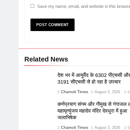
Save my name, email, and website in this browse
Related News
देश भर में आयुर्वेद के 6302 पीएचसी औ
3191 सीएचसी से हो रहा है उपचार
Chamoli Times
August 5, 2026
0
कर्णप्रयाग संगम और गौमुख से गंगाजल
महामृत्युंजय महादेव मंदिर देवधुरा में हुआ
जलाभिषेक
Chamoli Times
August 3, 2026
0