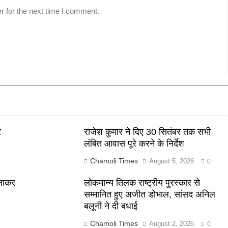
r for the next time I comment.
र
राजेश कुमार ने दिए 30 सितंबर तक सभी
लंबित आवास पूरे करने के निर्देश
Chamoli Times
August 5, 2026
0
 लाकर
लोकमान्य तिलक राष्ट्रीय पुरस्कार से
सम्मानित हुए अजीत डोभाल, सांसद अनिल
बलूनी ने दी बधाई
Chamoli Times
August 2, 2026
0