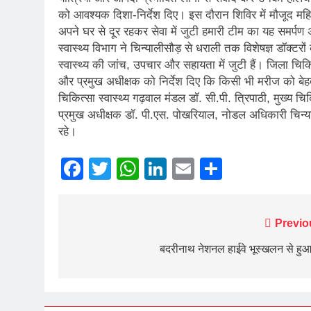
को आवश्यक दिशा-निर्देश दिए। इस दौरान शिविर में मौजूद महिला स
अपने घर से दूर रहकर सेवा में जुटी हमारी टीम का यह समर्पण
स्वास्थ्य विभाग ने चिन्यालीसौड़ से धराली तक विशेषज्ञ डॉक्टरों क
स्वास्थ्य की जांच, उपचार और सहायता में जुटी हैं। जिला चिक
और प्रमुख अधीक्षक को निर्देश दिए कि किसी भी मरीज को बेहत
चिकित्सा स्वास्थ्य गढ़वाल मंडल डॉ. सी.पी. त्रिपाठी, मुख्य
प्रमुख अधीक्षक डॉ. पी.एस. पोखरियाल, नोडल अधिकारी चिन्य
रहे।
Facebook
Twitter
WhatsApp
LinkedIn
Email
Share
Post
Previo
navigation
बदरीनाथ नेशनल हाईवे भूस्खलन से हुआ