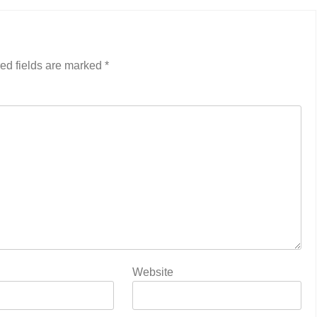
ed fields are marked
*
Website