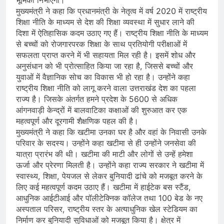
मुख्यमंत्री ने कहा कि प्रधानमंत्री के नेतृत्व में वर्ष 2020 में राष्ट्रीय
शिक्षा नीति के माध्यम से देश की शिक्षा व्यवस्था में सुधार लाने की
दिशा में ऐतिहासिक कदम उठाए गए हैं। राष्ट्रीय शिक्षा नीति के माध्यम
से बच्चों को रोजगारपरक शिक्षा के साथ प्रतियोगी परीक्षाओं में
सफलता प्राप्त करने में भी सहायता मिल रही है। इसमें शोध और
अनुसंधान को भी प्रोत्साहित किया जा रहा है, जिससे बच्चों और
युवाओं में वैज्ञानिक सोच का विकास भी हो रहा है। उन्होंने कहा
राष्ट्रीय शिक्षा नीति को लागू करने वाला उत्तराखंड देश का पहला
राज्य है। जिसके अंतर्गत हमने प्रदेश के 5600 से अधिक
आंगनवाड़ी केन्द्रों में बालवाटिका कक्षाओं की शुरुआत कर एक
महत्वपूर्ण और दूरगामी शैक्षणिक पहल की है।
मुख्यमंत्री ने कहा कि खटीमा उनका घर है और वहां के निवासी उनके
परिवार के सदस्य। उन्होंने कहा खटीमा से ही उन्होंने जनसेवा की
यात्रा प्रारंभ की थी। खटीमा की माटी और लोगों से उन्हें हमेशा
ऊर्जा और प्रेरणा मिलती है। उन्होंने कहा राज्य सरकार ने खटीमा में
स्वास्थ्य, शिक्षा, पेयजल से लेकर बुनियादी ढांचे को मजबूत करने के
लिए कई महत्वपूर्ण कदम उठाए हैं। खटीमा में हाईटेक बस स्टैंड,
आधुनिक आईटीआई और पॉलीटेक्निक कॉलेज तथा 100 बेड के नए
अस्पताल परिसर, राष्ट्रीय स्तर के अत्याधुनिक खेल स्टेडियम का
निर्माण कर बुनियादी सुविधाओं को मजबूत किया है। क्षेत्र में