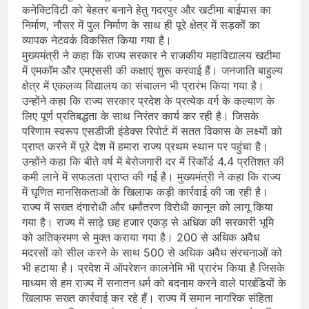
कनेक्टिविटी को बेहतर बनाने हेतु गदरपुर और खटीमा बाईपास का
निर्माण, नौसर में पुल निर्माण के साथ ही पूरे क्षेत्र में सड़कों का
व्यापक नेटवर्क विकसित किया गया है।
मुख्यमंत्री ने कहा कि राज्य सरकार ने राजकीय महाविद्यालय खटीमा
में एमकॉम और एमएससी की कक्षाएं शुरू करवाई हैं। जनजाति बाहुल्य
क्षेत्र में एकलव्य विद्यालय का संचालन भी प्रारंभ किया गया है।
उन्होंने कहा कि राज्य सरकार प्रदेश के प्रत्येक वर्ग के कल्याण के
लिए पूर्ण प्रतिबद्धता के साथ निरंतर कार्य कर रही है। जिसके
परिणाम स्वरूप एसडीजी इंडेक्स रिपोर्ट में सतत विकास के लक्ष्यों को
प्राप्त करने में पूरे देश में हमारा राज्य प्रथम स्थान पर पहुंचा है।
उन्होंने कहा कि बीते वर्ष में बेरोजगारी दर में रिकॉर्ड 4.4 प्रतिशत की
कमी लाने में सफलता प्राप्त की गई है। मुख्यमंत्री ने कहा कि राज्य
में घृणित मानसिकताओं के खिलाफ कड़ी कार्रवाई की जा रही है।
राज्य में सख्त दंगारोधी और धर्मांतरण विरोधी कानून को लागू किया
गया है। राज्य में साढ़े छह हजार एकड़ से अधिक की सरकारी भूमि
को अतिक्रमण से मुक्त कराया गया है। 200 से अधिक अवैध
मदरसों को सील करने के साथ 500 से अधिक अवैध संरचनाओं को
भी हटाया है। प्रदेश में ऑपरेशन कालनेमि भी प्रारंभ किया है जिसके
माध्यम से हम राज्य में सनातन धर्म को बदनाम करने वाले पाखंडियों के
खिलाफ सख्त कार्रवाई कर रहे हैं। राज्य में समान नागरिक संहिता