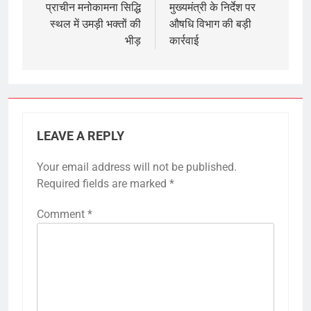
navigation
प्राचीन मनोकामना सिद्धि
मुख्यमंत्री के निर्देश पर
स्थल में उमड़ी भक्तों की
औषधि विभाग की बड़ी
भीड़
कार्रवाई
LEAVE A REPLY
Your email address will not be published.
Required fields are marked
*
Comment
*