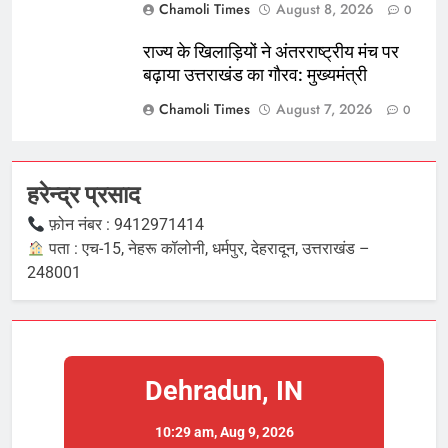
Chamoli Times
August 8, 2026
0
राज्य के खिलाड़ियों ने अंतरराष्ट्रीय मंच पर
बढ़ाया उत्तराखंड का गौरव: मुख्यमंत्री
Chamoli Times
August 7, 2026
0
हरेन्द्र प्रसाद
फ़ोन नंबर : 9412971414
पता : एच-15, नेहरू कॉलोनी, धर्मपुर, देहरादून, उत्तराखंड –
248001
Dehradun, IN
10:29 am,
Aug 9, 2026