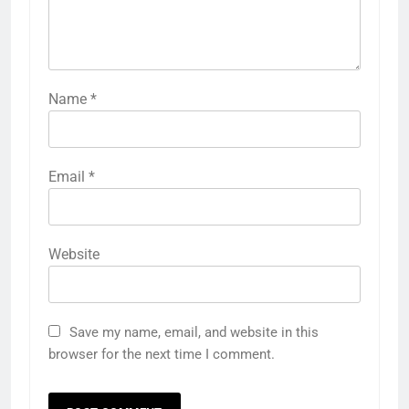
Name
*
Email
*
Website
Save my name, email, and website in this
browser for the next time I comment.