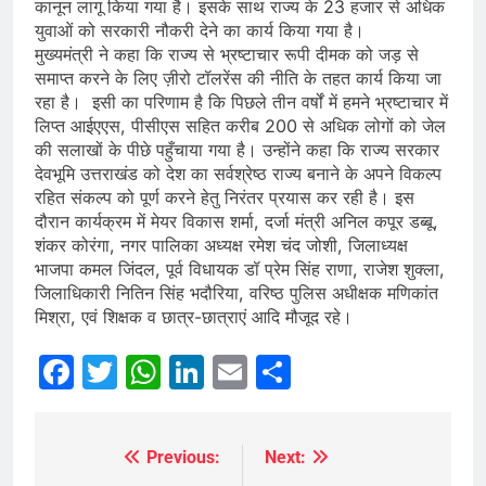
कानून लागू किया गया है। इसके साथ राज्य के 23 हजार से अधिक
युवाओं को सरकारी नौकरी देने का कार्य किया गया है।
मुख्यमंत्री ने कहा कि राज्य से भ्रष्टाचार रूपी दीमक को जड़ से
समाप्त करने के लिए ज़ीरो टॉलरेंस की नीति के तहत कार्य किया जा
रहा है। इसी का परिणाम है कि पिछले तीन वर्षों में हमने भ्रष्टाचार में
लिप्त आईएएस, पीसीएस सहित करीब 200 से अधिक लोगों को जेल
की सलाखों के पीछे पहुँचाया गया है। उन्होंने कहा कि राज्य सरकार
देवभूमि उत्तराखंड को देश का सर्वश्रेष्ठ राज्य बनाने के अपने विकल्प
रहित संकल्प को पूर्ण करने हेतु निरंतर प्रयास कर रही है। इस
दौरान कार्यक्रम में मेयर विकास शर्मा, दर्जा मंत्री अनिल कपूर डब्बू,
शंकर कोरंगा, नगर पालिका अध्यक्ष रमेश चंद जोशी, जिलाध्यक्ष
भाजपा कमल जिंदल, पूर्व विधायक डॉ प्रेम सिंह राणा, राजेश शुक्ला,
जिलाधिकारी नितिन सिंह भदौरिया, वरिष्ठ पुलिस अधीक्षक मणिकांत
मिश्रा, एवं शिक्षक व छात्र-छात्राएं आदि मौजूद रहे।
Facebook
Twitter
WhatsApp
LinkedIn
Email
Share
Previous:
Next:
Post