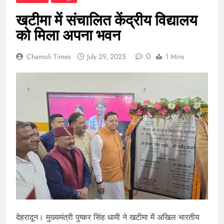
खटीमा में संचालित केंद्रीय विद्यालय
को मिला अपना भवन
0
Chamoli Times
July 29, 2025
1 Mins
देहरादून। मुख्यमंत्री पुष्कर सिंह धामी ने खटीमा में अखिल भारतीय