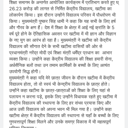
शिक्षा समागम के अन्तर्गत आयोजित कार्यक्रम में प्रतिभाग करते हुए घ्
26.23 करोड़ की लागत से निर्मित केंद्रीय विद्यालय, खटीमा का
लोकार्पण किया। इस दौरान उन्होंने विद्यालय परिसर में पौधरोपण भी
किया। मुख्यमंत्री पुष्कर सिंह धामी ने कहा कि यह सभी के लिए हर्ष
और गौरव के क्षण हैं। देश में शिक्षा के क्षेत्र में आई नई क्रांति के 5
वर्ष पूरे होने के ऐतिहासिक अवसर पर खटीमा में भी ज्ञान और विज्ञान
के नए युग का आरंभ हो रहा है। मुख्यमंत्री ने खटीमा को केंद्रीय
विद्यालय की सौगात देने के सभी खटीमा वासियों की ओर से
प्रधानमंत्री नरेंद्र मोदी एवं शिक्षा मंत्री धर्मेंद्र प्रधान का आभार
व्यक्त किया। उन्होंने कहा केंद्रीय विद्यालय की शिक्षा हमारी सेना,
अर्धसैनिक बलों तथा उन तमाम कार्मिकों के बच्चों के लिए अत्यंत
उपयोगी सिद्ध होगी।
मुख्यमंत्री ने कहा यदि मेरे छात्र जीवन के दौरान खटीमा में केंद्रीय
विद्यालय होता, तो वो स्वयं भी केन्द्रीय विद्यालय के छात्र होते।
उन्होंने कहा खटीमा के छात्र-छात्राओं को शिक्षा के लिए यहां से
पलायन न करना पड़े, इसके लिए उन्होंने विधायक रहते हुए खटीमा में
केंद्रीय विद्यालय की स्थापना के लिए हर संभव प्रयास किए और
आज उसी विद्यालय को अपना भवन भी मिल गया है। उन्होंने कहा
खटीमा क्षेत्र में केंद्रीय विद्यालय की स्थापना से यहाँ के बच्चों के लिए
गुणवत्तापूर्ण शिक्षा मिलने और उनके समग्र विकास में भी महत्वपूर्ण
भूमिका निभाएगा।