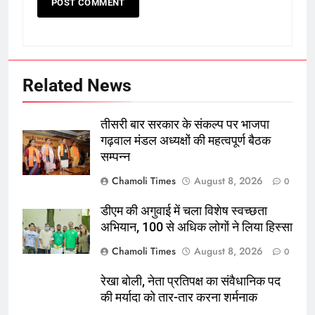
Related News
तीसरी बार सरकार के संकल्प पर भाजपा
गढ़वाल मंडल अध्यक्षों की महत्वपूर्ण बैठक
सम्पन्न
Chamoli Times
August 8, 2026
0
डीएम की अगुवाई में चला विशेष स्वच्छता
अभियान, 100 से अधिक लोगों ने लिया हिस्सा
Chamoli Times
August 8, 2026
0
रेखा बोली, नेता प्रतिपक्ष का संवैधानिक पद
की मर्यादा को तार-तार करना शर्मनाक