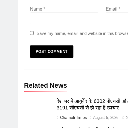
Name
*
Email
*
Save my name, email, and website in this browse
Related News
देश भर में आयुर्वेद के 6302 पीएचसी औ
3191 सीएचसी से हो रहा है उपचार
Chamoli Times
August 5, 2026
0