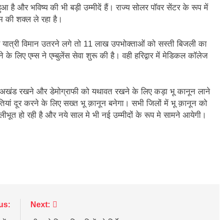
 है और भविष्य की भी बड़ी उम्मीदें हैं। राज्य सोलर पॉवर सेंटर के रूप में
यम की शक्ल ले रहा है।
ीटर यात्री विमान उतरने लगे तो 11 लाख उपभोक्ताओं को सस्ती बिजली का
े के लिए एम्स ने एम्बुलेंस सेवा शुरू की है। वही हरिद्वार में मेडिकल कॉलेज
ो अखंड रखने और डेमोग्राफी को यथावत रखने के लिए कड़ा भू कानून लाने
ंगतियां दूर करने के लिए सख्त भू क़ानून बनेगा। सभी जिलों में भू क़ानून को
ूत हो रही है और नये साल मे भी नई उम्मीदों के रूप मे सामने आयेगी।
us:
Next: