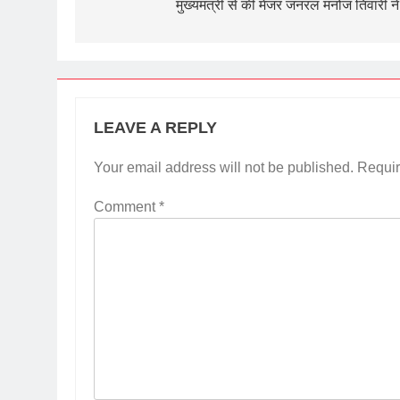
navigation
मुख्यमंत्री से की मेजर जनरल मनोज तिवारी ने 
LEAVE A REPLY
Your email address will not be published.
Requir
Comment
*