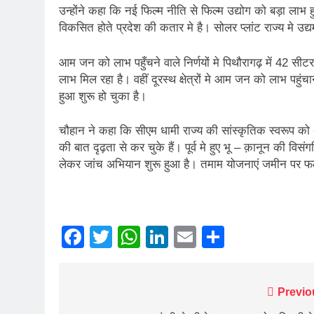
उन्होंने कहा कि नई फिल्म नीति से फिल्म उद्योग को बड़ा लाभ हुआ
विकसित होते प्रदेश की कतार मे है। सोलर प्लांट राज्य मे उद्
आम जन को लाभ पहुँचने वाले निर्णयों मे पिथौरागढ़ में 42 स
लाभ मिल रहा है। वहीं दूरस्थ क्षेत्रों मे आम जन को लाभ पहुंचान
हुआ शुरू हो चुका है।
चौहान ने कहा कि सीएम धामी राज्य की सांस्कृतिक स्वरूप क
की बात दृढ़ता से कर चुके हैं। पूर्व मे हुए भू – क़ानून की विस
लेकर जांच अभियान शुरू हुआ है। तमाम योजनाएं जमीन पर फलीभ
Facebook
Twitter
WhatsApp
LinkedIn
Email
Share
Post
Previo