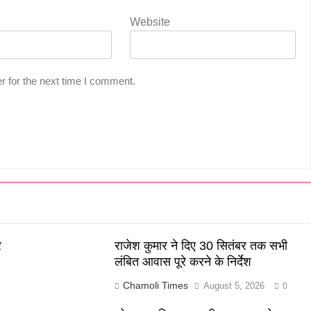
Website
r for the next time I comment.
र
राजेश कुमार ने दिए 30 सितंबर तक सभी
लंबित आवास पूरे करने के निर्देश
Chamoli Times
August 5, 2026
0