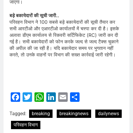
जाएगा।
बड़े बकायेदारों की सूची जारी..
परिवहन विभाग ने 100 सबसे बड़े बकायेदारों की सूची तैयार कर
सभी आरटीओ और एआरटीओ कार्यालयों में चस्पा कर दी है। इसके
अलावा डीएम कार्यालय से रिकवरी सर्टिफिकेट (RC) जारी कर दी
गई है। सभी बकायेदारों को फोन करके जल्द से जल्द टैक्स चुकाने
की अपील की जा रही है। यदि बकायेदार समय पर भुगतान नहीं
करते, तो उनके वाहनों पर विभाग की सख्त कार्रवाई जारी रहेगी।
Facebook
Twitter
WhatsApp
LinkedIn
Email
Share
Tagged:
breaking
breakingnews
dailynews
परिवहन विभाग