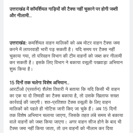
उत्तराखंड में कॉमर्शियल गाड़ियों की टैक्स नहीं चुकाने पर होगी जब्ती
और नीलामी..
उत्तराखंड:
कमर्शियल वाहन मालिकों को अब मोटर वाहन टैक्स जमा
करने में लापरवाही भारी पड़ सकती है। यदि समय पर टैक्स नहीं
चुकाया गया, तो परिवहन विभाग की टीम वाहनों को जब्त कर नीलामी
कर सकती है। इसके लिए विभाग ने बकाया वसूली पखवाड़ा अभियान
शुरू किया है।
15 दिनों तक चलेगा विशेष अभियान..
आरटीओ (प्रवर्तन) शैलेश तिवारी ने बताया कि यदि किसी भी वाहन
का एक या दो तिमाही का टैक्स बकाया है, तो उसके खिलाफ सख्त
कार्रवाई की जाएगी। शत-प्रतिशत टैक्स वसूली के लिए वाहन
मालिकों को पहले ही नोटिस जारी किए जा चुके हैं। अब 15 दिनों
तक विशेष अभियान चलाया जाएगा, जिसके तहत लंबे समय से बकाया
वाले वाहनों को जब्त किया जाएगा। अगर वाहन सीज होने के बाद भी
टैक्स जमा नहीं किया जाता, तो उन वाहनों को नीलाम कर दिया