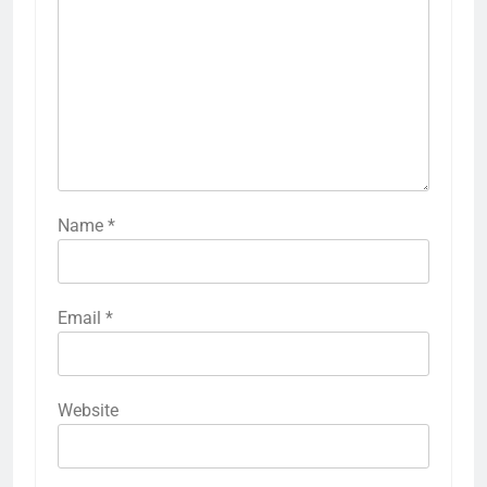
Name
*
Email
*
Website