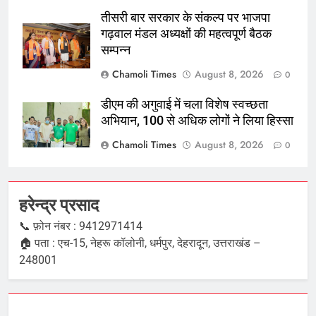
तीसरी बार सरकार के संकल्प पर भाजपा
गढ़वाल मंडल अध्यक्षों की महत्वपूर्ण बैठक
सम्पन्न
Chamoli Times
August 8, 2026
0
डीएम की अगुवाई में चला विशेष स्वच्छता
अभियान, 100 से अधिक लोगों ने लिया हिस्सा
Chamoli Times
August 8, 2026
0
हरेन्द्र प्रसाद
📞 फ़ोन नंबर : 9412971414
🏠 पता : एच-15, नेहरू कॉलोनी, धर्मपुर, देहरादून, उत्तराखंड –
248001