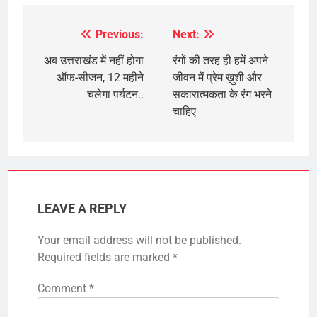
Previous:
Next:
Post
navigation
अब उत्तराखंड में नहीं होगा
रंगों की तरह ही हमें अपने
ऑफ-सीजन, 12 महीने
जीवन में प्रेम ख़ुशी और
चलेगा पर्यटन..
सकारात्मकता के रंग भरने
चाहिए
LEAVE A REPLY
Your email address will not be published.
Required fields are marked
*
Comment
*