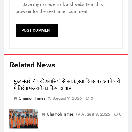
Save my name, email, and website in this
browser for the next time I comment.
Related News
मुख्यमंत्री ने प्रदेशवासियों से स्वतंत्रता दिवस पर अपने घरों
में तिरंगा फहराने का किया आवाह्न
Chamoli Times
August 9, 2026
0
Chamoli Times
August 9, 2026
0