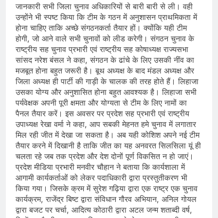
जानकारी सभी जिला चुनाव अधिकारियों से बारी बारी से ली। वही
उन्होंने भी स्पष्ट किया कि टीम के गठन में अनुशासन प्राथमिकता में
होना चाहिए ताकि अच्छे संगठनकर्ता तैयार हों। क्योंकि यही टीम
होगी, जो आने वाले सभी चुनावों को लीड करेगी। संगठन चुनाव के
राष्ट्रीय सह चुनाव प्रभारी एवं राष्ट्रीय सह कोषाध्यक्ष राज्यसभा
सांसद नरेश बंसल ने कहा, संगठन के ढांचे के लिए उसकी नींव का
मजबूत होना बहुत जरूरी है। बूथ अध्यक्ष के बाद मंडल अध्यक्ष और
जिला अध्यक्ष ही पार्टी की गाड़ी के चालक की तरह होते हैं। लिहाजा
उसका योग्य और अनुशासित होना बहुत आवश्यक है। लिहाजा सभी
पर्यवेक्षक अपनी पूरी क्षमता और योग्यता से टीम के लिए नामों का
पैनल तैयार करें। इस अवसर पर प्रदेश सह प्रभारी एवं राष्ट्रीय
उपाध्यक्ष रेखा वर्मा ने कहा, आप सबकी मेहनत हमे चुनाव में लगातार
मिल रही जीत में देखा जा सकता है। अब यही कोशिश अपने नई टीम
तैयार करने में दिखानी है ताकि जीत का यह अनवरत सिलसिला यूं ही
चलता रहे जब तक प्रदेश और देश दोनों पूर्ण विकसित न हो जाएं।
प्रदेश मीडिया प्रभारी मनवीर चौहान ने बताया कि कार्यशाला में
आगामी कार्यकर्ताओं को लेकर पदाधिकारी द्वारा प्रस्तुतीकरण भी
किया गया। जिसके क्रम में सुरेश गढ़िया द्वारा एक राष्ट्र एक चुनाव
कार्यक्रम, राजेंद्र बिष्ट द्वारा संविधान गौरव अभियान, अनिल गोयल
द्वारा बजट पर चर्चा, आदित्य कोठारी द्वारा अटल जन्म शताब्दी वर्ष,