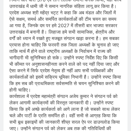
उत्तराखंड में धामी जी ने समान नागरिक संहिता लागू कर किया है।
प्रदेश अध्यक्ष श्री महेंद्र भट्ट ने कहा कि अब मंडल और जिलों में
ऐसे सक्षम, समर्थ और समर्पित कार्यकर्ताओं की टीम चयन का समय
आ गया है, जिनके दम पर हमे 2027 में तीसरी बार भाजपा सरकार
उत्तराखंड में बनानी है। लिहाजा हमे सभी सामाजिक, क्षेत्रीय और
वर्गों को ध्यान में रखते हुए मजबूत संगठन खड़ा करना है। हम सबका
प्रयास होना चाहिए कि फरवरी तक जिला अध्यक्षों के चुनाव हो जाए
ताकि मार्च मैं होने वाले राष्ट्रीय अध्यक्षों के निर्वाचन में राज्य की
भागीदारी भी सुनिश्चित हो सके। उन्होंने स्पष्ट निर्देश दिए कि किसी
भी कीमत पर अनुशासनहीनता करने वाले को पद नहीं दिया जाए और
ऐसा करने में सिर्फ प्रदेश नेतृत्व ही नहीं आप सभी पर्यवेक्षकों और
कार्यकर्ताओं को इसमें सक्रिय भूमिका निभानी है। उन्होंने स्पष्ट किया
कि हम सब की प्राथमिकता सर्वसम्मति से चयन सुनिश्चित करने की
होनी चाहिए।
कार्यशाला में प्रदेश महामंत्री संगठन अजेय कुमार ने संगठन पर्व को
लेकर आगामी कार्यक्रमों की विस्तृत जानकारी दी। उन्होंने स्पष्ट
किया कि हमें अच्छे कार्यकर्ता को आगे लाना है जो सबको साथ लेकर
चले और पार्टी के प्रति समर्पित हो। वहीं सभी से आग्रह किया कि
सभी बूथ इकाइयों की जानकारी शीघ्र सरल ऐप पर डाउनलोड किया
जाए। उन्होंने संगठन पर्व को लेकर अब तक की गतिविधियों की