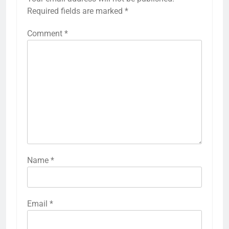
Required fields are marked
*
Comment
*
Name
*
Email
*