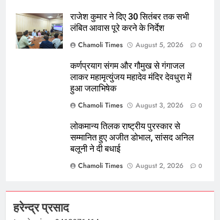
राजेश कुमार ने दिए 30 सितंबर तक सभी
लंबित आवास पूरे करने के निर्देश
Chamoli Times
August 5, 2026
0
कर्णप्रयाग संगम और गौमुख से गंगाजल
लाकर महामृत्युंजय महादेव मंदिर देवधुरा में
हुआ जलाभिषेक
Chamoli Times
August 3, 2026
0
लोकमान्य तिलक राष्ट्रीय पुरस्कार से
सम्मानित हुए अजीत डोभाल, सांसद अनिल
बलूनी ने दी बधाई
Chamoli Times
August 2, 2026
0
हरेन्द्र प्रसाद