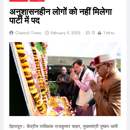
अनुशासनहीन लोगों को नहीं मिलेगा
पार्टी में पद
0
Chamoli Times
February 9, 2025
1 Mins
देहरादून। केंद्रीय पर्यवेक्षक राजकुमार चाहर, मुख्यमंत्री पुष्कर धामी