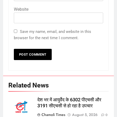
Website
Save my name, email, and website in this
browser for the next time I comment.
Related News
देश भर में आयुर्वेद के 6302 पीएचसी और
3191 सीएचसी से हो रहा है उपचार
Chamoli Times
August 5, 2026
0