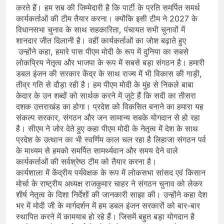
करते हैं। हम सब की जिम्मेदारी है कि पार्टी के प्रति समर्पित समर्थ
कार्यकर्ताओं की टीम तैयार करना। क्योंकि इसी टीम ने 2027 के
विधानसभा चुनाव के साथ सहकारिता, पंचायत सभी चुनावों में
शानदार जीत दिलानी है। वहीं कार्यकर्ताओं का जोश बढ़ाते हुए
उन्होंने कहा, हमारे पास पीएम मोदी के रूप में दुनिया का सबसे
लोकप्रिय नेतृत्व और भाजपा के रूप में सबसे बड़ा संगठन है। हमारी
डबल इंजन की सरकार केंद्र के साथ राज्य में भी विकास की गाड़ी,
तीव्र गति से दौड़ा रही है। हम पीएम मोदी के मुंह से निकले बाबा
केदार के उन शब्दों को सार्थक करने में जुटे हैं कि सदी का तीसरा
दशक उत्तराखंड का होगा। प्रदेश को विकसित बनाने का हमारा यह
संकल्प सरकार, संगठन और जन सामान्य सबके योगदान से हो रहा
है। सीएम ने जोर देते हुए कहा पीएम मोदी के नेतृत्व में देश के साथ
प्रदेश के उत्थान का भी स्वर्णिम काल चल रहा है लिहाजा संगठन पर्व
के माध्यम से हमको समर्पित सामर्थ्यवान और समय देने वाले
कार्यकर्ताओं की सर्वश्रेष्ठ टीम को तैयार करना है।
कार्यशाला में केंद्रीय पर्यवेक्षक के रूप में लोकसभा सांसद एवं किसान
मोर्चा के राष्ट्रीय अध्यक्ष राजकुमार चाहर ने संगठन चुनाव को लेकर
शीर्ष नेतृत्व के दिशा निर्देशों की जानकारी साझा की। उन्होंने कहा देश
भर में मोदी जी के मार्गदर्शन में हम डबल इंजन सरकारों को बार-बार
स्थापित करने में कामयाब हो रहे हैं। जिसमें बहुत बड़ा योगदान है