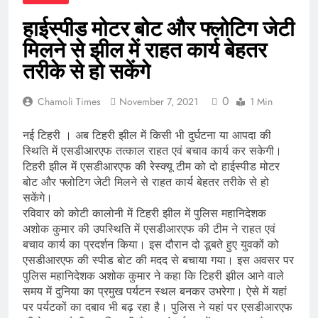
हाईस्पीड मोटर बोट और फ्लोटिग जेटी
मिलने से झील में राहत कार्य बेहतर
तरीके से हो सकेंगे
0
Chamoli Times
November 7, 2021
1 Min
नई टिहरी । अब टिहरी झील में किसी भी दुर्घटना या आपदा की
स्थिति में एसडीआरएफ तत्काल राहत एवं बचाव कार्य कर सकेगी।
टिहरी झील में एसडीआरएफ की रेस्क्यू टीम को दो हाईस्पीड मोटर
बोट और फ्लोटिग जेटी मिलने से राहत कार्य बेहतर तरीके से हो
सकेंगे।
रविवार को कोटी कालोनी में टिहरी झील में पुलिस महानिदेशक
अशोक कुमार की उपस्थिति में एसडीआरएफ की टीम ने राहत एवं
बचाव कार्य का प्रदर्शन किया। इस दौरान दो डूबते हुए युवकों को
एसडीआरएफ की स्पीड बोट की मदद से बचाया गया। इस अवसर पर
पुलिस महानिदेशक अशोक कुमार ने कहा कि टिहरी झील आने वाले
समय में दुनिया का प्रमुख पर्यटन स्थल बनकर उभरेगा। ऐसे में यहां
पर पर्यटकों का दबाव भी बढ़ रहा है। पुलिस ने यहां पर एसडीआरएफ