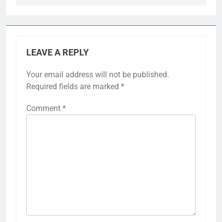
LEAVE A REPLY
Your email address will not be published.
Required fields are marked
*
Comment
*