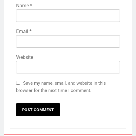
Name
*
Email
*
Website
Save my name, email, and website in this
browser for the next time I comment.