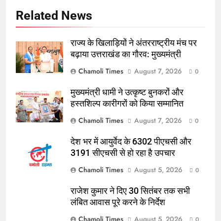
Related News
राज्य के खिलाड़ियों ने अंतरराष्ट्रीय मंच पर
बढ़ाया उत्तराखंड का गौरव: मुख्यमंत्री
Chamoli Times
August 7, 2026
0
मुख्यमंत्री धामी ने उत्कृष्ट बुनकरों और
हस्तशिल्प कारीगरों को किया सम्मानित
Chamoli Times
August 7, 2026
0
देश भर में आयुर्वेद के 6302 पीएचसी और
3191 सीएचसी से हो रहा है उपचार
Chamoli Times
August 5, 2026
0
राजेश कुमार ने दिए 30 सितंबर तक सभी
लंबित आवास पूरे करने के निर्देश
Chamoli Times
August 5, 2026
0