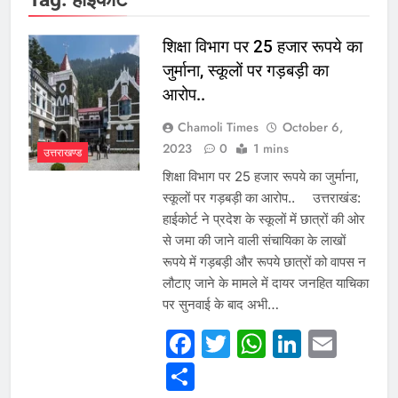
शिक्षा विभाग पर 25 हजार रूपये का
जुर्माना, स्कूलों पर गड़बड़ी का
आरोप..
Chamoli Times
October 6,
2023
0
1 mins
उत्तराखण्ड
शिक्षा विभाग पर 25 हजार रूपये का जुर्माना,
स्कूलों पर गड़बड़ी का आरोप.. उत्तराखंड:
हाईकोर्ट ने प्रदेश के स्कूलों में छात्रों की ओर
से जमा की जाने वाली संचायिका के लाखों
रूपये में गड़बड़ी और रूपये छात्रों को वापस न
लौटाए जाने के मामले में दायर जनहित याचिका
पर सुनवाई के बाद अभी…
Facebook
Twitter
WhatsAp
Linked
Emai
Share