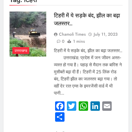
टिहरी में ये सड़के बंद, झील का बढ़ा
जलस्तर..
Chamoli Times
July 11, 2023
0
1 mins
टिहरी में ये सड़के बंद, झील का बढ़ा जलस्तर..
उत्तराखण्ड
उत्तराखंड: प्रदेश में जन जीवन अस्त-
व्यस्त हो गया है। पहाड़ से मैदान तक बारिश ने
मुसीबतें बढ़ा दी हैं। टिहरी में 25 लिंक रोड
बंद, टिहरी झील का जलस्तर बढ़ा गया। तो
वहीं देर रात एम्स के इमरजेंसी वार्ड में भी
पानी…
Facebook
Twitter
WhatsAp
Linked
Emai
Share