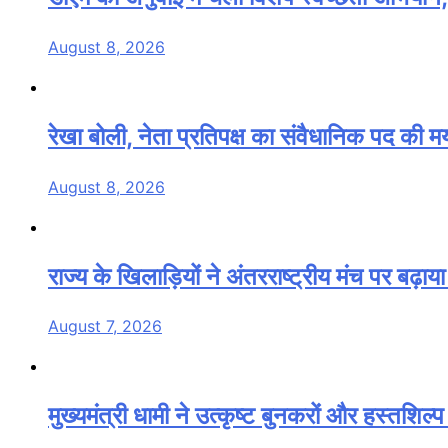
August 8, 2026
रेखा बोली, नेता प्रतिपक्ष का संवैधानिक पद की 
August 8, 2026
राज्य के खिलाड़ियों ने अंतरराष्ट्रीय मंच पर बढ़ाय
August 7, 2026
मुख्यमंत्री धामी ने उत्कृष्ट बुनकरों और हस्तशिल्