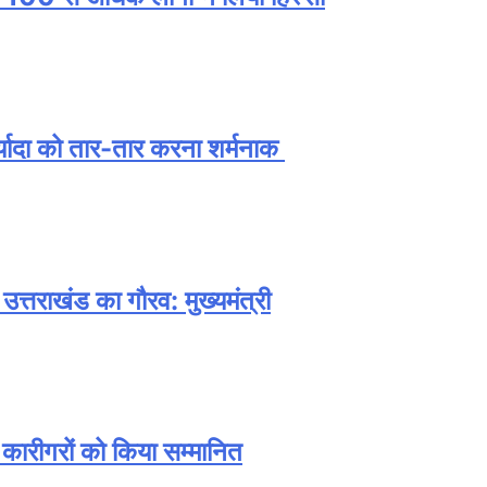
मर्यादा को तार-तार करना शर्मनाक
ा उत्तराखंड का गौरव: मुख्यमंत्री
प कारीगरों को किया सम्मानित