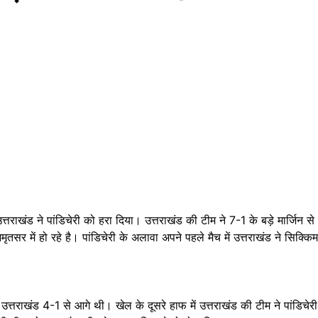
ान उत्तराखंड ने पांडिचेरी को हरा दिया। उत्तराखंड की टीम ने 7-1 के बड़े मार्ज
अमृतसर में हो रहे है। पांडिचेरी के अलावा अपने पहले मैच में उत्तराखंड ने सिक्
त्तराखंड 4-1 से आगे थी। खेल के दूसरे हाफ में उत्तराखंड की टीम ने पांडिचे