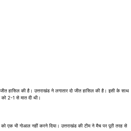
िन से जीत हासिल की है। उत्तराखंड ने लगातार दो जीत हासिल की है। इसी के साथ
किम को 2-1 से मात दी थी।
री को एक भी गोआल नहीं करने दिया। उत्तराखंड की टीम ने मैच पर पूरी तरह से