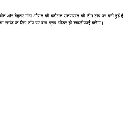
। दो जीत और बेहतर गोल औसत की बदौलत उत्तराखंड की टीम टॉप पर बनी हुई है।
 राउंड के लिए टॉप पर बना ग्रुप लीडर ही क्वालीफाई करेगा।