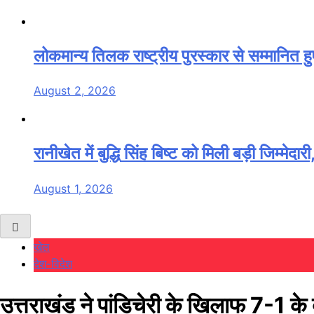
लोकमान्य तिलक राष्ट्रीय पुरस्कार से सम्मानित
August 2, 2026
रानीखेत में बुद्धि सिंह बिष्ट को मिली बड़ी जिम्मेद
August 1, 2026
खेल
देश-विदेश
उत्तराखंड ने पांडिचेरी के खिलाफ 7-1 के ब