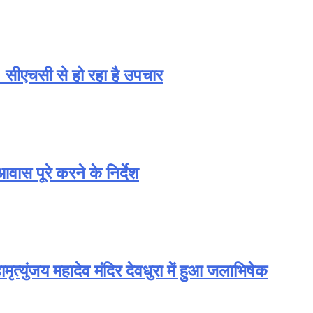
 सीएचसी से हो रहा है उपचार
ास पूरे करने के निर्देश
त्युंजय महादेव मंदिर देवधुरा में हुआ जलाभिषेक