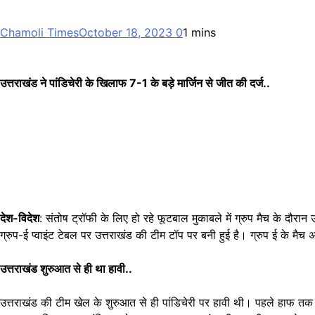
Chamoli Times
October 18, 2023
0
1 mins
उत्तराखंड ने पांडिचेरी के खिलाफ 7-1 के बड़े मार्जिन से जीत की दर्ज..
देश-विदेश
: संतोष ट्रॉफी के लिए हो रहे फूटबाल मुकाबले में ग्रुप मैच के दौर
ग्रुप-ई प्वाइंट टेबल पर उत्तराखंड की टीम टॉप पर बनी हुई है। ग्रुप ई के मैच 
उत्तराखंड शुरुआत से ही था हावी..
उत्तराखंड की टीम खेल के शुरुआत से ही पांडिचेरी पर हावी थी। पहले हाफ तक उ