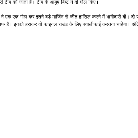
री टीम को जाता है। टीम के आयुष बिष्ट ने दो गोल किए।
शवाल ने एक एक गोल कर इतने बड़े मार्जिन से जीत हासिल करने में भागीदारी दी
फ है। इनको हराकर वो फाइनल राउंड के लिए क्वालीफाई करतना चाहेगा। अंतिम