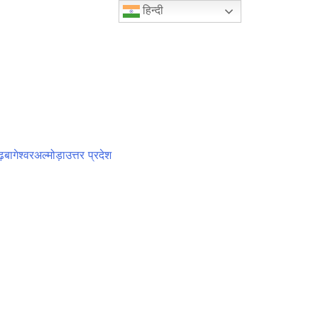
हिन्दी
़
बागेश्वर
अल्मोड़ा
उत्तर प्रदेश