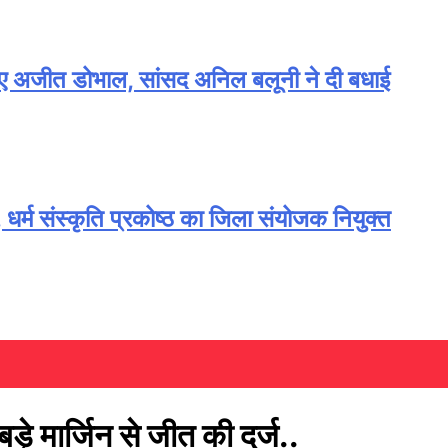
 हुए अजीत डोभाल, सांसद अनिल बलूनी ने दी बधाई
ारी, धर्म संस्कृति प्रकोष्ठ का जिला संयोजक नियुक्त
ड़े मार्जिन से जीत की दर्ज..