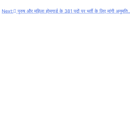
Next:
पुरुष और महिला होमगार्ड के 381 पदों पर भर्ती के लिए मांगी अनुमति..