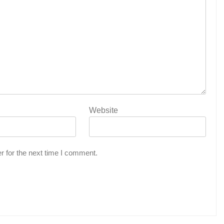
Website
r for the next time I comment.