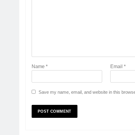
Name
*
Email
*
Save my name, email, and website in this browse