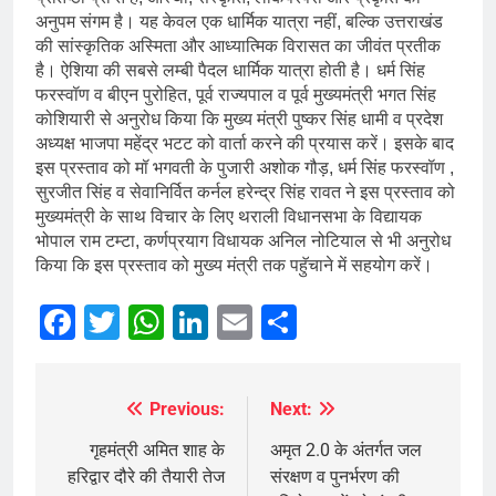
अनुपम संगम है। यह केवल एक धार्मिक यात्रा नहीं, बल्कि उत्तराखंड
की सांस्कृतिक अस्मिता और आध्यात्मिक विरासत का जीवंत प्रतीक
है। ऐशिया की सबसे लम्बी पैदल धार्मिक यात्रा होती है। धर्म सिंह
फरस्वॉण व बीएन पुरोहित, पूर्व राज्यपाल व पूर्व मुख्यमंत्री भगत सिंह
कोशियारी से अनुरोध किया कि मुख्य मंत्री पुष्कर सिंह धामी व प्रदेश
अध्यक्ष भाजपा महेंद्र भटट को वार्ता करने की प्रयास करें। इसके बाद
इस प्रस्ताव को मॉ भगवती के पुजारी अशोक गौड़, धर्म सिंह फरस्वॉण ,
सुरजीत सिंह व सेवानिर्वित कर्नल हरेन्द्र सिंह रावत ने इस प्रस्ताव को
मुख्यमंत्री के साथ विचार के लिए थराली विधानसभा के विद्यायक
भोपाल राम टम्टा, कर्णप्रयाग विधायक अनिल नोटियाल से भी अनुरोध
किया कि इस प्रस्ताव को मुख्य मंत्री तक पहुॅचाने में सहयोग करें।
Facebook
Twitter
WhatsApp
LinkedIn
Email
Share
Previous:
Next:
Post
navigation
गृहमंत्री अमित शाह के
अमृत 2.0 के अंतर्गत जल
हरिद्वार दौरे की तैयारी तेज
संरक्षण व पुनर्भरण की