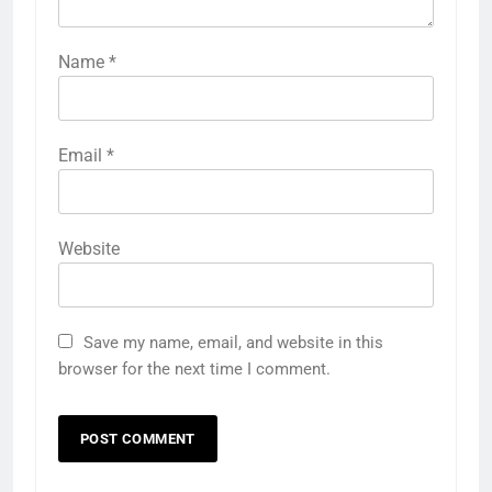
Name
*
Email
*
Website
Save my name, email, and website in this
browser for the next time I comment.