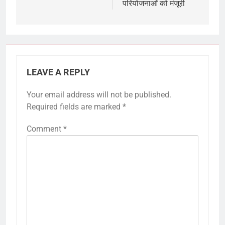
परियोजनाओं को मंजूरी
LEAVE A REPLY
Your email address will not be published.
Required fields are marked
*
Comment
*