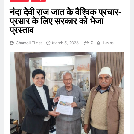
नंदा देवी राज जात के वैश्विक प्रचार-
प्रसार के लिए सरकार को भेजा
प्रस्ताव
0
Chamoli Times
March 5, 2026
1 Mins