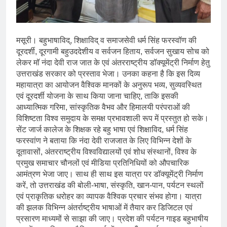
मसूरी। बहुभाषाविद्, शिक्षाविद् व समाजसेवी धर्म सिंह फरस्वॉण की
दूरदर्शी, दूरगामी बहुउददेशीय व सर्वजन हिताय, सर्वजन सुखाय सोच को
लेकर मॉ नंदा देवी राज जात के एवं अंतरराष्ट्रीय डॉक्यूमेंट्री निर्माण हेतु
उत्तराखंड सरकार को प्रस्ताव भेजा। उनका कहना है कि इस दिव्य
महायात्रा का आयोजन वैश्विक मानकों के अनुरूप भव्य, सुव्यवस्थित
एवं दूरदर्शी योजना के साथ किया जाना चाहिए, ताकि इसकी
आध्यात्मिक गरिमा, सांस्कृतिक वैभव और हिमालयी परंपराओं की
विशिष्टता विश्व समुदाय के समक्ष प्रभावशाली रूप में प्रस्तुत हो सके।
सेंट जार्ज कालेज के शिक्षक रहे बहु भाषा एवं शिक्षाविद, धर्म सिंह
फरस्वांण ने बताया कि नंदा देवी राजजात के लिए विभिन्न देशों के
दूतावासों, अंतरराष्ट्रीय विश्वविद्यालयों एवं शोध संस्थानों, विश्व के
प्रमुख समाचार चौनलों एवं मीडिया प्रतिनिधियों को औपचारिक
आमंत्रण भेजा जाए। साथ ही साथ इस यात्रा पर डॉक्यूमेंट्री निर्माण
करें, तो उत्तराखंड की बोली-भाषा, संस्कृति, खान-पान, पर्यटन स्थलों
एवं प्राकृतिक धरोहर का व्यापक वैश्विक प्रचार संभव होगा। यात्रा
की झलक विभिन्न अंतर्राष्ट्रीय भाषाओं में तैयार कर डिजिटल एवं
प्रसारण माध्यमों से साझा की जाए। प्रदेश की पर्यटन गाइड बहुभाषीय