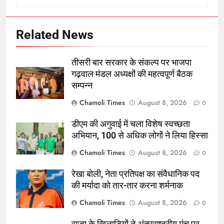
Related News
तीसरी बार सरकार के संकल्प पर भाजपा
गढ़वाल मंडल अध्यक्षों की महत्वपूर्ण बैठक
सम्पन्न
Chamoli Times
August 8, 2026
0
डीएम की अगुवाई में चला विशेष स्वच्छता
अभियान, 100 से अधिक लोगों ने लिया हिस्सा
Chamoli Times
August 8, 2026
0
रेखा बोली, नेता प्रतिपक्ष का संवैधानिक पद
की मर्यादा को तार-तार करना शर्मनाक
Chamoli Times
August 8, 2026
0