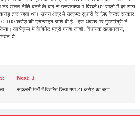
ि नई खनन नीति बनने के बाद से उत्तराखण्ड में पिछले 02 सालों में हर साल
ड़ तक रहता था। खनन क्षेत्र में उत्कृष्ट सुधारों के लिए केन्द्र सरकार
0-100 करोड़ की प्रोत्साहन राशि दी है। इस अवसर पर मुख्यमंत्री ने
 किया। कार्यक्रम में कैबिनेट मंत्री गणेश जोशी, विधायक खजानदास,
पस्थित थे।
s:
Next:
िला
सहकारी मेलों में वितरित किया गया 21 करोड़ का ऋण