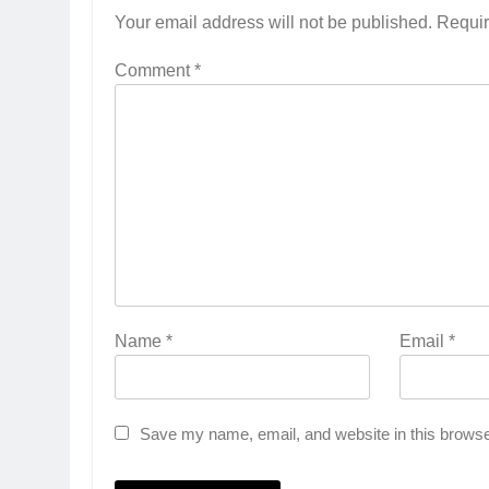
Your email address will not be published.
Requir
Comment
*
Name
*
Email
*
Save my name, email, and website in this browse