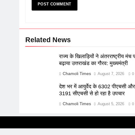
Related News
राज्य के खिलाड़ियों ने अंतरराष्ट्रीय मंच 
बढ़ाया उत्तराखंड का गौरव: मुख्यमंत्री
Chamoli Times
August 7, 2026
0
देश भर में आयुर्वेद के 6302 पीएचसी औ
3191 सीएचसी से हो रहा है उपचार
Chamoli Times
August 5, 2026
0