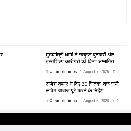
पर
मुख्यमंत्री धामी ने उत्कृष्ट बुनकरों और
हस्तशिल्प कारीगरों को किया सम्मानित
Chamoli Times
August 7, 2026
0
र
राजेश कुमार ने दिए 30 सितंबर तक सभी
लंबित आवास पूरे करने के निर्देश
Chamoli Times
August 5, 2026
0