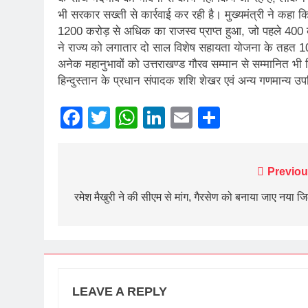
भी सरकार सख्ती से कार्रवाई कर रही है। मुख्यमंत्री ने कहा क
1200 करोड़ से अधिक का राजस्व प्राप्त हुआ, जो पहले 400 करो
ने राज्य को लगातार दो साल विशेष सहायता योजना के तहत 10
अनेक महानुभावों को उत्तराखण्ड गौरव सम्मान से सम्मानित भी
हिन्दुस्तान के प्रधान संपादक शशि शेखर एवं अन्य गणमान्य उ
Facebook
Twitter
WhatsApp
LinkedIn
Email
Share
Post
Previou
navigation
रमेश मैखुरी ने की सीएम से मांग, गैरसेण को बनाया जाए नया ज
LEAVE A REPLY