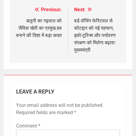
Previous:
Next:
Post
navigation
बलूनी का गढ़वाल को
बर्ड वॉचिंग फेस्टिवल से
जैविक खेती का प्रमुख हब
कोटद्वार को नई पहचान,
बनाने की दिशा में बड़ा कदम
इको-टूरिज्म और पर्यावरण
संरक्षण को मिलेगा बढ़ावा:
मुख्यमंत्री
LEAVE A REPLY
Your email address will not be published.
Required fields are marked
*
Comment
*