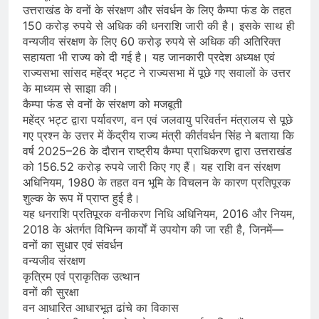
उत्तराखंड के वनों के संरक्षण और संवर्धन के लिए कैम्पा फंड के तहत
150 करोड़ रुपये से अधिक की धनराशि जारी की है। इसके साथ ही
वन्यजीव संरक्षण के लिए 60 करोड़ रुपये से अधिक की अतिरिक्त
सहायता भी राज्य को दी गई है। यह जानकारी प्रदेश अध्यक्ष एवं
राज्यसभा सांसद महेंद्र भट्ट ने राज्यसभा में पूछे गए सवालों के उत्तर
के माध्यम से साझा की।
कैम्पा फंड से वनों के संरक्षण को मजबूती
महेंद्र भट्ट द्वारा पर्यावरण, वन एवं जलवायु परिवर्तन मंत्रालय से पूछे
गए प्रश्न के उत्तर में केंद्रीय राज्य मंत्री कीर्तवर्धन सिंह ने बताया कि
वर्ष 2025–26 के दौरान राष्ट्रीय कैम्पा प्राधिकरण द्वारा उत्तराखंड
को 156.52 करोड़ रुपये जारी किए गए हैं। यह राशि वन संरक्षण
अधिनियम, 1980 के तहत वन भूमि के विचलन के कारण प्रतिपूरक
शुल्क के रूप में प्राप्त हुई है।
यह धनराशि प्रतिपूरक वनीकरण निधि अधिनियम, 2016 और नियम,
2018 के अंतर्गत विभिन्न कार्यों में उपयोग की जा रही है, जिनमें—
वनों का सुधार एवं संवर्धन
वन्यजीव संरक्षण
कृत्रिम एवं प्राकृतिक उत्थान
वनों की सुरक्षा
वन आधारित आधारभूत ढांचे का विकास