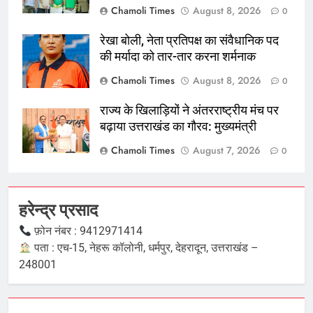
Chamoli Times
August 8, 2026
0
रेखा बोली, नेता प्रतिपक्ष का संवैधानिक पद
की मर्यादा को तार-तार करना शर्मनाक
Chamoli Times
August 8, 2026
0
राज्य के खिलाड़ियों ने अंतरराष्ट्रीय मंच पर
बढ़ाया उत्तराखंड का गौरव: मुख्यमंत्री
Chamoli Times
August 7, 2026
0
हरेन्द्र प्रसाद
फ़ोन नंबर : 9412971414
पता : एच-15, नेहरू कॉलोनी, धर्मपुर, देहरादून, उत्तराखंड –
248001