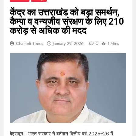
केंद्र का उत्तराखंड को बड़ा समर्थन,
कैम्पा व वन्यजीव संरक्षण के लिए 210
करोड़ से अधिक की मदद
0
Chamoli Times
January 29, 2026
1 Mins
देहरादून। भारत सरकार ने वर्तमान वित्तीय वर्ष 2025–26 में