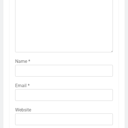
Name
*
Email
*
Website