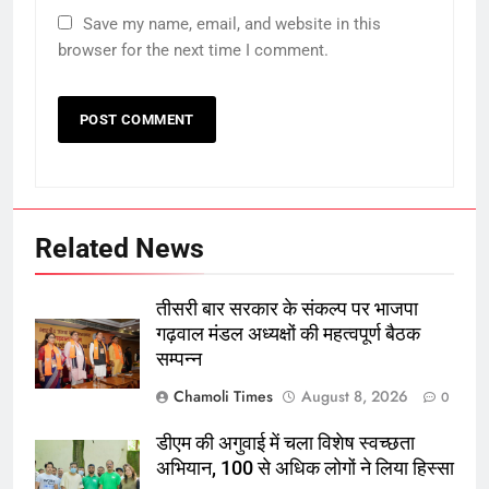
Save my name, email, and website in this
browser for the next time I comment.
Related News
तीसरी बार सरकार के संकल्प पर भाजपा
गढ़वाल मंडल अध्यक्षों की महत्वपूर्ण बैठक
सम्पन्न
Chamoli Times
August 8, 2026
0
डीएम की अगुवाई में चला विशेष स्वच्छता
अभियान, 100 से अधिक लोगों ने लिया हिस्सा