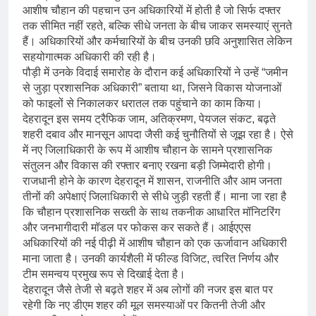
आशीष चौहान की पहचान उन अधिकारियों में होती है जो सिर्फ दफ्तर
तक सीमित नहीं रहते, बल्कि सीधे जनता के बीच जाकर समस्याएं सुनते
हैं। अधिकारियों और कर्मचारियों के बीच उनकी छवि अनुशासित लेकिन
सहयोगात्मक अधिकारी की रही है।
पौड़ी में उनके विदाई समारोह के दौरान कई अधिकारियों ने उन्हें “जमीन
से जुड़ा प्रशासनिक अधिकारी” बताया था, जिसने विकास योजनाओं
को फाइलों से निकालकर धरातल तक पहुंचाने का काम किया।
देहरादून इस समय ट्रैफिक जाम, अतिक्रमण, पेयजल संकट, बढ़ते
शहरी दबाव और मानसून आपदा जैसी कई चुनौतियों से जूझ रहा है। ऐसे
में नए जिलाधिकारी के रूप में आशीष चौहान के सामने प्रशासनिक
संतुलन और विकास की रफ्तार बनाए रखना बड़ी जिम्मेदारी होगी।
राजधानी होने के कारण देहरादून में शासन, राजनीति और आम जनता
तीनों की अपेक्षाएं जिलाधिकारी से सीधे जुड़ी रहती हैं। माना जा रहा है
कि चौहान प्रशासनिक सख्ती के साथ तकनीक आधारित मॉनिटरिंग
और जनभागीदारी मॉडल पर फोकस कर सकते हैं। आईएएस
अधिकारियों की नई पीढ़ी में आशीष चौहान को एक ऊर्जावान अधिकारी
माना जाता है। उनकी कार्यशैली में फील्ड विजिट, त्वरित निर्णय और
टीम समन्वय प्रमुख रूप से दिखाई देता है।
देहरादून जैसे तेजी से बढ़ते शहर में अब लोगों की नजर इस बात पर
रहेगी कि नए डीएम शहर की मूल समस्याओं पर कितनी तेजी और