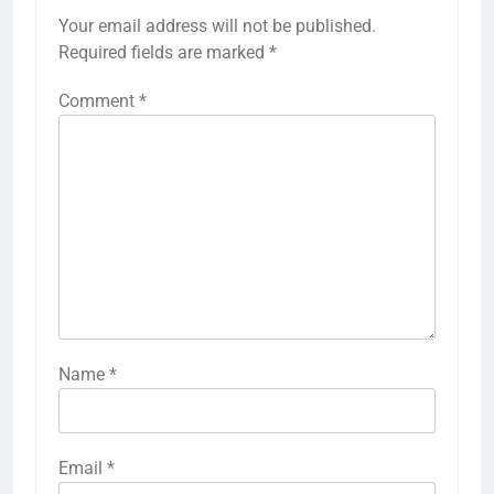
Your email address will not be published.
Required fields are marked
*
Comment
*
Name
*
Email
*