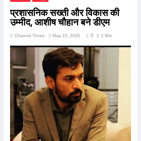
प्रशासनिक सख्ती और विकास की
उम्मीद, आशीष चौहान बने डीएम
0
Chamoli Times
May 23, 2026
1 Min