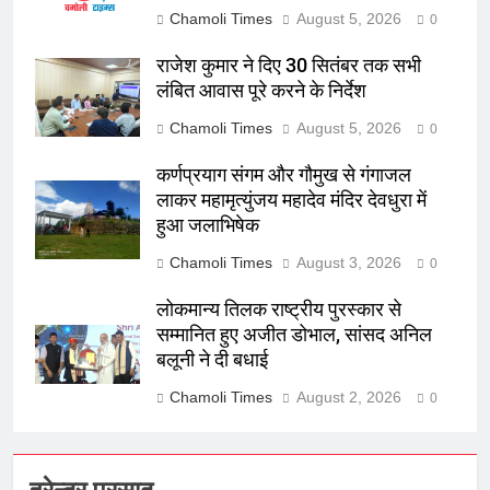
Chamoli Times
August 5, 2026
0
राजेश कुमार ने दिए 30 सितंबर तक सभी
लंबित आवास पूरे करने के निर्देश
Chamoli Times
August 5, 2026
0
कर्णप्रयाग संगम और गौमुख से गंगाजल
लाकर महामृत्युंजय महादेव मंदिर देवधुरा में
हुआ जलाभिषेक
Chamoli Times
August 3, 2026
0
लोकमान्य तिलक राष्ट्रीय पुरस्कार से
सम्मानित हुए अजीत डोभाल, सांसद अनिल
बलूनी ने दी बधाई
Chamoli Times
August 2, 2026
0