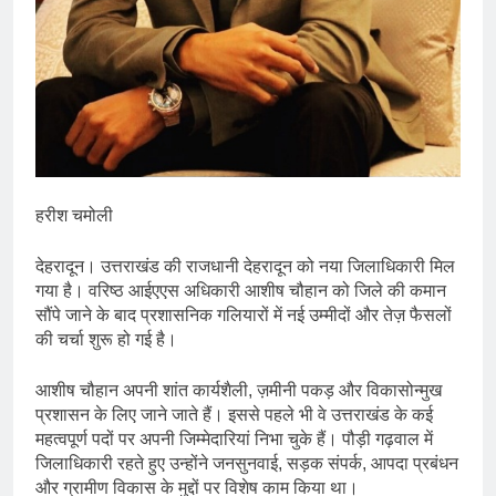
हरीश चमोली
देहरादून। उत्तराखंड की राजधानी देहरादून को नया जिलाधिकारी मिल
गया है। वरिष्ठ आईएएस अधिकारी आशीष चौहान को जिले की कमान
सौंपे जाने के बाद प्रशासनिक गलियारों में नई उम्मीदों और तेज़ फैसलों
की चर्चा शुरू हो गई है।
आशीष चौहान अपनी शांत कार्यशैली, ज़मीनी पकड़ और विकासोन्मुख
प्रशासन के लिए जाने जाते हैं। इससे पहले भी वे उत्तराखंड के कई
महत्वपूर्ण पदों पर अपनी जिम्मेदारियां निभा चुके हैं। पौड़ी गढ़वाल में
जिलाधिकारी रहते हुए उन्होंने जनसुनवाई, सड़क संपर्क, आपदा प्रबंधन
और ग्रामीण विकास के मुद्दों पर विशेष काम किया था।