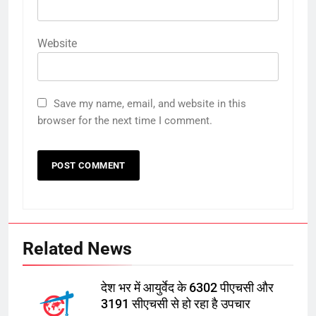
Website
Save my name, email, and website in this
browser for the next time I comment.
Related News
देश भर में आयुर्वेद के 6302 पीएचसी और
3191 सीएचसी से हो रहा है उपचार