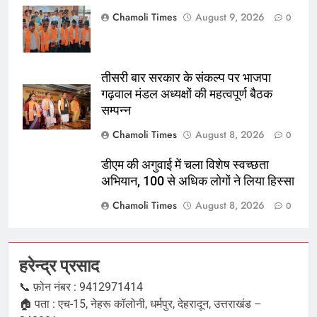
Chamoli Times
August 9, 2026
0
तीसरी बार सरकार के संकल्प पर भाजपा
गढ़वाल मंडल अध्यक्षों की महत्वपूर्ण बैठक
सम्पन्न
Chamoli Times
August 8, 2026
0
डीएम की अगुवाई में चला विशेष स्वच्छता
अभियान, 100 से अधिक लोगों ने लिया हिस्सा
Chamoli Times
August 8, 2026
0
हरेन्द्र प्रसाद
📞 फ़ोन नंबर : 9412971414
🏠 पता : एच-15, नेहरू कॉलोनी, धर्मपुर, देहरादून, उत्तराखंड –