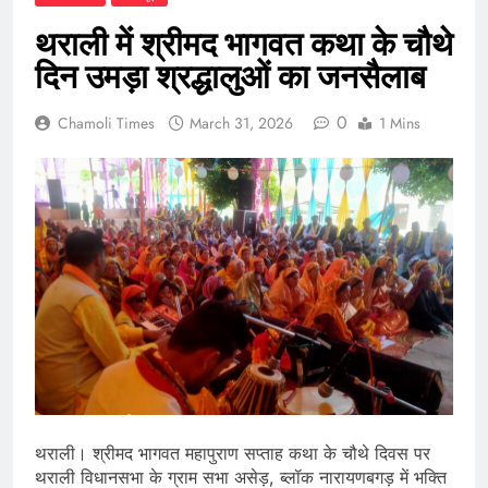
थराली में श्रीमद भागवत कथा के चौथे
दिन उमड़ा श्रद्धालुओं का जनसैलाब
0
Chamoli Times
March 31, 2026
1 Mins
थराली। श्रीमद भागवत महापुराण सप्ताह कथा के चौथे दिवस पर
थराली विधानसभा के ग्राम सभा असेड़, ब्लॉक नारायणबगड़ में भक्ति