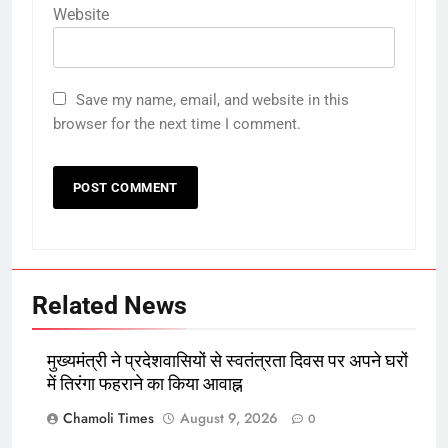
Website
Save my name, email, and website in this
browser for the next time I comment.
Related News
मुख्यमंत्री ने प्रदेशवासियों से स्वतंत्रता दिवस पर अपने घरों
में तिरंगा फहराने का किया आवाह्न
Chamoli Times
August 9, 2026
0