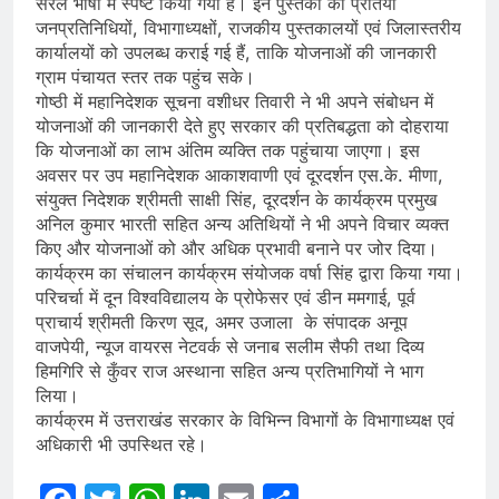
सरल भाषा में स्पष्ट किया गया है। इन पुस्तकों की प्रतियां
जनप्रतिनिधियों, विभागाध्यक्षों, राजकीय पुस्तकालयों एवं जिलास्तरीय
कार्यालयों को उपलब्ध कराई गई हैं, ताकि योजनाओं की जानकारी
ग्राम पंचायत स्तर तक पहुंच सके।
गोष्ठी में महानिदेशक सूचना वशीधर तिवारी ने भी अपने संबोधन में
योजनाओं की जानकारी देते हुए सरकार की प्रतिबद्धता को दोहराया
कि योजनाओं का लाभ अंतिम व्यक्ति तक पहुंचाया जाएगा। इस
अवसर पर उप महानिदेशक आकाशवाणी एवं दूरदर्शन एस.के. मीणा,
संयुक्त निदेशक श्रीमती साक्षी सिंह, दूरदर्शन के कार्यक्रम प्रमुख
अनिल कुमार भारती सहित अन्य अतिथियों ने भी अपने विचार व्यक्त
किए और योजनाओं को और अधिक प्रभावी बनाने पर जोर दिया।
कार्यक्रम का संचालन कार्यक्रम संयोजक वर्षा सिंह द्वारा किया गया।
परिचर्चा में दून विश्वविद्यालय के प्रोफेसर एवं डीन ममगाई, पूर्व
प्राचार्य श्रीमती किरण सूद, अमर उजाला के संपादक अनूप
वाजपेयी, न्यूज वायरस नेटवर्क से जनाब सलीम सैफी तथा दिव्य
हिमगिरि से कुँवर राज अस्थाना सहित अन्य प्रतिभागियों ने भाग
लिया।
कार्यक्रम में उत्तराखंड सरकार के विभिन्न विभागों के विभागाध्यक्ष एवं
अधिकारी भी उपस्थित रहे।