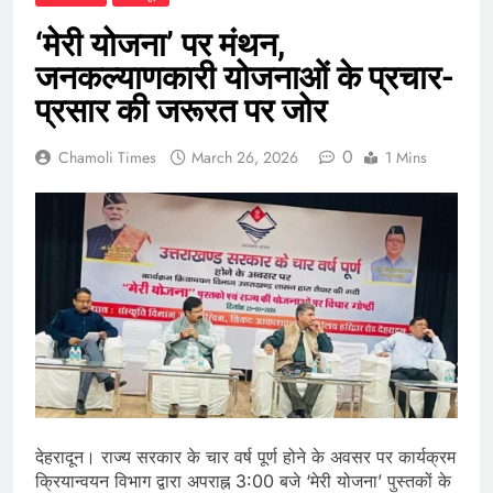
‘मेरी योजना’ पर मंथन,
जनकल्याणकारी योजनाओं के प्रचार-
प्रसार की जरूरत पर जोर
0
Chamoli Times
March 26, 2026
1 Mins
देहरादून। राज्य सरकार के चार वर्ष पूर्ण होने के अवसर पर कार्यक्रम
क्रियान्वयन विभाग द्वारा अपराह्न 3:00 बजे ‘मेरी योजना’ पुस्तकों के