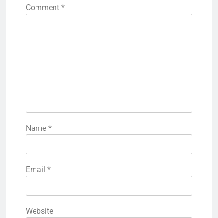
Comment
*
Name
*
Email
*
Website