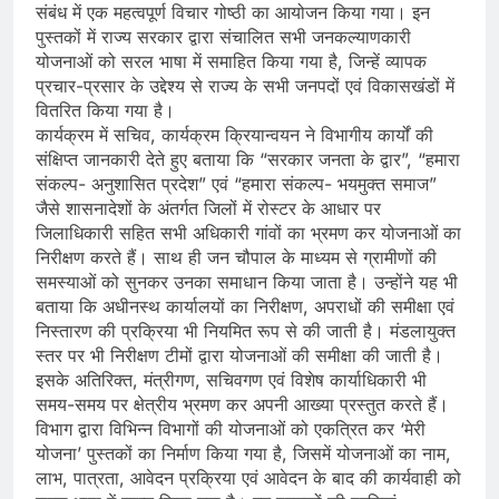
संबंध में एक महत्वपूर्ण विचार गोष्ठी का आयोजन किया गया। इन
पुस्तकों में राज्य सरकार द्वारा संचालित सभी जनकल्याणकारी
योजनाओं को सरल भाषा में समाहित किया गया है, जिन्हें व्यापक
प्रचार-प्रसार के उद्देश्य से राज्य के सभी जनपदों एवं विकासखंडों में
वितरित किया गया है।
कार्यक्रम में सचिव, कार्यक्रम क्रियान्वयन ने विभागीय कार्यों की
संक्षिप्त जानकारी देते हुए बताया कि “सरकार जनता के द्वार”, “हमारा
संकल्प- अनुशासित प्रदेश” एवं “हमारा संकल्प- भयमुक्त समाज”
जैसे शासनादेशों के अंतर्गत जिलों में रोस्टर के आधार पर
जिलाधिकारी सहित सभी अधिकारी गांवों का भ्रमण कर योजनाओं का
निरीक्षण करते हैं। साथ ही जन चौपाल के माध्यम से ग्रामीणों की
समस्याओं को सुनकर उनका समाधान किया जाता है। उन्होंने यह भी
बताया कि अधीनस्थ कार्यालयों का निरीक्षण, अपराधों की समीक्षा एवं
निस्तारण की प्रक्रिया भी नियमित रूप से की जाती है। मंडलायुक्त
स्तर पर भी निरीक्षण टीमों द्वारा योजनाओं की समीक्षा की जाती है।
इसके अतिरिक्त, मंत्रीगण, सचिवगण एवं विशेष कार्याधिकारी भी
समय-समय पर क्षेत्रीय भ्रमण कर अपनी आख्या प्रस्तुत करते हैं।
विभाग द्वारा विभिन्न विभागों की योजनाओं को एकत्रित कर ‘मेरी
योजना’ पुस्तकों का निर्माण किया गया है, जिसमें योजनाओं का नाम,
लाभ, पात्रता, आवेदन प्रक्रिया एवं आवेदन के बाद की कार्यवाही को