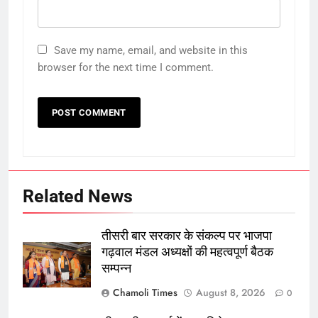
Save my name, email, and website in this
browser for the next time I comment.
Related News
तीसरी बार सरकार के संकल्प पर भाजपा
गढ़वाल मंडल अध्यक्षों की महत्वपूर्ण बैठक
सम्पन्न
Chamoli Times
August 8, 2026
0