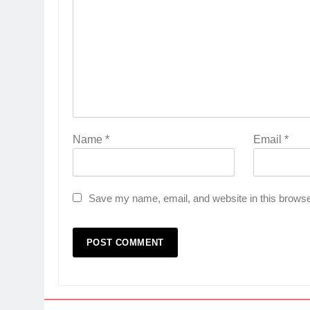
Name
*
Email
*
Save my name, email, and website in this browse