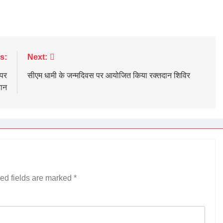
s:
Next:
 पर
सीएम धामी के जन्मदिवस पर आयोजित किया रक्तदान शिविर
यान
ed fields are marked
*