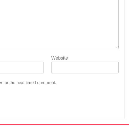
Website
r for the next time I comment.