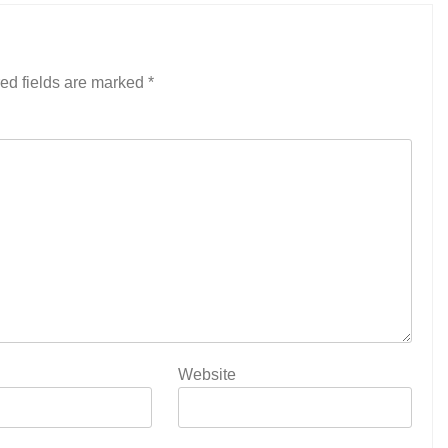
ed fields are marked
*
Website