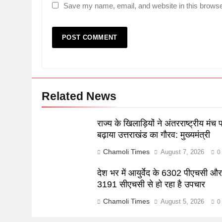
Save my name, email, and website in this browse
Related News
राज्य के खिलाड़ियों ने अंतरराष्ट्रीय मंच 
बढ़ाया उत्तराखंड का गौरव: मुख्यमंत्री
Chamoli Times
August 7, 2026
0
देश भर में आयुर्वेद के 6302 पीएचसी औ
3191 सीएचसी से हो रहा है उपचार
Chamoli Times
August 5, 2026
0