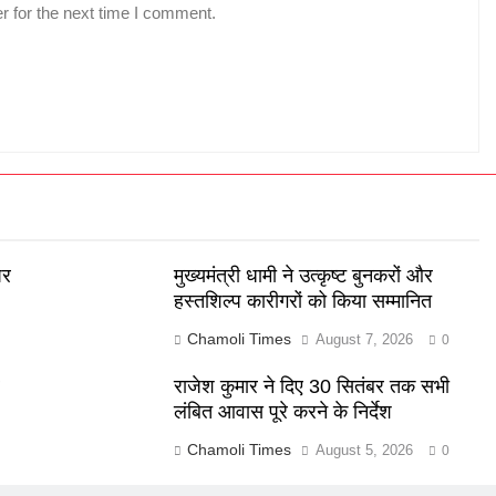
r for the next time I comment.
पर
मुख्यमंत्री धामी ने उत्कृष्ट बुनकरों और
हस्तशिल्प कारीगरों को किया सम्मानित
Chamoli Times
August 7, 2026
0
र
राजेश कुमार ने दिए 30 सितंबर तक सभी
लंबित आवास पूरे करने के निर्देश
Chamoli Times
August 5, 2026
0