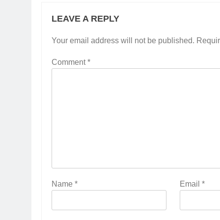
LEAVE A REPLY
Your email address will not be published.
Requir
Comment
*
Name
*
Email
*