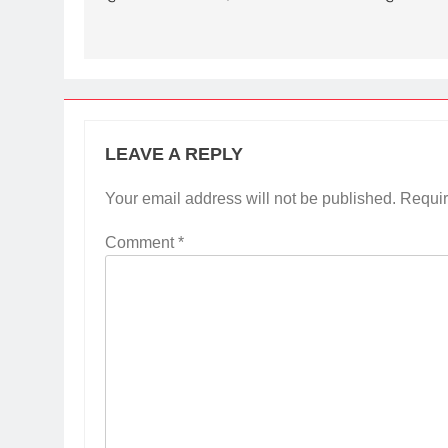
LEAVE A REPLY
Your email address will not be published.
Requir
Comment
*