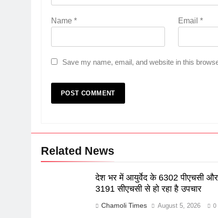
Name
*
Email
*
Save my name, email, and website in this browse
Related News
देश भर में आयुर्वेद के 6302 पीएचसी औ
3191 सीएचसी से हो रहा है उपचार
Chamoli Times
August 5, 2026
0