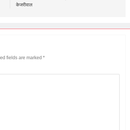
केजरीवाल
ed fields are marked
*