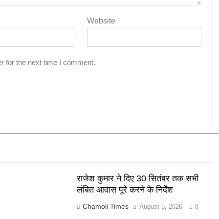
Website
r for the next time I comment.
र
राजेश कुमार ने दिए 30 सितंबर तक सभी
लंबित आवास पूरे करने के निर्देश
Chamoli Times
August 5, 2026
0