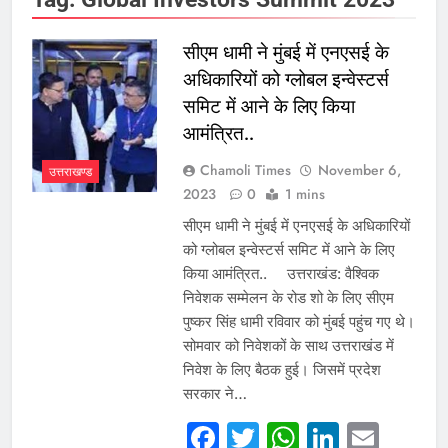
सीएम धामी ने मुंबई में एनएसई के
अधिकारियों को ग्लोबल इन्वेस्टर्स
समिट में आने के लिए किया
आमंत्रित..
Chamoli Times
November 6,
उत्तराखण्ड
2023
0
1 mins
सीएम धामी ने मुंबई में एनएसई के अधिकारियों
को ग्लोबल इन्वेस्टर्स समिट में आने के लिए
किया आमंत्रित.. उत्तराखंड: वैश्विक
निवेशक सम्मेलन के रोड शो के लिए सीएम
पुष्कर सिंह धामी रविवार को मुंबई पहुंच गए थे।
सोमवार को निवेशकों के साथ उत्तराखंड में
निवेश के लिए बैठक हुई। जिसमें प्रदेश
सरकार ने…
Facebook
Twitter
WhatsAp
Linked
Emai