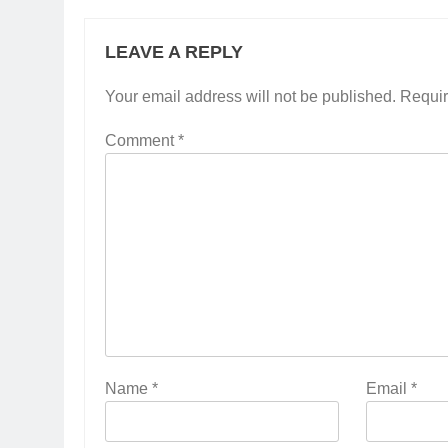
LEAVE A REPLY
Your email address will not be published.
Requir
Comment
*
Name
*
Email
*