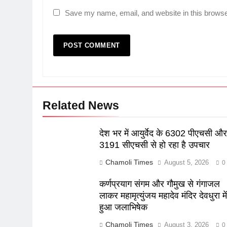
Save my name, email, and website in this browse
Related News
देश भर में आयुर्वेद के 6302 पीएचसी औ
3191 सीएचसी से हो रहा है उपचार
Chamoli Times
August 5, 2026
0
कर्णप्रयाग संगम और गौमुख से गंगाजल
लाकर महामृत्युंजय महादेव मंदिर देवधुरा मे
हुआ जलाभिषेक
Chamoli Times
August 3, 2026
0