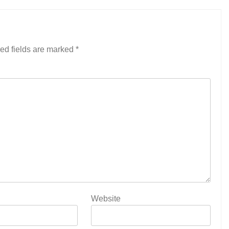
ed fields are marked
*
Website