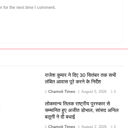
r for the next time I comment.
र
राजेश कुमार ने दिए 30 सितंबर तक सभी
लंबित आवास पूरे करने के निर्देश
Chamoli Times
August 5, 2026
0
लोकमान्य तिलक राष्ट्रीय पुरस्कार से
ं
सम्मानित हुए अजीत डोभाल, सांसद अनिल
बलूनी ने दी बधाई
Chamoli Times
August 2, 2026
0