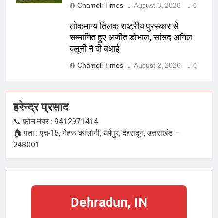
Chamoli Times
August 3, 2026
0
लोकमान्य तिलक राष्ट्रीय पुरस्कार से
सम्मानित हुए अजीत डोभाल, सांसद अनिल
बलूनी ने दी बधाई
Chamoli Times
August 2, 2026
0
हरेन्द्र प्रसाद
📞 फ़ोन नंबर : 9412971414
🏠 पता : एच-15, नेहरू कॉलोनी, धर्मपुर, देहरादून, उत्तराखंड –
248001
Dehradun, IN