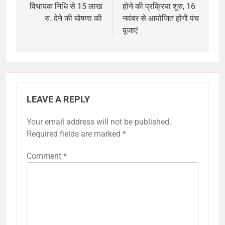
विधायक निधि से 15 लाख
होने की प्रक्रिया शुरु, 16
रु. देने की घोषणा की
नवंबर से आयोजित होंगी पंच
पूजाएं
LEAVE A REPLY
Your email address will not be published.
Required fields are marked
*
Comment
*