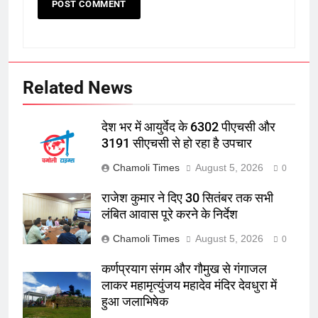
Related News
देश भर में आयुर्वेद के 6302 पीएचसी और
3191 सीएचसी से हो रहा है उपचार
Chamoli Times
August 5, 2026
0
राजेश कुमार ने दिए 30 सितंबर तक सभी
लंबित आवास पूरे करने के निर्देश
Chamoli Times
August 5, 2026
0
कर्णप्रयाग संगम और गौमुख से गंगाजल
लाकर महामृत्युंजय महादेव मंदिर देवधुरा में
हुआ जलाभिषेक