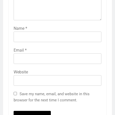
Name
*
Email
*
Website
Save my name, email, and website in this
browser for the next time I comment.