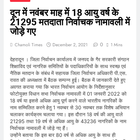
दून में नवंबर माह में 18 आयु वर्ष के
21295 मतदाता निर्वाचक नामावली में
जोड़े गए
0
Chamoli Times
December 2, 2021
1 Mins
देहरादून । जिला निर्वाचन कार्यालय में जनपद के गैर सरकारी संगठन
शिक्षाविद एवं नागरिक समितियों के पदाधिकारियों के साथ स्वच्छ एवं
नैतिक मतदान के संबंध में सहायक जिला निर्वाचन अधिकारी पी.एस.
रावत की अध्यक्षता में बैठक सम्पन्न हुई। बैठक में जानकारी देते हुए
अवगत कराया गया कि भारत निर्वाचन आयोग के निर्देशानुसार
फोटोयुक्त विधान सभा निर्वाचक नामावली में 01 जनवरी 2022 को
18 वर्ष या इससे अधिक आयु पूर्ण करने वाले भारतीय नागरिकों के
नाम सम्मिलित करने हेतु 1 नवम्बर से 30 नवम्बर तक विशेष अभियान
चलाकर कार्यक्रम चलाया गया। इस दौरान 18 वर्ष की आयु वाले
21295 तथा 19 वर्ष से अधिक आयु के 43236 नागरिकों के नाम
निर्वाचक नामावली में जोड़े गए हैं।
उन्होंने बताया कि इस बार 80 वर्ष से अधिक आयु के साथ ही