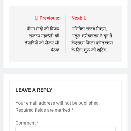
Previous:
Next:
Post
navigation
पीएम मोदी की विजय
अभिनेता संजय मिश्रा,
संकल्प महारैली की
अतुल श्रीवास्तव ने दून में
तैयारियों को लेकर ली
केएसएम फिल्म प्रोडक्शंस
बैठक
के लिए शुरू की शूटिंग
LEAVE A REPLY
Your email address will not be published.
Required fields are marked
*
Comment
*