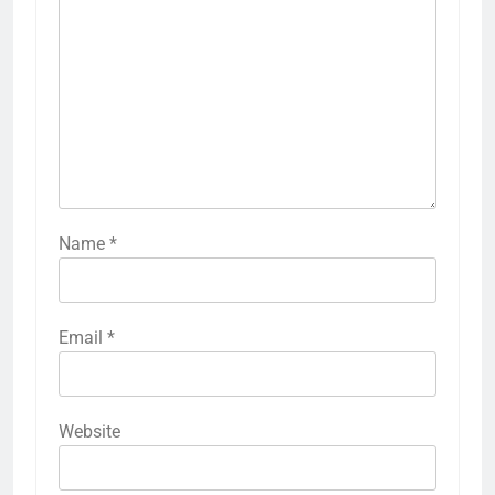
Name
*
Email
*
Website