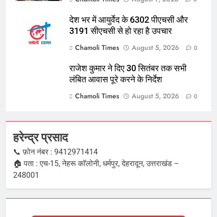
देश भर में आयुर्वेद के 6302 पीएचसी और
3191 सीएचसी से हो रहा है उपचार
Chamoli Times
August 5, 2026
0
राजेश कुमार ने दिए 30 सितंबर तक सभी
लंबित आवास पूरे करने के निर्देश
Chamoli Times
August 5, 2026
0
हरेन्द्र प्रसाद
📞 फ़ोन नंबर : 9412971414
🏠 पता : एच-15, नेहरू कॉलोनी, धर्मपुर, देहरादून, उत्तराखंड –
248001