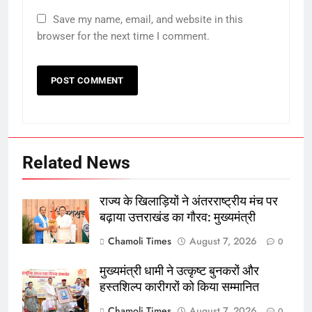
Save my name, email, and website in this
browser for the next time I comment.
Related News
राज्य के खिलाड़ियों ने अंतरराष्ट्रीय मंच पर
बढ़ाया उत्तराखंड का गौरव: मुख्यमंत्री
Chamoli Times
August 7, 2026
0
मुख्यमंत्री धामी ने उत्कृष्ट बुनकरों और
हस्तशिल्प कारीगरों को किया सम्मानित
Chamoli Times
August 7, 2026
0