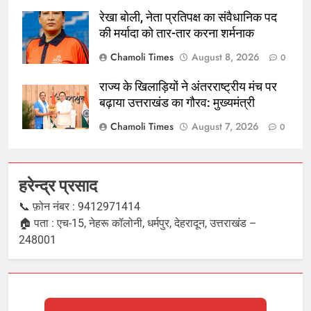
रेखा बोली, नेता प्रतिपक्ष का संवैधानिक पद
की मर्यादा को तार-तार करना शर्मनाक
Chamoli Times
August 8, 2026
0
राज्य के खिलाड़ियों ने अंतरराष्ट्रीय मंच पर
बढ़ाया उत्तराखंड का गौरव: मुख्यमंत्री
Chamoli Times
August 7, 2026
0
हरेन्द्र प्रसाद
📞 फ़ोन नंबर : 9412971414
🏠 पता : एच-15, नेहरू कॉलोनी, धर्मपुर, देहरादून, उत्तराखंड –
248001