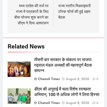
navigation
मध्य प्रदेश की तर्ज पर
राज्य स्तरीय मिडवाइफरी
राज्य में पत्रकारों के लिए
टॉस्क फोर्स की हुई अहम
बीमा योजना शुरू करने का
बैठक
सीएम ने दिया आश्वासन
Related News
तीसरी बार सरकार के संकल्प पर भाजपा
गढ़वाल मंडल अध्यक्षों की महत्वपूर्ण बैठक
सम्पन्न
Chamoli Times
August 8, 2026
0
डीएम की अगुवाई में चला विशेष स्वच्छता
अभियान, 100 से अधिक लोगों ने लिया हिस्सा
Chamoli Times
August 8, 2026
0