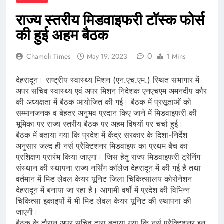
राज्य स्तरीय मिडवाइफरी टॉस्क फोर्स
की हुई अहम बैठक
0
Chamoli Times
May 19, 2023
1 Mins
देहरादून। राष्ट्रीय स्वास्थ्य मिशन (एन.एच.एम.) स्थित सभागार में
अपर सचिव स्वास्थ्य एवं अपर मिशन निदेशक एनएचएम अमनदीप कौर
की अध्यक्षता में बैठक आयोजित की गई। बैठक में प्रसूताओं को
सम्मानजनक व बेहतर अनुभव प्रदान किए जाने में मिडवाइफरी की
भूमिका पर राज्य स्तरीय बैठक पर अहम विषयों पर चर्चा हुई।
बैठक में बताया गया कि प्रदेश में केंद्र सरकार के दिशा-निर्देश
अनुसार जल्द ही नर्स प्रैक्टिशनर मिडवाइफ का प्रथम बैच का
प्रशिक्षण प्रारंभ किया जाएगा। जिस हेतु राज्य मिडवाइफरी ट्रेनिंग
संस्थान की स्थापना राज्य नर्सिंग कॉलेज देहरादून में की गई है तथा
वर्तमान में मिड लेवल केयर यूनिट जिला चिकित्सालय कोरोनेशन
देहरादून में बनाया जा रहा है। आगामी वर्षों में प्रदेश की विभिन्न
चिकित्सा इकाइयों में भी मिड लेवल केयर यूनिट की स्थापना की
जाएगी।
बैठक के दौरान अपर सचिव द्वारा बताया गया कि नर्स प्रैक्टिशनर इन