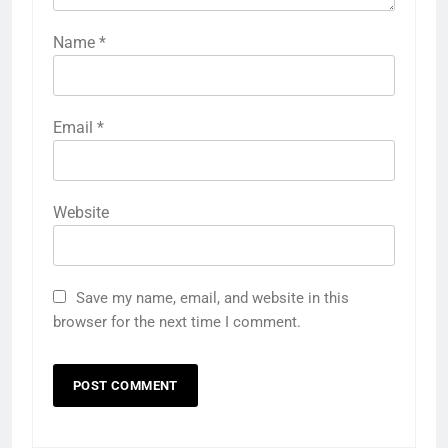
Name
*
Email
*
Website
Save my name, email, and website in this
browser for the next time I comment.