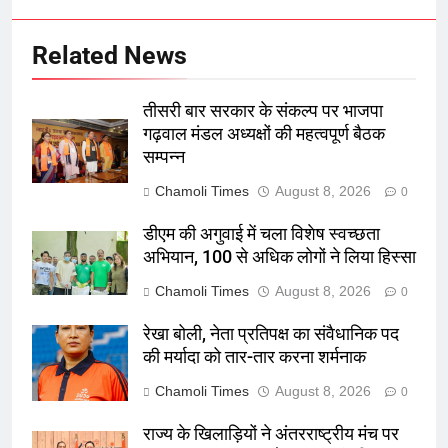
Related News
तीसरी बार सरकार के संकल्प पर भाजपा
गढ़वाल मंडल अध्यक्षों की महत्वपूर्ण बैठक
सम्पन्न
Chamoli Times
August 8, 2026
0
डीएम की अगुवाई में चला विशेष स्वच्छता
अभियान, 100 से अधिक लोगों ने लिया हिस्सा
Chamoli Times
August 8, 2026
0
रेखा बोली, नेता प्रतिपक्ष का संवैधानिक पद
की मर्यादा को तार-तार करना शर्मनाक
Chamoli Times
August 8, 2026
0
राज्य के खिलाड़ियों ने अंतरराष्ट्रीय मंच पर