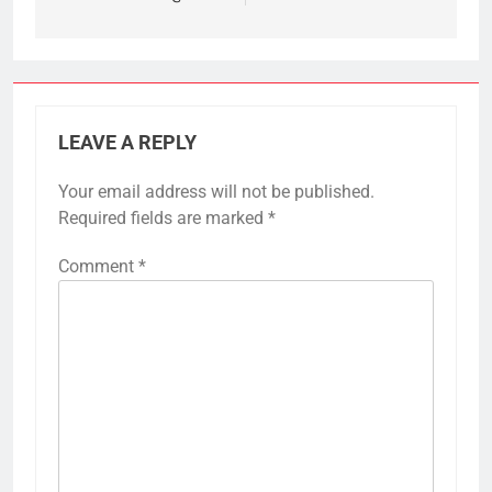
LEAVE A REPLY
Your email address will not be published.
Required fields are marked
*
Comment
*